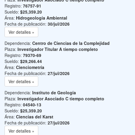
Registro:
76757-91
Sueldo:
$25,359.20
Área:
Hidrogeología Ambiental
Fecha de publicación:
30/jul/2026
Ver detalles »
Dependencia:
Centro de Ciencias de la Complejidad
Plaza:
Investigador Titular A tiempo completo
Registro:
79370-69
Sueldo:
$29,266.44
Área:
Cienciometría
Fecha de publicación:
27/jul/2026
Ver detalles »
Dependencia:
Instituto de Geología
Plaza:
Investigador Asociado C tiempo completo
Registro:
04540-13
Sueldo:
$25,359.20
Área:
Ciencias del Karst
Fecha de publicación:
27/jul/2026
Ver detalles »