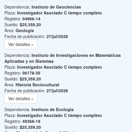
Dependencia:
Instituto de Geociencias
Plaza:
Investigador Asociado C tiempo completo
Registro:
04966-14
Sueldo:
$25,359.20
Área:
Geología
Fecha de publicación:
27/jul/2026
Ver detalles »
Dependencia:
Instituto de Investigaciones en Matemáticas
Aplicadas y en Sistemas
Plaza:
Investigador Asociado C tiempo completo
Registro:
06178-35
Sueldo:
$25,359.20
Área:
Historia Sociocultural
Fecha de publicación:
27/jul/2026
Ver detalles »
Dependencia:
Instituto de Ecología
Plaza:
Investigador Asociado C tiempo completo
Registro:
49368-19
Sueldo:
$25,359.20