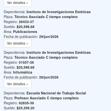
Ver detalles »
Dependencia:
Instituto de Investigaciones Estéticas
Plaza:
Técnico Asociado C tiempo completo
Registro:
26433-37
Sueldo:
$20,598.68
Área:
Publicaciones
Fecha de publicación:
29/jun/2026
Ver detalles »
Dependencia:
Instituto de Investigaciones Estéticas
Plaza:
Técnico Asociado C tiempo completo
Registro:
01557-26
Sueldo:
$20,598.68
Área:
Informática
Fecha de publicación:
29/jun/2026
Ver detalles »
Dependencia:
Escuela Nacional de Trabajo Social
Plaza:
Profesor Asociado C tiempo completo
Registro:
62835-39
Sueldo:
$25,359.20