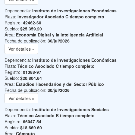
Dependencia:
Instituto de Investigaciones Económicas
Plaza:
Investigador Asociado C tiempo completo
Registro:
42462-60
Sueldo:
$25,359.20
Área:
Economía Digital y la Inteligencia Artificial
Fecha de publicación:
30/jul/2026
Ver detalles »
Dependencia:
Instituto de Investigaciones Económicas
Plaza:
Técnico Asociado C tiempo completo
Registro:
01388-97
Sueldo:
$20,804.64
Área:
Estudios Hacendarios y del Sector Público
Fecha de publicación:
30/jul/2026
Ver detalles »
Dependencia:
Instituto de Investigaciones Sociales
Plaza:
Técnico Asociado B tiempo completo
Registro:
66047-54
Sueldo:
$18,669.60
Área:
Cómputo