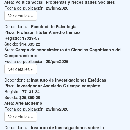
Área:
Política Social, Problemas y Necesidades Sociales
Fecha de publicación:
29/jun/2026
Ver detalles »
Dependencia:
Facultad de Psicología
Plaza:
Profesor Titular A medio tiempo
Registro:
17329-57
Sueldo:
$14,633.22
Área:
Campo de conocimiento de Ciencias Cognitivas y del
Comportamiento
Fecha de publicación:
29/jun/2026
Ver detalles »
Dependencia:
Instituto de Investigaciones Estéticas
Plaza:
Investigador Asociado C tiempo completo
Registro:
77131-34
Sueldo:
$25,359.20
Área:
Arte Moderno
Fecha de publicación:
29/jun/2026
Ver detalles »
Dependencia:
Instituto de Investigaciones sobre la