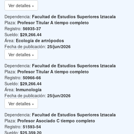
Ver detalles »
Dependencia:
Facultad de Estudios Superiores Iztacala
Plaza:
Profesor Titular A tiempo completo
Registro:
56935-37
Sueldo:
$29,266.44
Área:
Ecología de artrópodos
Fecha de publicación:
25/jun/2026
Ver detalles »
Dependencia:
Facultad de Estudios Superiores Iztacala
Plaza:
Profesor Titular A tiempo completo
Registro:
50966-66
Sueldo:
$29,266.44
Área:
Inmunología
Fecha de publicación:
25/jun/2026
Ver detalles »
Dependencia:
Facultad de Estudios Superiores Iztacala
Plaza:
Profesor Asociado C tiempo completo
Registro:
51593-54
Sueldo:
$25,359.20