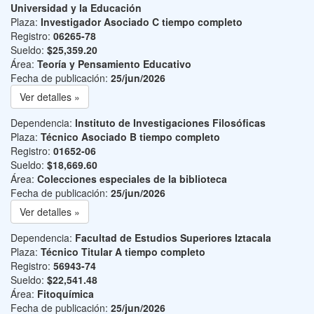
Universidad y la Educación
Plaza:
Investigador Asociado C tiempo completo
Registro:
06265-78
Sueldo:
$25,359.20
Área:
Teoría y Pensamiento Educativo
Fecha de publicación:
25/jun/2026
Ver detalles »
Dependencia:
Instituto de Investigaciones Filosóficas
Plaza:
Técnico Asociado B tiempo completo
Registro:
01652-06
Sueldo:
$18,669.60
Área:
Colecciones especiales de la biblioteca
Fecha de publicación:
25/jun/2026
Ver detalles »
Dependencia:
Facultad de Estudios Superiores Iztacala
Plaza:
Técnico Titular A tiempo completo
Registro:
56943-74
Sueldo:
$22,541.48
Área:
Fitoquímica
Fecha de publicación:
25/jun/2026