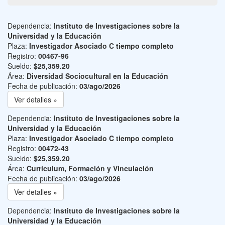
Dependencia:
Instituto de Investigaciones sobre la
Universidad y la Educación
Plaza:
Investigador Asociado C tiempo completo
Registro:
00467-96
Sueldo:
$25,359.20
Área:
Diversidad Sociocultural en la Educación
Fecha de publicación:
03/ago/2026
Ver detalles »
Dependencia:
Instituto de Investigaciones sobre la
Universidad y la Educación
Plaza:
Investigador Asociado C tiempo completo
Registro:
00472-43
Sueldo:
$25,359.20
Área:
Currículum, Formación y Vinculación
Fecha de publicación:
03/ago/2026
Ver detalles »
Dependencia:
Instituto de Investigaciones sobre la
Universidad y la Educación