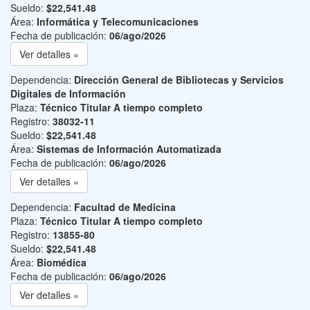
Sueldo:
$22,541.48
Área:
Informática y Telecomunicaciones
Fecha de publicación:
06/ago/2026
Ver detalles »
Dependencia:
Dirección General de Bibliotecas y Servicios
Digitales de Información
Plaza:
Técnico Titular A tiempo completo
Registro:
38032-11
Sueldo:
$22,541.48
Área:
Sistemas de Información Automatizada
Fecha de publicación:
06/ago/2026
Ver detalles »
Dependencia:
Facultad de Medicina
Plaza:
Técnico Titular A tiempo completo
Registro:
13855-80
Sueldo:
$22,541.48
Área:
Biomédica
Fecha de publicación:
06/ago/2026
Ver detalles »