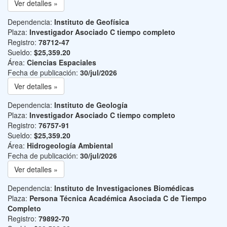
Ver detalles »
Dependencia:
Instituto de Geofísica
Plaza:
Investigador Asociado C tiempo completo
Registro:
78712-47
Sueldo:
$25,359.20
Área:
Ciencias Espaciales
Fecha de publicación:
30/jul/2026
Ver detalles »
Dependencia:
Instituto de Geología
Plaza:
Investigador Asociado C tiempo completo
Registro:
76757-91
Sueldo:
$25,359.20
Área:
Hidrogeología Ambiental
Fecha de publicación:
30/jul/2026
Ver detalles »
Dependencia:
Instituto de Investigaciones Biomédicas
Plaza:
Persona Técnica Académica Asociada C de Tiempo
Completo
Registro:
79892-70