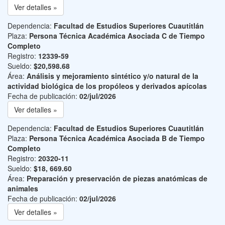
Ver detalles »
Dependencia:
Facultad de Estudios Superiores Cuautitlán
Plaza:
Persona Técnica Académica Asociada C de Tiempo
Completo
Registro:
12339-59
Sueldo:
$20,598.68
Área:
Análisis y mejoramiento sintético y/o natural de la
actividad biológica de los propóleos y derivados apícolas
Fecha de publicación:
02/jul/2026
Ver detalles »
Dependencia:
Facultad de Estudios Superiores Cuautitlán
Plaza:
Persona Técnica Académica Asociada B de Tiempo
Completo
Registro:
20320-11
Sueldo:
$18, 669.60
Área:
Preparación y preservación de piezas anatómicas de
animales
Fecha de publicación:
02/jul/2026
Ver detalles »