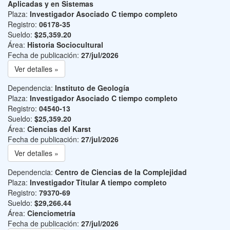
Aplicadas y en Sistemas
Plaza:
Investigador Asociado C tiempo completo
Registro:
06178-35
Sueldo:
$25,359.20
Área:
Historia Sociocultural
Fecha de publicación:
27/jul/2026
Ver detalles »
Dependencia:
Instituto de Geología
Plaza:
Investigador Asociado C tiempo completo
Registro:
04540-13
Sueldo:
$25,359.20
Área:
Ciencias del Karst
Fecha de publicación:
27/jul/2026
Ver detalles »
Dependencia:
Centro de Ciencias de la Complejidad
Plaza:
Investigador Titular A tiempo completo
Registro:
79370-69
Sueldo:
$29,266.44
Área:
Cienciometría
Fecha de publicación:
27/jul/2026