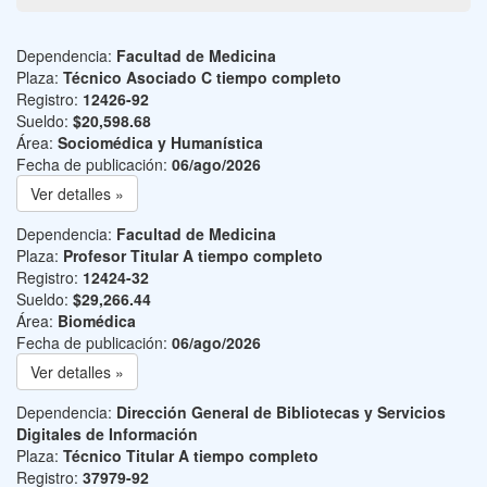
Dependencia:
Facultad de Medicina
Plaza:
Técnico Asociado C tiempo completo
Registro:
12426-92
Sueldo:
$20,598.68
Área:
Sociomédica y Humanística
Fecha de publicación:
06/ago/2026
Ver detalles »
Dependencia:
Facultad de Medicina
Plaza:
Profesor Titular A tiempo completo
Registro:
12424-32
Sueldo:
$29,266.44
Área:
Biomédica
Fecha de publicación:
06/ago/2026
Ver detalles »
Dependencia:
Dirección General de Bibliotecas y Servicios
Digitales de Información
Plaza:
Técnico Titular A tiempo completo
Registro:
37979-92