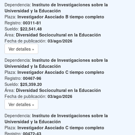
Dependencia:
Instituto de Investigaciones sobre la
Universidad y la Educación
Plaza:
Investigador Asociado B tiempo completo
Registro:
00311-81
Sueldo:
$22,541.48
Área:
Diversidad Sociocultural en la Educación
Fecha de publicación:
03/ago/2026
Ver detalles »
Dependencia:
Instituto de Investigaciones sobre la
Universidad y la Educación
Plaza:
Investigador Asociado C tiempo completo
Registro:
00467-96
Sueldo:
$25,359.20
Área:
Diversidad Sociocultural en la Educación
Fecha de publicación:
03/ago/2026
Ver detalles »
Dependencia:
Instituto de Investigaciones sobre la
Universidad y la Educación
Plaza:
Investigador Asociado C tiempo completo
Registro:
00472-43