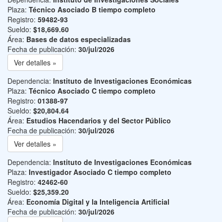
Plaza:
Técnico Asociado B tiempo completo
Registro:
59482-93
Sueldo:
$18,669.60
Área:
Bases de datos especializadas
Fecha de publicación:
30/jul/2026
Ver detalles »
Dependencia:
Instituto de Investigaciones Económicas
Plaza:
Técnico Asociado C tiempo completo
Registro:
01388-97
Sueldo:
$20,804.64
Área:
Estudios Hacendarios y del Sector Público
Fecha de publicación:
30/jul/2026
Ver detalles »
Dependencia:
Instituto de Investigaciones Económicas
Plaza:
Investigador Asociado C tiempo completo
Registro:
42462-60
Sueldo:
$25,359.20
Área:
Economía Digital y la Inteligencia Artificial
Fecha de publicación:
30/jul/2026