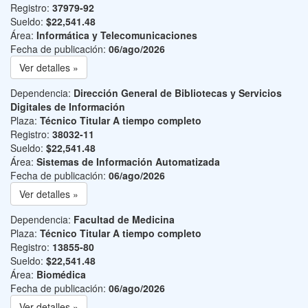
Registro:
37979-92
Sueldo:
$22,541.48
Área:
Informática y Telecomunicaciones
Fecha de publicación:
06/ago/2026
Ver detalles »
Dependencia:
Dirección General de Bibliotecas y Servicios
Digitales de Información
Plaza:
Técnico Titular A tiempo completo
Registro:
38032-11
Sueldo:
$22,541.48
Área:
Sistemas de Información Automatizada
Fecha de publicación:
06/ago/2026
Ver detalles »
Dependencia:
Facultad de Medicina
Plaza:
Técnico Titular A tiempo completo
Registro:
13855-80
Sueldo:
$22,541.48
Área:
Biomédica
Fecha de publicación:
06/ago/2026
Ver detalles »