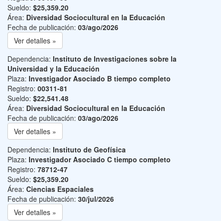
Sueldo:
$25,359.20
Área:
Diversidad Sociocultural en la Educación
Fecha de publicación:
03/ago/2026
Ver detalles »
Dependencia:
Instituto de Investigaciones sobre la
Universidad y la Educación
Plaza:
Investigador Asociado B tiempo completo
Registro:
00311-81
Sueldo:
$22,541.48
Área:
Diversidad Sociocultural en la Educación
Fecha de publicación:
03/ago/2026
Ver detalles »
Dependencia:
Instituto de Geofísica
Plaza:
Investigador Asociado C tiempo completo
Registro:
78712-47
Sueldo:
$25,359.20
Área:
Ciencias Espaciales
Fecha de publicación:
30/jul/2026
Ver detalles »