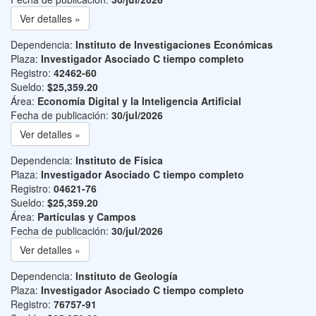
Ver detalles »
Dependencia:
Instituto de Investigaciones Económicas
Plaza:
Investigador Asociado C tiempo completo
Registro:
42462-60
Sueldo:
$25,359.20
Área:
Economía Digital y la Inteligencia Artificial
Fecha de publicación:
30/jul/2026
Ver detalles »
Dependencia:
Instituto de Física
Plaza:
Investigador Asociado C tiempo completo
Registro:
04621-76
Sueldo:
$25,359.20
Área:
Partículas y Campos
Fecha de publicación:
30/jul/2026
Ver detalles »
Dependencia:
Instituto de Geología
Plaza:
Investigador Asociado C tiempo completo
Registro:
76757-91