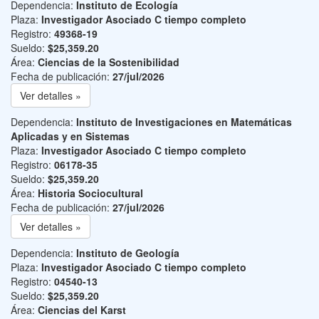
Dependencia:
Instituto de Ecología
Plaza:
Investigador Asociado C tiempo completo
Registro:
49368-19
Sueldo:
$25,359.20
Área:
Ciencias de la Sostenibilidad
Fecha de publicación:
27/jul/2026
Ver detalles »
Dependencia:
Instituto de Investigaciones en Matemáticas
Aplicadas y en Sistemas
Plaza:
Investigador Asociado C tiempo completo
Registro:
06178-35
Sueldo:
$25,359.20
Área:
Historia Sociocultural
Fecha de publicación:
27/jul/2026
Ver detalles »
Dependencia:
Instituto de Geología
Plaza:
Investigador Asociado C tiempo completo
Registro:
04540-13
Sueldo:
$25,359.20
Área:
Ciencias del Karst