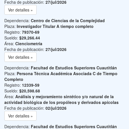
Fecha de publicación:
27/jul/2026
Ver detalles »
Dependencia:
Centro de Ciencias de la Complejidad
Plaza:
Investigador Titular A tiempo completo
Registro:
79370-69
Sueldo:
$29,266.44
Área:
Cienciometría
Fecha de publicación:
27/jul/2026
Ver detalles »
Dependencia:
Facultad de Estudios Superiores Cuautitlán
Plaza:
Persona Técnica Académica Asociada C de Tiempo
Completo
Registro:
12339-59
Sueldo:
$20,598.68
Área:
Análisis y mejoramiento sintético y/o natural de la
actividad biológica de los propóleos y derivados apícolas
Fecha de publicación:
02/jul/2026
Ver detalles »
Dependencia:
Facultad de Estudios Superiores Cuautitlán