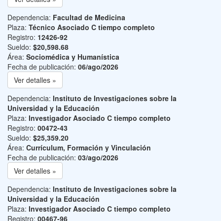
Dependencia:
Facultad de Medicina
Plaza:
Técnico Asociado C tiempo completo
Registro:
12426-92
Sueldo:
$20,598.68
Área:
Sociomédica y Humanística
Fecha de publicación:
06/ago/2026
Ver detalles »
Dependencia:
Instituto de Investigaciones sobre la
Universidad y la Educación
Plaza:
Investigador Asociado C tiempo completo
Registro:
00472-43
Sueldo:
$25,359.20
Área:
Currículum, Formación y Vinculación
Fecha de publicación:
03/ago/2026
Ver detalles »
Dependencia:
Instituto de Investigaciones sobre la
Universidad y la Educación
Plaza:
Investigador Asociado C tiempo completo
Registro:
00467-96