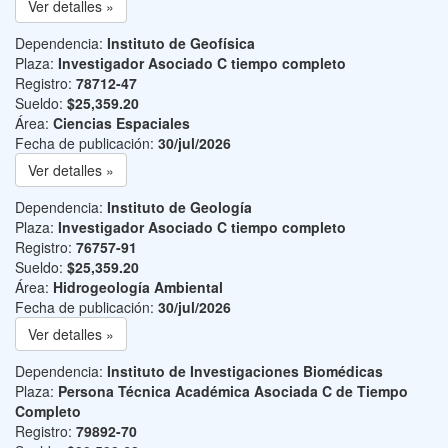
Ver detalles »
Dependencia:
Instituto de Geofísica
Plaza:
Investigador Asociado C tiempo completo
Registro:
78712-47
Sueldo:
$25,359.20
Área:
Ciencias Espaciales
Fecha de publicación:
30/jul/2026
Ver detalles »
Dependencia:
Instituto de Geología
Plaza:
Investigador Asociado C tiempo completo
Registro:
76757-91
Sueldo:
$25,359.20
Área:
Hidrogeología Ambiental
Fecha de publicación:
30/jul/2026
Ver detalles »
Dependencia:
Instituto de Investigaciones Biomédicas
Plaza:
Persona Técnica Académica Asociada C de Tiempo
Completo
Registro:
79892-70