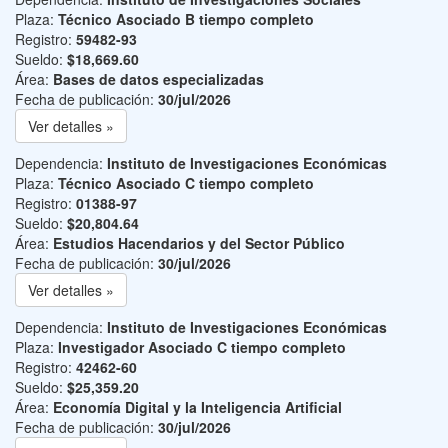
Plaza:
Técnico Asociado B tiempo completo
Registro:
59482-93
Sueldo:
$18,669.60
Área:
Bases de datos especializadas
Fecha de publicación:
30/jul/2026
Ver detalles »
Dependencia:
Instituto de Investigaciones Económicas
Plaza:
Técnico Asociado C tiempo completo
Registro:
01388-97
Sueldo:
$20,804.64
Área:
Estudios Hacendarios y del Sector Público
Fecha de publicación:
30/jul/2026
Ver detalles »
Dependencia:
Instituto de Investigaciones Económicas
Plaza:
Investigador Asociado C tiempo completo
Registro:
42462-60
Sueldo:
$25,359.20
Área:
Economía Digital y la Inteligencia Artificial
Fecha de publicación:
30/jul/2026