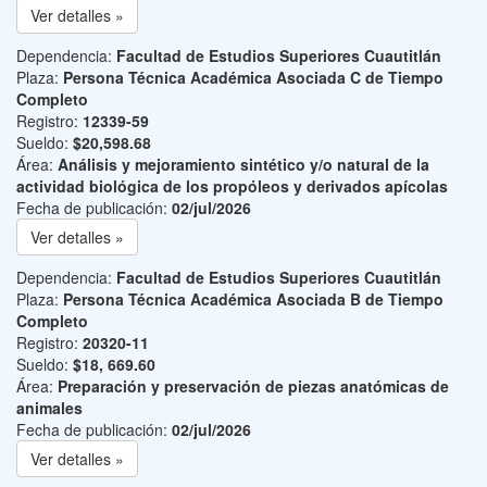
Ver detalles »
Dependencia:
Facultad de Estudios Superiores Cuautitlán
Plaza:
Persona Técnica Académica Asociada C de Tiempo
Completo
Registro:
12339-59
Sueldo:
$20,598.68
Área:
Análisis y mejoramiento sintético y/o natural de la
actividad biológica de los propóleos y derivados apícolas
Fecha de publicación:
02/jul/2026
Ver detalles »
Dependencia:
Facultad de Estudios Superiores Cuautitlán
Plaza:
Persona Técnica Académica Asociada B de Tiempo
Completo
Registro:
20320-11
Sueldo:
$18, 669.60
Área:
Preparación y preservación de piezas anatómicas de
animales
Fecha de publicación:
02/jul/2026
Ver detalles »