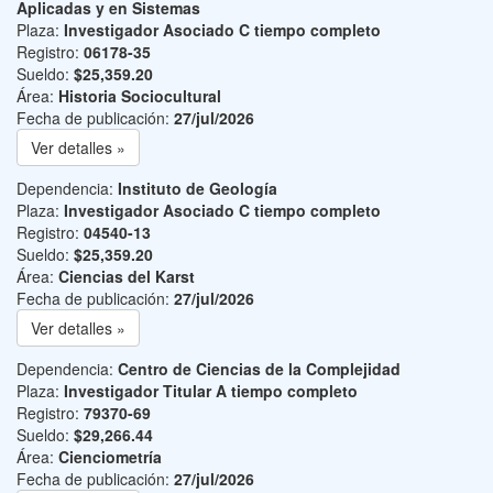
Aplicadas y en Sistemas
Plaza:
Investigador Asociado C tiempo completo
Registro:
06178-35
Sueldo:
$25,359.20
Área:
Historia Sociocultural
Fecha de publicación:
27/jul/2026
Ver detalles »
Dependencia:
Instituto de Geología
Plaza:
Investigador Asociado C tiempo completo
Registro:
04540-13
Sueldo:
$25,359.20
Área:
Ciencias del Karst
Fecha de publicación:
27/jul/2026
Ver detalles »
Dependencia:
Centro de Ciencias de la Complejidad
Plaza:
Investigador Titular A tiempo completo
Registro:
79370-69
Sueldo:
$29,266.44
Área:
Cienciometría
Fecha de publicación:
27/jul/2026