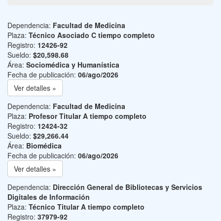
Dependencia:
Facultad de Medicina
Plaza:
Técnico Asociado C tiempo completo
Registro:
12426-92
Sueldo:
$20,598.68
Área:
Sociomédica y Humanística
Fecha de publicación:
06/ago/2026
Ver detalles »
Dependencia:
Facultad de Medicina
Plaza:
Profesor Titular A tiempo completo
Registro:
12424-32
Sueldo:
$29,266.44
Área:
Biomédica
Fecha de publicación:
06/ago/2026
Ver detalles »
Dependencia:
Dirección General de Bibliotecas y Servicios
Digitales de Información
Plaza:
Técnico Titular A tiempo completo
Registro:
37979-92