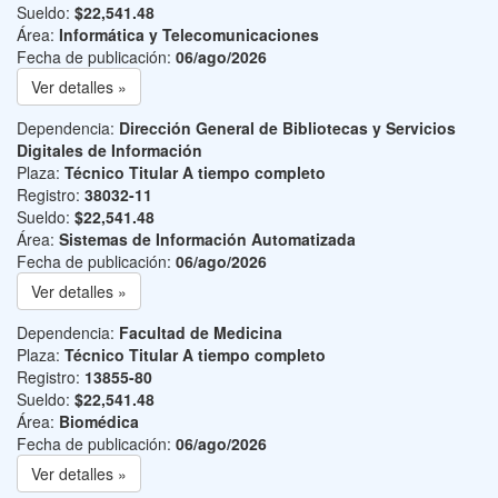
Sueldo:
$22,541.48
Área:
Informática y Telecomunicaciones
Fecha de publicación:
06/ago/2026
Ver detalles »
Dependencia:
Dirección General de Bibliotecas y Servicios
Digitales de Información
Plaza:
Técnico Titular A tiempo completo
Registro:
38032-11
Sueldo:
$22,541.48
Área:
Sistemas de Información Automatizada
Fecha de publicación:
06/ago/2026
Ver detalles »
Dependencia:
Facultad de Medicina
Plaza:
Técnico Titular A tiempo completo
Registro:
13855-80
Sueldo:
$22,541.48
Área:
Biomédica
Fecha de publicación:
06/ago/2026
Ver detalles »