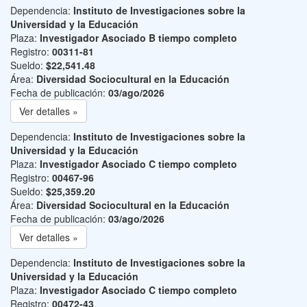
Dependencia:
Instituto de Investigaciones sobre la
Universidad y la Educación
Plaza:
Investigador Asociado B tiempo completo
Registro:
00311-81
Sueldo:
$22,541.48
Área:
Diversidad Sociocultural en la Educación
Fecha de publicación:
03/ago/2026
Ver detalles »
Dependencia:
Instituto de Investigaciones sobre la
Universidad y la Educación
Plaza:
Investigador Asociado C tiempo completo
Registro:
00467-96
Sueldo:
$25,359.20
Área:
Diversidad Sociocultural en la Educación
Fecha de publicación:
03/ago/2026
Ver detalles »
Dependencia:
Instituto de Investigaciones sobre la
Universidad y la Educación
Plaza:
Investigador Asociado C tiempo completo
Registro:
00472-43