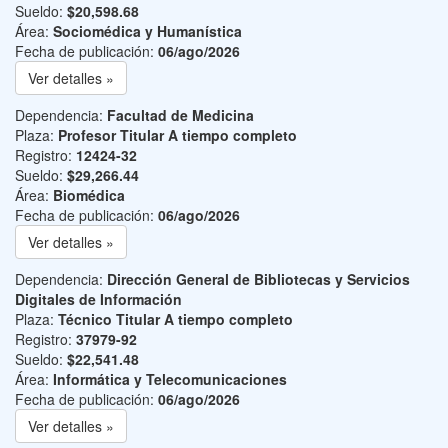
Sueldo:
$20,598.68
Área:
Sociomédica y Humanística
Fecha de publicación:
06/ago/2026
Ver detalles »
Dependencia:
Facultad de Medicina
Plaza:
Profesor Titular A tiempo completo
Registro:
12424-32
Sueldo:
$29,266.44
Área:
Biomédica
Fecha de publicación:
06/ago/2026
Ver detalles »
Dependencia:
Dirección General de Bibliotecas y Servicios
Digitales de Información
Plaza:
Técnico Titular A tiempo completo
Registro:
37979-92
Sueldo:
$22,541.48
Área:
Informática y Telecomunicaciones
Fecha de publicación:
06/ago/2026
Ver detalles »