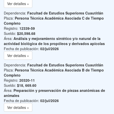
Ver detalles »
Dependencia:
Facultad de Estudios Superiores Cuautitlán
Plaza:
Persona Técnica Académica Asociada C de Tiempo
Completo
Registro:
12339-59
Sueldo:
$20,598.68
Área:
Análisis y mejoramiento sintético y/o natural de la
actividad biológica de los propóleos y derivados apícolas
Fecha de publicación:
02/jul/2026
Ver detalles »
Dependencia:
Facultad de Estudios Superiores Cuautitlán
Plaza:
Persona Técnica Académica Asociada B de Tiempo
Completo
Registro:
20320-11
Sueldo:
$18, 669.60
Área:
Preparación y preservación de piezas anatómicas de
animales
Fecha de publicación:
02/jul/2026
Ver detalles »