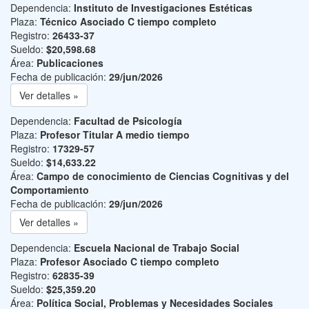
Dependencia:
Instituto de Investigaciones Estéticas
Plaza:
Técnico Asociado C tiempo completo
Registro:
26433-37
Sueldo:
$20,598.68
Área:
Publicaciones
Fecha de publicación:
29/jun/2026
Ver detalles »
Dependencia:
Facultad de Psicología
Plaza:
Profesor Titular A medio tiempo
Registro:
17329-57
Sueldo:
$14,633.22
Área:
Campo de conocimiento de Ciencias Cognitivas y del
Comportamiento
Fecha de publicación:
29/jun/2026
Ver detalles »
Dependencia:
Escuela Nacional de Trabajo Social
Plaza:
Profesor Asociado C tiempo completo
Registro:
62835-39
Sueldo:
$25,359.20
Área:
Política Social, Problemas y Necesidades Sociales