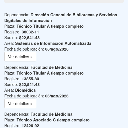
Dependencia:
Dirección General de Bibliotecas y Servicios
Digitales de Información
Plaza:
Técnico Titular A tiempo completo
Registro:
38032-11
Sueldo:
$22,541.48
Área:
Sistemas de Información Automatizada
Fecha de publicación:
06/ago/2026
Ver detalles »
Dependencia:
Facultad de Medicina
Plaza:
Técnico Titular A tiempo completo
Registro:
13855-80
Sueldo:
$22,541.48
Área:
Biomédica
Fecha de publicación:
06/ago/2026
Ver detalles »
Dependencia:
Facultad de Medicina
Plaza:
Técnico Asociado C tiempo completo
Registro:
12426-92