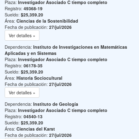
Plaza:
Investigador Asociado C tiempo completo
Registro:
49368-19
Sueldo:
$25,359.20
Área:
Ciencias de la Sostenibilidad
Fecha de publicación:
27/jul/2026
Ver detalles »
Dependencia:
Instituto de Investigaciones en Matemáticas
Aplicadas y en Sistemas
Plaza:
Investigador Asociado C tiempo completo
Registro:
06178-35
Sueldo:
$25,359.20
Área:
Historia Sociocultural
Fecha de publicación:
27/jul/2026
Ver detalles »
Dependencia:
Instituto de Geología
Plaza:
Investigador Asociado C tiempo completo
Registro:
04540-13
Sueldo:
$25,359.20
Área:
Ciencias del Karst
Fecha de publicación:
27/jul/2026