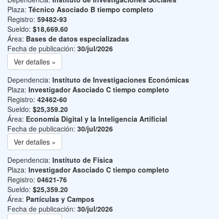
Plaza:
Técnico Asociado B tiempo completo
Registro:
59482-93
Sueldo:
$18,669.60
Área:
Bases de datos especializadas
Fecha de publicación:
30/jul/2026
Ver detalles »
Dependencia:
Instituto de Investigaciones Económicas
Plaza:
Investigador Asociado C tiempo completo
Registro:
42462-60
Sueldo:
$25,359.20
Área:
Economía Digital y la Inteligencia Artificial
Fecha de publicación:
30/jul/2026
Ver detalles »
Dependencia:
Instituto de Física
Plaza:
Investigador Asociado C tiempo completo
Registro:
04621-76
Sueldo:
$25,359.20
Área:
Partículas y Campos
Fecha de publicación:
30/jul/2026