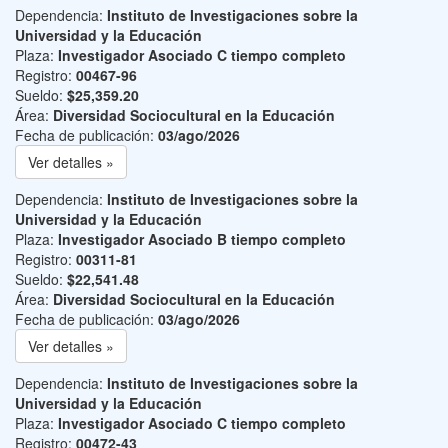
Dependencia:
Instituto de Investigaciones sobre la
Universidad y la Educación
Plaza:
Investigador Asociado C tiempo completo
Registro:
00467-96
Sueldo:
$25,359.20
Área:
Diversidad Sociocultural en la Educación
Fecha de publicación:
03/ago/2026
Ver detalles »
Dependencia:
Instituto de Investigaciones sobre la
Universidad y la Educación
Plaza:
Investigador Asociado B tiempo completo
Registro:
00311-81
Sueldo:
$22,541.48
Área:
Diversidad Sociocultural en la Educación
Fecha de publicación:
03/ago/2026
Ver detalles »
Dependencia:
Instituto de Investigaciones sobre la
Universidad y la Educación
Plaza:
Investigador Asociado C tiempo completo
Registro:
00472-43