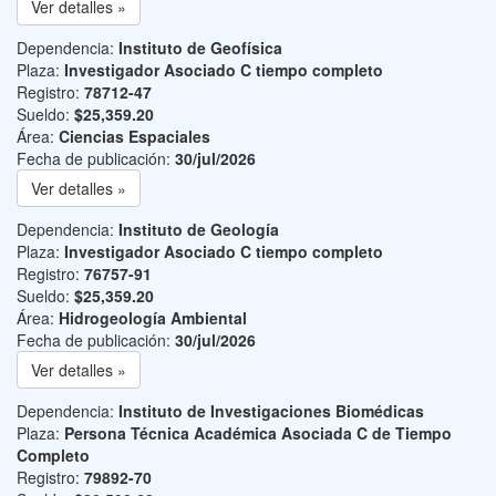
Ver detalles »
Dependencia:
Instituto de Geofísica
Plaza:
Investigador Asociado C tiempo completo
Registro:
78712-47
Sueldo:
$25,359.20
Área:
Ciencias Espaciales
Fecha de publicación:
30/jul/2026
Ver detalles »
Dependencia:
Instituto de Geología
Plaza:
Investigador Asociado C tiempo completo
Registro:
76757-91
Sueldo:
$25,359.20
Área:
Hidrogeología Ambiental
Fecha de publicación:
30/jul/2026
Ver detalles »
Dependencia:
Instituto de Investigaciones Biomédicas
Plaza:
Persona Técnica Académica Asociada C de Tiempo
Completo
Registro:
79892-70