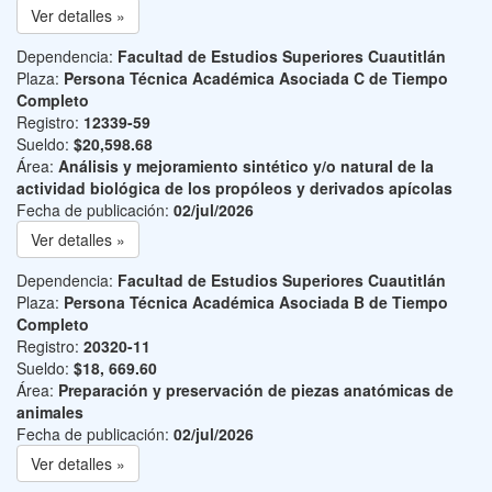
Ver detalles »
Dependencia:
Facultad de Estudios Superiores Cuautitlán
Plaza:
Persona Técnica Académica Asociada C de Tiempo
Completo
Registro:
12339-59
Sueldo:
$20,598.68
Área:
Análisis y mejoramiento sintético y/o natural de la
actividad biológica de los propóleos y derivados apícolas
Fecha de publicación:
02/jul/2026
Ver detalles »
Dependencia:
Facultad de Estudios Superiores Cuautitlán
Plaza:
Persona Técnica Académica Asociada B de Tiempo
Completo
Registro:
20320-11
Sueldo:
$18, 669.60
Área:
Preparación y preservación de piezas anatómicas de
animales
Fecha de publicación:
02/jul/2026
Ver detalles »