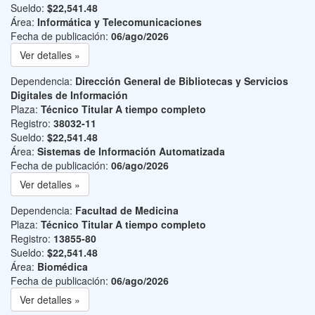
Sueldo:
$22,541.48
Área:
Informática y Telecomunicaciones
Fecha de publicación:
06/ago/2026
Ver detalles »
Dependencia:
Dirección General de Bibliotecas y Servicios
Digitales de Información
Plaza:
Técnico Titular A tiempo completo
Registro:
38032-11
Sueldo:
$22,541.48
Área:
Sistemas de Información Automatizada
Fecha de publicación:
06/ago/2026
Ver detalles »
Dependencia:
Facultad de Medicina
Plaza:
Técnico Titular A tiempo completo
Registro:
13855-80
Sueldo:
$22,541.48
Área:
Biomédica
Fecha de publicación:
06/ago/2026
Ver detalles »