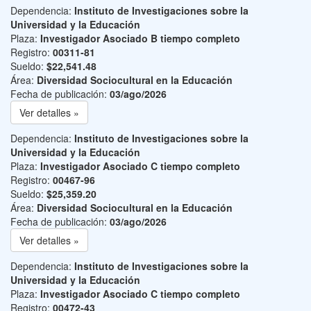
Dependencia:
Instituto de Investigaciones sobre la
Universidad y la Educación
Plaza:
Investigador Asociado B tiempo completo
Registro:
00311-81
Sueldo:
$22,541.48
Área:
Diversidad Sociocultural en la Educación
Fecha de publicación:
03/ago/2026
Ver detalles »
Dependencia:
Instituto de Investigaciones sobre la
Universidad y la Educación
Plaza:
Investigador Asociado C tiempo completo
Registro:
00467-96
Sueldo:
$25,359.20
Área:
Diversidad Sociocultural en la Educación
Fecha de publicación:
03/ago/2026
Ver detalles »
Dependencia:
Instituto de Investigaciones sobre la
Universidad y la Educación
Plaza:
Investigador Asociado C tiempo completo
Registro:
00472-43