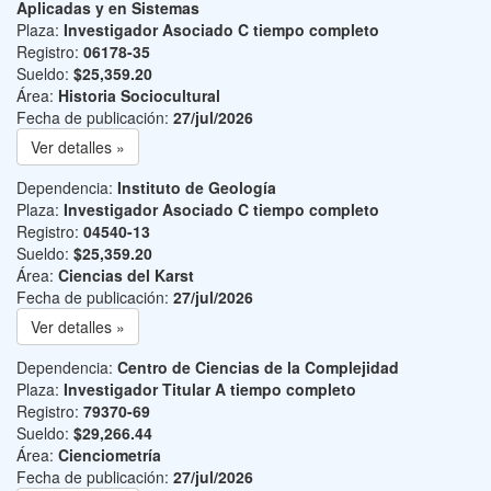
Aplicadas y en Sistemas
Plaza:
Investigador Asociado C tiempo completo
Registro:
06178-35
Sueldo:
$25,359.20
Área:
Historia Sociocultural
Fecha de publicación:
27/jul/2026
Ver detalles »
Dependencia:
Instituto de Geología
Plaza:
Investigador Asociado C tiempo completo
Registro:
04540-13
Sueldo:
$25,359.20
Área:
Ciencias del Karst
Fecha de publicación:
27/jul/2026
Ver detalles »
Dependencia:
Centro de Ciencias de la Complejidad
Plaza:
Investigador Titular A tiempo completo
Registro:
79370-69
Sueldo:
$29,266.44
Área:
Cienciometría
Fecha de publicación:
27/jul/2026