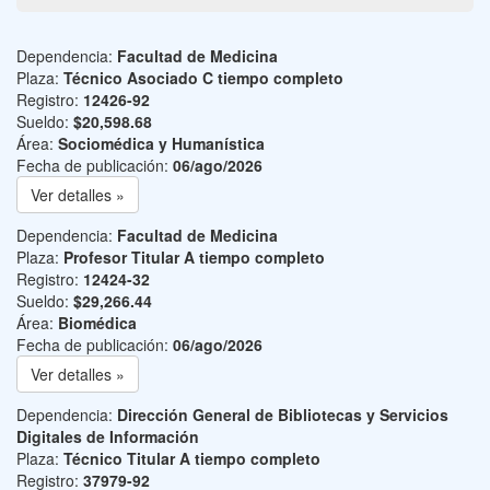
Dependencia:
Facultad de Medicina
Plaza:
Técnico Asociado C tiempo completo
Registro:
12426-92
Sueldo:
$20,598.68
Área:
Sociomédica y Humanística
Fecha de publicación:
06/ago/2026
Ver detalles »
Dependencia:
Facultad de Medicina
Plaza:
Profesor Titular A tiempo completo
Registro:
12424-32
Sueldo:
$29,266.44
Área:
Biomédica
Fecha de publicación:
06/ago/2026
Ver detalles »
Dependencia:
Dirección General de Bibliotecas y Servicios
Digitales de Información
Plaza:
Técnico Titular A tiempo completo
Registro:
37979-92