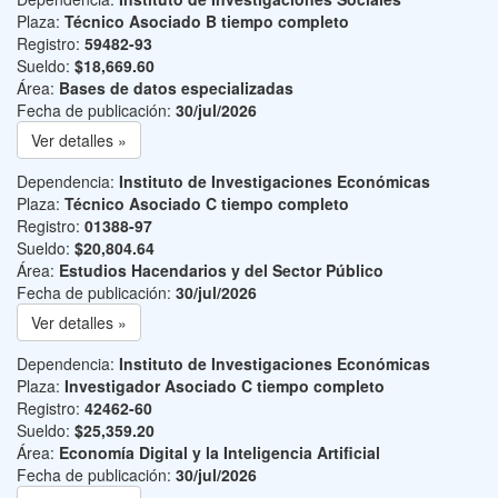
Plaza:
Técnico Asociado B tiempo completo
Registro:
59482-93
Sueldo:
$18,669.60
Área:
Bases de datos especializadas
Fecha de publicación:
30/jul/2026
Ver detalles »
Dependencia:
Instituto de Investigaciones Económicas
Plaza:
Técnico Asociado C tiempo completo
Registro:
01388-97
Sueldo:
$20,804.64
Área:
Estudios Hacendarios y del Sector Público
Fecha de publicación:
30/jul/2026
Ver detalles »
Dependencia:
Instituto de Investigaciones Económicas
Plaza:
Investigador Asociado C tiempo completo
Registro:
42462-60
Sueldo:
$25,359.20
Área:
Economía Digital y la Inteligencia Artificial
Fecha de publicación:
30/jul/2026