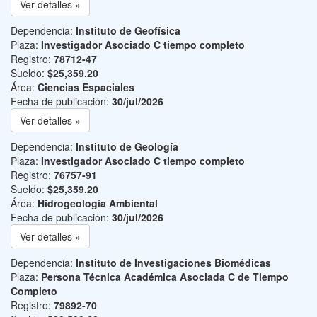
Ver detalles »
Dependencia:
Instituto de Geofísica
Plaza:
Investigador Asociado C tiempo completo
Registro:
78712-47
Sueldo:
$25,359.20
Área:
Ciencias Espaciales
Fecha de publicación:
30/jul/2026
Ver detalles »
Dependencia:
Instituto de Geología
Plaza:
Investigador Asociado C tiempo completo
Registro:
76757-91
Sueldo:
$25,359.20
Área:
Hidrogeología Ambiental
Fecha de publicación:
30/jul/2026
Ver detalles »
Dependencia:
Instituto de Investigaciones Biomédicas
Plaza:
Persona Técnica Académica Asociada C de Tiempo
Completo
Registro:
79892-70