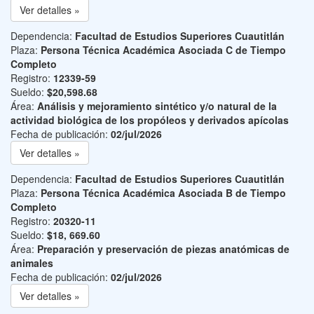
Ver detalles »
Dependencia:
Facultad de Estudios Superiores Cuautitlán
Plaza:
Persona Técnica Académica Asociada C de Tiempo
Completo
Registro:
12339-59
Sueldo:
$20,598.68
Área:
Análisis y mejoramiento sintético y/o natural de la
actividad biológica de los propóleos y derivados apícolas
Fecha de publicación:
02/jul/2026
Ver detalles »
Dependencia:
Facultad de Estudios Superiores Cuautitlán
Plaza:
Persona Técnica Académica Asociada B de Tiempo
Completo
Registro:
20320-11
Sueldo:
$18, 669.60
Área:
Preparación y preservación de piezas anatómicas de
animales
Fecha de publicación:
02/jul/2026
Ver detalles »