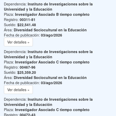
Dependencia:
Instituto de Investigaciones sobre la
Universidad y la Educación
Plaza:
Investigador Asociado B tiempo completo
Registro:
00311-81
Sueldo:
$22,541.48
Área:
Diversidad Sociocultural en la Educación
Fecha de publicación:
03/ago/2026
Ver detalles »
Dependencia:
Instituto de Investigaciones sobre la
Universidad y la Educación
Plaza:
Investigador Asociado C tiempo completo
Registro:
00467-96
Sueldo:
$25,359.20
Área:
Diversidad Sociocultural en la Educación
Fecha de publicación:
03/ago/2026
Ver detalles »
Dependencia:
Instituto de Investigaciones sobre la
Universidad y la Educación
Plaza:
Investigador Asociado C tiempo completo
Registro:
00472-43