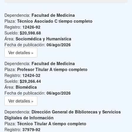
Dependencia:
Facultad de Medicina
Plaza:
Técnico Asociado C tiempo completo
Registro:
12426-92
Sueldo:
$20,598.68
Área:
Sociomédica y Humanística
Fecha de publicación:
06/ago/2026
Ver detalles »
Dependencia:
Facultad de Medicina
Plaza:
Profesor Titular A tiempo completo
Registro:
12424-32
Sueldo:
$29,266.44
Área:
Biomédica
Fecha de publicación:
06/ago/2026
Ver detalles »
Dependencia:
Dirección General de Bibliotecas y Servicios
Digitales de Información
Plaza:
Técnico Titular A tiempo completo
Registro:
37979-92