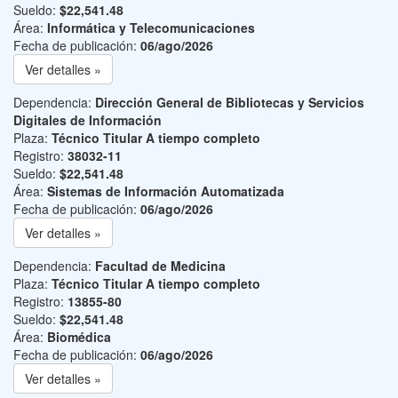
Sueldo:
$22,541.48
Área:
Informática y Telecomunicaciones
Fecha de publicación:
06/ago/2026
Ver detalles »
Dependencia:
Dirección General de Bibliotecas y Servicios
Digitales de Información
Plaza:
Técnico Titular A tiempo completo
Registro:
38032-11
Sueldo:
$22,541.48
Área:
Sistemas de Información Automatizada
Fecha de publicación:
06/ago/2026
Ver detalles »
Dependencia:
Facultad de Medicina
Plaza:
Técnico Titular A tiempo completo
Registro:
13855-80
Sueldo:
$22,541.48
Área:
Biomédica
Fecha de publicación:
06/ago/2026
Ver detalles »