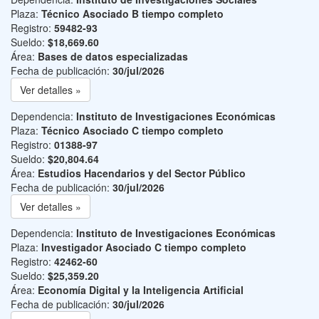
Plaza:
Técnico Asociado B tiempo completo
Registro:
59482-93
Sueldo:
$18,669.60
Área:
Bases de datos especializadas
Fecha de publicación:
30/jul/2026
Ver detalles »
Dependencia:
Instituto de Investigaciones Económicas
Plaza:
Técnico Asociado C tiempo completo
Registro:
01388-97
Sueldo:
$20,804.64
Área:
Estudios Hacendarios y del Sector Público
Fecha de publicación:
30/jul/2026
Ver detalles »
Dependencia:
Instituto de Investigaciones Económicas
Plaza:
Investigador Asociado C tiempo completo
Registro:
42462-60
Sueldo:
$25,359.20
Área:
Economía Digital y la Inteligencia Artificial
Fecha de publicación:
30/jul/2026