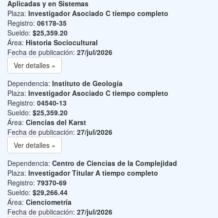
Aplicadas y en Sistemas
Plaza:
Investigador Asociado C tiempo completo
Registro:
06178-35
Sueldo:
$25,359.20
Área:
Historia Sociocultural
Fecha de publicación:
27/jul/2026
Ver detalles »
Dependencia:
Instituto de Geología
Plaza:
Investigador Asociado C tiempo completo
Registro:
04540-13
Sueldo:
$25,359.20
Área:
Ciencias del Karst
Fecha de publicación:
27/jul/2026
Ver detalles »
Dependencia:
Centro de Ciencias de la Complejidad
Plaza:
Investigador Titular A tiempo completo
Registro:
79370-69
Sueldo:
$29,266.44
Área:
Cienciometría
Fecha de publicación:
27/jul/2026