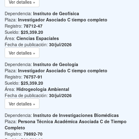
Ver detalles »
Dependencia:
Instituto de Geofísica
Plaza:
Investigador Asociado C tiempo completo
Registro:
78712-47
Sueldo:
$25,359.20
Área:
Ciencias Espaciales
Fecha de publicación:
30/jul/2026
Ver detalles »
Dependencia:
Instituto de Geología
Plaza:
Investigador Asociado C tiempo completo
Registro:
76757-91
Sueldo:
$25,359.20
Área:
Hidrogeología Ambiental
Fecha de publicación:
30/jul/2026
Ver detalles »
Dependencia:
Instituto de Investigaciones Biomédicas
Plaza:
Persona Técnica Académica Asociada C de Tiempo
Completo
Registro:
79892-70