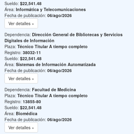
Sueldo:
$22,541.48
Área:
Informática y Telecomunicaciones
Fecha de publicación:
06/ago/2026
Ver detalles »
Dependencia:
Dirección General de Bibliotecas y Servicios
Digitales de Información
Plaza:
Técnico Titular A tiempo completo
Registro:
38032-11
Sueldo:
$22,541.48
Área:
Sistemas de Información Automatizada
Fecha de publicación:
06/ago/2026
Ver detalles »
Dependencia:
Facultad de Medicina
Plaza:
Técnico Titular A tiempo completo
Registro:
13855-80
Sueldo:
$22,541.48
Área:
Biomédica
Fecha de publicación:
06/ago/2026
Ver detalles »