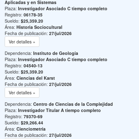
Aplicadas y en Sistemas
Plaza:
Investigador Asociado C tiempo completo
Registro:
06178-35
Sueldo:
$25,359.20
Área:
Historia Sociocultural
Fecha de publicación:
27/jul/2026
Ver detalles »
Dependencia:
Instituto de Geología
Plaza:
Investigador Asociado C tiempo completo
Registro:
04540-13
Sueldo:
$25,359.20
Área:
Ciencias del Karst
Fecha de publicación:
27/jul/2026
Ver detalles »
Dependencia:
Centro de Ciencias de la Complejidad
Plaza:
Investigador Titular A tiempo completo
Registro:
79370-69
Sueldo:
$29,266.44
Área:
Cienciometría
Fecha de publicación:
27/jul/2026