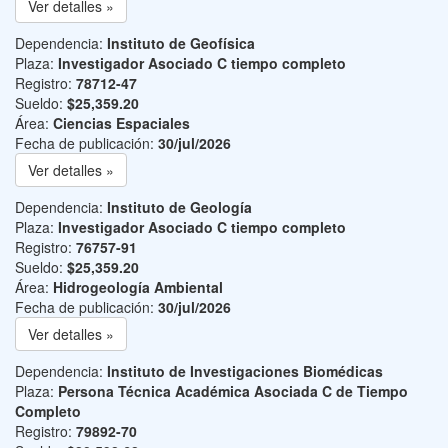
Ver detalles »
Dependencia:
Instituto de Geofísica
Plaza:
Investigador Asociado C tiempo completo
Registro:
78712-47
Sueldo:
$25,359.20
Área:
Ciencias Espaciales
Fecha de publicación:
30/jul/2026
Ver detalles »
Dependencia:
Instituto de Geología
Plaza:
Investigador Asociado C tiempo completo
Registro:
76757-91
Sueldo:
$25,359.20
Área:
Hidrogeología Ambiental
Fecha de publicación:
30/jul/2026
Ver detalles »
Dependencia:
Instituto de Investigaciones Biomédicas
Plaza:
Persona Técnica Académica Asociada C de Tiempo
Completo
Registro:
79892-70