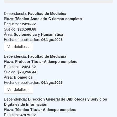
Dependencia:
Facultad de Medicina
Plaza:
Técnico Asociado C tiempo completo
Registro:
12426-92
Sueldo:
$20,598.68
Área:
Sociomédica y Humanística
Fecha de publicación:
06/ago/2026
Ver detalles »
Dependencia:
Facultad de Medicina
Plaza:
Profesor Titular A tiempo completo
Registro:
12424-32
Sueldo:
$29,266.44
Área:
Biomédica
Fecha de publicación:
06/ago/2026
Ver detalles »
Dependencia:
Dirección General de Bibliotecas y Servicios
Digitales de Información
Plaza:
Técnico Titular A tiempo completo
Registro:
37979-92