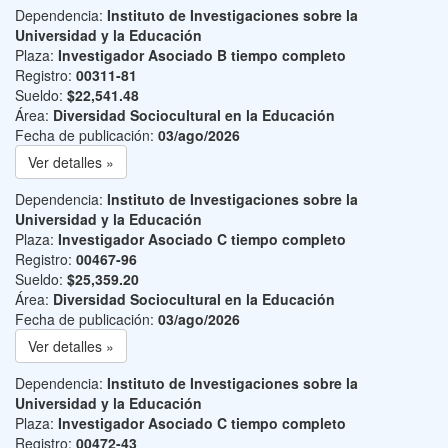
Dependencia:
Instituto de Investigaciones sobre la
Universidad y la Educación
Plaza:
Investigador Asociado B tiempo completo
Registro:
00311-81
Sueldo:
$22,541.48
Área:
Diversidad Sociocultural en la Educación
Fecha de publicación:
03/ago/2026
Ver detalles »
Dependencia:
Instituto de Investigaciones sobre la
Universidad y la Educación
Plaza:
Investigador Asociado C tiempo completo
Registro:
00467-96
Sueldo:
$25,359.20
Área:
Diversidad Sociocultural en la Educación
Fecha de publicación:
03/ago/2026
Ver detalles »
Dependencia:
Instituto de Investigaciones sobre la
Universidad y la Educación
Plaza:
Investigador Asociado C tiempo completo
Registro:
00472-43