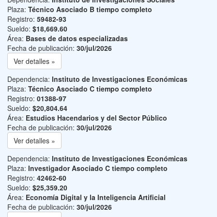
Plaza:
Técnico Asociado B tiempo completo
Registro:
59482-93
Sueldo:
$18,669.60
Área:
Bases de datos especializadas
Fecha de publicación:
30/jul/2026
Ver detalles »
Dependencia:
Instituto de Investigaciones Económicas
Plaza:
Técnico Asociado C tiempo completo
Registro:
01388-97
Sueldo:
$20,804.64
Área:
Estudios Hacendarios y del Sector Público
Fecha de publicación:
30/jul/2026
Ver detalles »
Dependencia:
Instituto de Investigaciones Económicas
Plaza:
Investigador Asociado C tiempo completo
Registro:
42462-60
Sueldo:
$25,359.20
Área:
Economía Digital y la Inteligencia Artificial
Fecha de publicación:
30/jul/2026