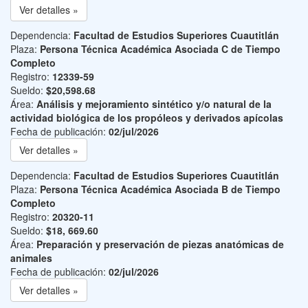
Ver detalles »
Dependencia:
Facultad de Estudios Superiores Cuautitlán
Plaza:
Persona Técnica Académica Asociada C de Tiempo
Completo
Registro:
12339-59
Sueldo:
$20,598.68
Área:
Análisis y mejoramiento sintético y/o natural de la
actividad biológica de los propóleos y derivados apícolas
Fecha de publicación:
02/jul/2026
Ver detalles »
Dependencia:
Facultad de Estudios Superiores Cuautitlán
Plaza:
Persona Técnica Académica Asociada B de Tiempo
Completo
Registro:
20320-11
Sueldo:
$18, 669.60
Área:
Preparación y preservación de piezas anatómicas de
animales
Fecha de publicación:
02/jul/2026
Ver detalles »