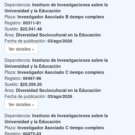
Dependencia:
Instituto de Investigaciones sobre la
Universidad y la Educación
Plaza:
Investigador Asociado B tiempo completo
Registro:
00311-81
Sueldo:
$22,541.48
Área:
Diversidad Sociocultural en la Educación
Fecha de publicación:
03/ago/2026
Ver detalles »
Dependencia:
Instituto de Investigaciones sobre la
Universidad y la Educación
Plaza:
Investigador Asociado C tiempo completo
Registro:
00467-96
Sueldo:
$25,359.20
Área:
Diversidad Sociocultural en la Educación
Fecha de publicación:
03/ago/2026
Ver detalles »
Dependencia:
Instituto de Investigaciones sobre la
Universidad y la Educación
Plaza:
Investigador Asociado C tiempo completo
Registro:
00472-43