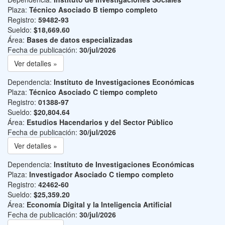
Plaza:
Técnico Asociado B tiempo completo
Registro:
59482-93
Sueldo:
$18,669.60
Área:
Bases de datos especializadas
Fecha de publicación:
30/jul/2026
Ver detalles »
Dependencia:
Instituto de Investigaciones Económicas
Plaza:
Técnico Asociado C tiempo completo
Registro:
01388-97
Sueldo:
$20,804.64
Área:
Estudios Hacendarios y del Sector Público
Fecha de publicación:
30/jul/2026
Ver detalles »
Dependencia:
Instituto de Investigaciones Económicas
Plaza:
Investigador Asociado C tiempo completo
Registro:
42462-60
Sueldo:
$25,359.20
Área:
Economía Digital y la Inteligencia Artificial
Fecha de publicación:
30/jul/2026