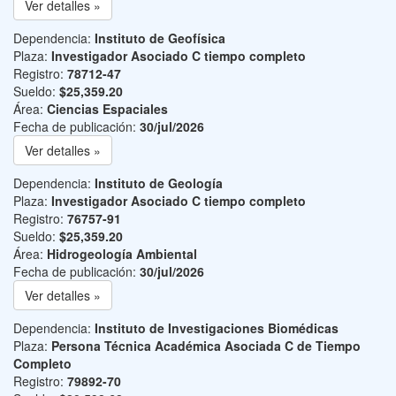
Ver detalles »
Dependencia:
Instituto de Geofísica
Plaza:
Investigador Asociado C tiempo completo
Registro:
78712-47
Sueldo:
$25,359.20
Área:
Ciencias Espaciales
Fecha de publicación:
30/jul/2026
Ver detalles »
Dependencia:
Instituto de Geología
Plaza:
Investigador Asociado C tiempo completo
Registro:
76757-91
Sueldo:
$25,359.20
Área:
Hidrogeología Ambiental
Fecha de publicación:
30/jul/2026
Ver detalles »
Dependencia:
Instituto de Investigaciones Biomédicas
Plaza:
Persona Técnica Académica Asociada C de Tiempo
Completo
Registro:
79892-70