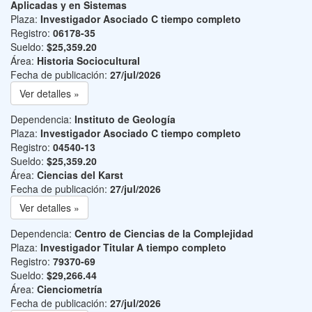
Aplicadas y en Sistemas
Plaza:
Investigador Asociado C tiempo completo
Registro:
06178-35
Sueldo:
$25,359.20
Área:
Historia Sociocultural
Fecha de publicación:
27/jul/2026
Ver detalles »
Dependencia:
Instituto de Geología
Plaza:
Investigador Asociado C tiempo completo
Registro:
04540-13
Sueldo:
$25,359.20
Área:
Ciencias del Karst
Fecha de publicación:
27/jul/2026
Ver detalles »
Dependencia:
Centro de Ciencias de la Complejidad
Plaza:
Investigador Titular A tiempo completo
Registro:
79370-69
Sueldo:
$29,266.44
Área:
Cienciometría
Fecha de publicación:
27/jul/2026