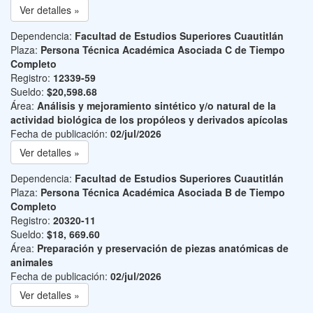
Ver detalles »
Dependencia:
Facultad de Estudios Superiores Cuautitlán
Plaza:
Persona Técnica Académica Asociada C de Tiempo
Completo
Registro:
12339-59
Sueldo:
$20,598.68
Área:
Análisis y mejoramiento sintético y/o natural de la
actividad biológica de los propóleos y derivados apícolas
Fecha de publicación:
02/jul/2026
Ver detalles »
Dependencia:
Facultad de Estudios Superiores Cuautitlán
Plaza:
Persona Técnica Académica Asociada B de Tiempo
Completo
Registro:
20320-11
Sueldo:
$18, 669.60
Área:
Preparación y preservación de piezas anatómicas de
animales
Fecha de publicación:
02/jul/2026
Ver detalles »