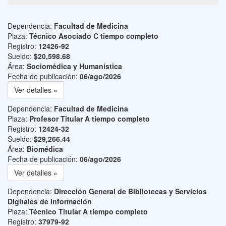
Dependencia:
Facultad de Medicina
Plaza:
Técnico Asociado C tiempo completo
Registro:
12426-92
Sueldo:
$20,598.68
Área:
Sociomédica y Humanística
Fecha de publicación:
06/ago/2026
Ver detalles »
Dependencia:
Facultad de Medicina
Plaza:
Profesor Titular A tiempo completo
Registro:
12424-32
Sueldo:
$29,266.44
Área:
Biomédica
Fecha de publicación:
06/ago/2026
Ver detalles »
Dependencia:
Dirección General de Bibliotecas y Servicios
Digitales de Información
Plaza:
Técnico Titular A tiempo completo
Registro:
37979-92