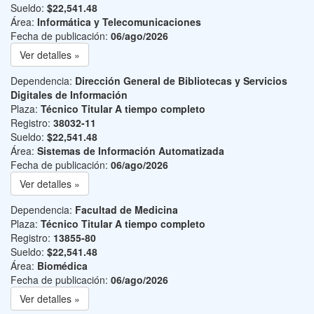
Sueldo:
$22,541.48
Área:
Informática y Telecomunicaciones
Fecha de publicación:
06/ago/2026
Ver detalles »
Dependencia:
Dirección General de Bibliotecas y Servicios
Digitales de Información
Plaza:
Técnico Titular A tiempo completo
Registro:
38032-11
Sueldo:
$22,541.48
Área:
Sistemas de Información Automatizada
Fecha de publicación:
06/ago/2026
Ver detalles »
Dependencia:
Facultad de Medicina
Plaza:
Técnico Titular A tiempo completo
Registro:
13855-80
Sueldo:
$22,541.48
Área:
Biomédica
Fecha de publicación:
06/ago/2026
Ver detalles »