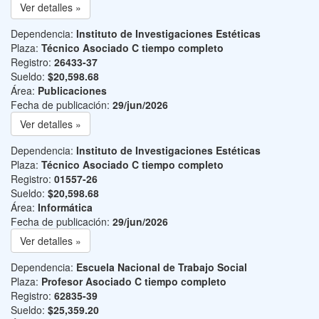
Ver detalles »
Dependencia:
Instituto de Investigaciones Estéticas
Plaza:
Técnico Asociado C tiempo completo
Registro:
26433-37
Sueldo:
$20,598.68
Área:
Publicaciones
Fecha de publicación:
29/jun/2026
Ver detalles »
Dependencia:
Instituto de Investigaciones Estéticas
Plaza:
Técnico Asociado C tiempo completo
Registro:
01557-26
Sueldo:
$20,598.68
Área:
Informática
Fecha de publicación:
29/jun/2026
Ver detalles »
Dependencia:
Escuela Nacional de Trabajo Social
Plaza:
Profesor Asociado C tiempo completo
Registro:
62835-39
Sueldo:
$25,359.20