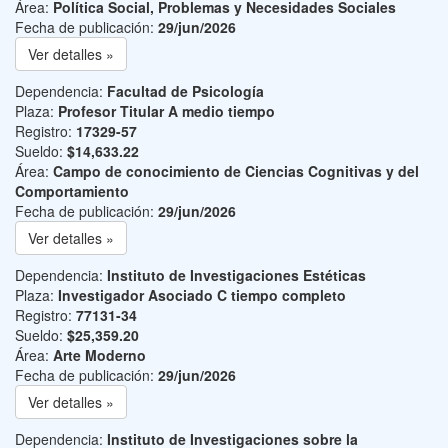
Área:
Política Social, Problemas y Necesidades Sociales
Fecha de publicación:
29/jun/2026
Ver detalles »
Dependencia:
Facultad de Psicología
Plaza:
Profesor Titular A medio tiempo
Registro:
17329-57
Sueldo:
$14,633.22
Área:
Campo de conocimiento de Ciencias Cognitivas y del
Comportamiento
Fecha de publicación:
29/jun/2026
Ver detalles »
Dependencia:
Instituto de Investigaciones Estéticas
Plaza:
Investigador Asociado C tiempo completo
Registro:
77131-34
Sueldo:
$25,359.20
Área:
Arte Moderno
Fecha de publicación:
29/jun/2026
Ver detalles »
Dependencia:
Instituto de Investigaciones sobre la