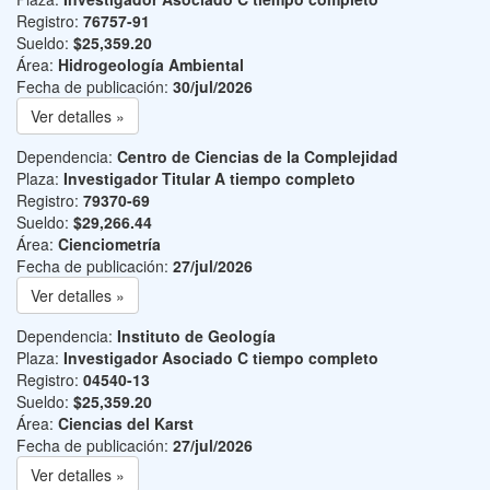
Registro:
76757-91
Sueldo:
$25,359.20
Área:
Hidrogeología Ambiental
Fecha de publicación:
30/jul/2026
Ver detalles »
Dependencia:
Centro de Ciencias de la Complejidad
Plaza:
Investigador Titular A tiempo completo
Registro:
79370-69
Sueldo:
$29,266.44
Área:
Cienciometría
Fecha de publicación:
27/jul/2026
Ver detalles »
Dependencia:
Instituto de Geología
Plaza:
Investigador Asociado C tiempo completo
Registro:
04540-13
Sueldo:
$25,359.20
Área:
Ciencias del Karst
Fecha de publicación:
27/jul/2026
Ver detalles »