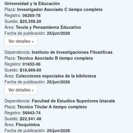
Universidad y la Educación
Plaza:
Investigador Asociado C tiempo completo
Registro:
06265-78
Sueldo:
$25,359.20
Área:
Teoría y Pensamiento Educativo
Fecha de publicación:
25/jun/2026
Ver detalles »
Dependencia:
Instituto de Investigaciones Filosóficas
Plaza:
Técnico Asociado B tiempo completo
Registro:
01652-06
Sueldo:
$18,669.60
Área:
Colecciones especiales de la biblioteca
Fecha de publicación:
25/jun/2026
Ver detalles »
Dependencia:
Facultad de Estudios Superiores Iztacala
Plaza:
Técnico Titular A tiempo completo
Registro:
56943-74
Sueldo:
$22,541.48
Área:
Fitoquímica
Fecha de publicación:
25/jun/2026