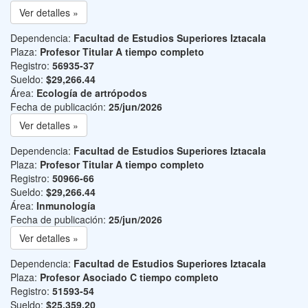
Ver detalles »
Dependencia:
Facultad de Estudios Superiores Iztacala
Plaza:
Profesor Titular A tiempo completo
Registro:
56935-37
Sueldo:
$29,266.44
Área:
Ecología de artrópodos
Fecha de publicación:
25/jun/2026
Ver detalles »
Dependencia:
Facultad de Estudios Superiores Iztacala
Plaza:
Profesor Titular A tiempo completo
Registro:
50966-66
Sueldo:
$29,266.44
Área:
Inmunología
Fecha de publicación:
25/jun/2026
Ver detalles »
Dependencia:
Facultad de Estudios Superiores Iztacala
Plaza:
Profesor Asociado C tiempo completo
Registro:
51593-54
Sueldo:
$25,359.20