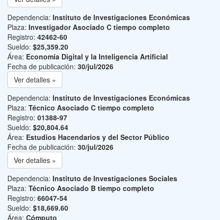
Dependencia:
Instituto de Investigaciones Económicas
Plaza:
Investigador Asociado C tiempo completo
Registro:
42462-60
Sueldo:
$25,359.20
Área:
Economía Digital y la Inteligencia Artificial
Fecha de publicación:
30/jul/2026
Ver detalles »
Dependencia:
Instituto de Investigaciones Económicas
Plaza:
Técnico Asociado C tiempo completo
Registro:
01388-97
Sueldo:
$20,804.64
Área:
Estudios Hacendarios y del Sector Público
Fecha de publicación:
30/jul/2026
Ver detalles »
Dependencia:
Instituto de Investigaciones Sociales
Plaza:
Técnico Asociado B tiempo completo
Registro:
66047-54
Sueldo:
$18,669.60
Área:
Cómputo