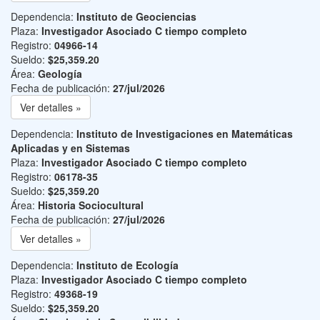
Dependencia:
Instituto de Geociencias
Plaza:
Investigador Asociado C tiempo completo
Registro:
04966-14
Sueldo:
$25,359.20
Área:
Geología
Fecha de publicación:
27/jul/2026
Ver detalles »
Dependencia:
Instituto de Investigaciones en Matemáticas
Aplicadas y en Sistemas
Plaza:
Investigador Asociado C tiempo completo
Registro:
06178-35
Sueldo:
$25,359.20
Área:
Historia Sociocultural
Fecha de publicación:
27/jul/2026
Ver detalles »
Dependencia:
Instituto de Ecología
Plaza:
Investigador Asociado C tiempo completo
Registro:
49368-19
Sueldo:
$25,359.20