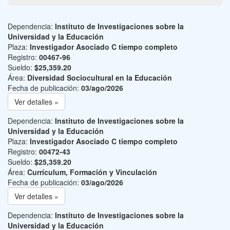
Dependencia:
Instituto de Investigaciones sobre la
Universidad y la Educación
Plaza:
Investigador Asociado C tiempo completo
Registro:
00467-96
Sueldo:
$25,359.20
Área:
Diversidad Sociocultural en la Educación
Fecha de publicación:
03/ago/2026
Ver detalles »
Dependencia:
Instituto de Investigaciones sobre la
Universidad y la Educación
Plaza:
Investigador Asociado C tiempo completo
Registro:
00472-43
Sueldo:
$25,359.20
Área:
Currículum, Formación y Vinculación
Fecha de publicación:
03/ago/2026
Ver detalles »
Dependencia:
Instituto de Investigaciones sobre la
Universidad y la Educación