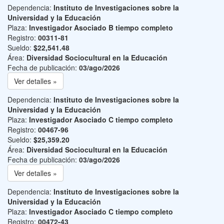
Dependencia:
Instituto de Investigaciones sobre la
Universidad y la Educación
Plaza:
Investigador Asociado B tiempo completo
Registro:
00311-81
Sueldo:
$22,541.48
Área:
Diversidad Sociocultural en la Educación
Fecha de publicación:
03/ago/2026
Ver detalles »
Dependencia:
Instituto de Investigaciones sobre la
Universidad y la Educación
Plaza:
Investigador Asociado C tiempo completo
Registro:
00467-96
Sueldo:
$25,359.20
Área:
Diversidad Sociocultural en la Educación
Fecha de publicación:
03/ago/2026
Ver detalles »
Dependencia:
Instituto de Investigaciones sobre la
Universidad y la Educación
Plaza:
Investigador Asociado C tiempo completo
Registro:
00472-43