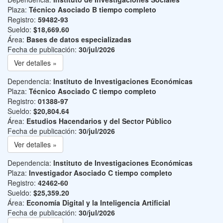
Plaza:
Técnico Asociado B tiempo completo
Registro:
59482-93
Sueldo:
$18,669.60
Área:
Bases de datos especializadas
Fecha de publicación:
30/jul/2026
Ver detalles »
Dependencia:
Instituto de Investigaciones Económicas
Plaza:
Técnico Asociado C tiempo completo
Registro:
01388-97
Sueldo:
$20,804.64
Área:
Estudios Hacendarios y del Sector Público
Fecha de publicación:
30/jul/2026
Ver detalles »
Dependencia:
Instituto de Investigaciones Económicas
Plaza:
Investigador Asociado C tiempo completo
Registro:
42462-60
Sueldo:
$25,359.20
Área:
Economía Digital y la Inteligencia Artificial
Fecha de publicación:
30/jul/2026