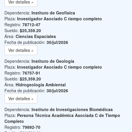
Ver detalles »
Dependencia:
Instituto de Geofísica
Plaza:
Investigador Asociado C tiempo completo
Registro:
78712-47
Sueldo:
$25,359.20
Área:
Ciencias Espaciales
Fecha de publicación:
30/jul/2026
Ver detalles »
Dependencia:
Instituto de Geología
Plaza:
Investigador Asociado C tiempo completo
Registro:
76757-91
Sueldo:
$25,359.20
Área:
Hidrogeología Ambiental
Fecha de publicación:
30/jul/2026
Ver detalles »
Dependencia:
Instituto de Investigaciones Biomédicas
Plaza:
Persona Técnica Académica Asociada C de Tiempo
Completo
Registro:
79892-70