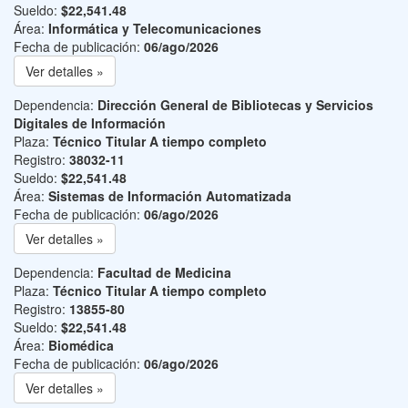
Sueldo:
$22,541.48
Área:
Informática y Telecomunicaciones
Fecha de publicación:
06/ago/2026
Ver detalles »
Dependencia:
Dirección General de Bibliotecas y Servicios
Digitales de Información
Plaza:
Técnico Titular A tiempo completo
Registro:
38032-11
Sueldo:
$22,541.48
Área:
Sistemas de Información Automatizada
Fecha de publicación:
06/ago/2026
Ver detalles »
Dependencia:
Facultad de Medicina
Plaza:
Técnico Titular A tiempo completo
Registro:
13855-80
Sueldo:
$22,541.48
Área:
Biomédica
Fecha de publicación:
06/ago/2026
Ver detalles »