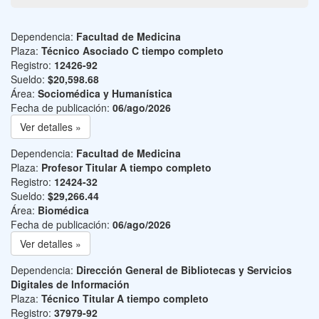
Dependencia:
Facultad de Medicina
Plaza:
Técnico Asociado C tiempo completo
Registro:
12426-92
Sueldo:
$20,598.68
Área:
Sociomédica y Humanística
Fecha de publicación:
06/ago/2026
Ver detalles »
Dependencia:
Facultad de Medicina
Plaza:
Profesor Titular A tiempo completo
Registro:
12424-32
Sueldo:
$29,266.44
Área:
Biomédica
Fecha de publicación:
06/ago/2026
Ver detalles »
Dependencia:
Dirección General de Bibliotecas y Servicios
Digitales de Información
Plaza:
Técnico Titular A tiempo completo
Registro:
37979-92