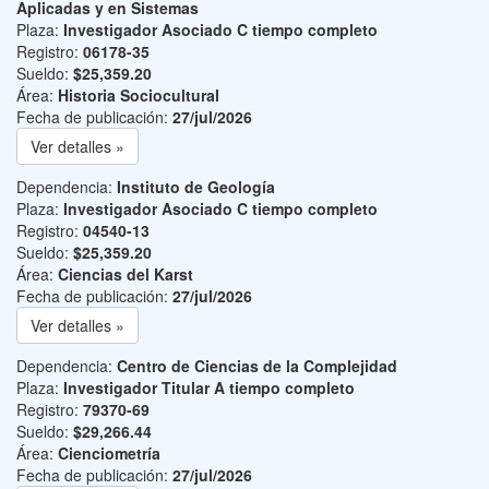
Aplicadas y en Sistemas
Plaza:
Investigador Asociado C tiempo completo
Registro:
06178-35
Sueldo:
$25,359.20
Área:
Historia Sociocultural
Fecha de publicación:
27/jul/2026
Ver detalles »
Dependencia:
Instituto de Geología
Plaza:
Investigador Asociado C tiempo completo
Registro:
04540-13
Sueldo:
$25,359.20
Área:
Ciencias del Karst
Fecha de publicación:
27/jul/2026
Ver detalles »
Dependencia:
Centro de Ciencias de la Complejidad
Plaza:
Investigador Titular A tiempo completo
Registro:
79370-69
Sueldo:
$29,266.44
Área:
Cienciometría
Fecha de publicación:
27/jul/2026