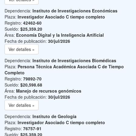
Dependencia:
Instituto de Investigaciones Económicas
Plaza:
Investigador Asociado C tiempo completo
Registro:
42462-60
Sueldo:
$25,359.20
Área:
Economía Digital y la Inteligencia Artificial
Fecha de publicación:
30/jul/2026
Ver detalles »
Dependencia:
Instituto de Investigaciones Biomédicas
Plaza:
Persona Técnica Académica Asociada C de Tiempo
Completo
Registro:
79892-70
Sueldo:
$20,598.68
Área:
Manejo de recursos genómicos
Fecha de publicación:
30/jul/2026
Ver detalles »
Dependencia:
Instituto de Geología
Plaza:
Investigador Asociado C tiempo completo
Registro:
76757-91
Sueldo:
$25,359.20