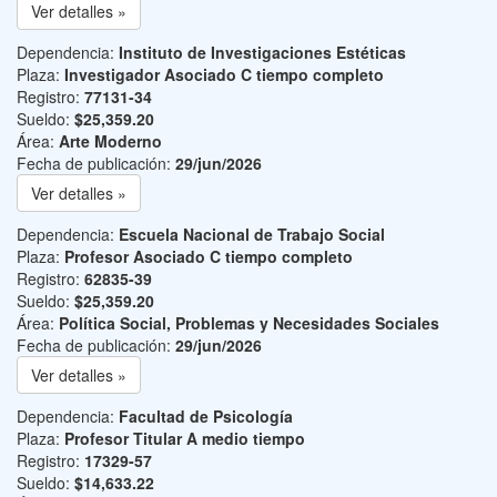
Ver detalles »
Dependencia:
Instituto de Investigaciones Estéticas
Plaza:
Investigador Asociado C tiempo completo
Registro:
77131-34
Sueldo:
$25,359.20
Área:
Arte Moderno
Fecha de publicación:
29/jun/2026
Ver detalles »
Dependencia:
Escuela Nacional de Trabajo Social
Plaza:
Profesor Asociado C tiempo completo
Registro:
62835-39
Sueldo:
$25,359.20
Área:
Política Social, Problemas y Necesidades Sociales
Fecha de publicación:
29/jun/2026
Ver detalles »
Dependencia:
Facultad de Psicología
Plaza:
Profesor Titular A medio tiempo
Registro:
17329-57
Sueldo:
$14,633.22