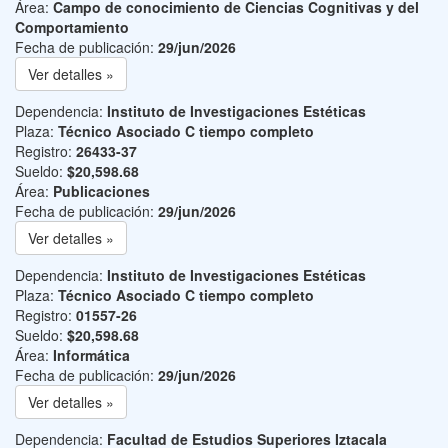
Área:
Campo de conocimiento de Ciencias Cognitivas y del
Comportamiento
Fecha de publicación:
29/jun/2026
Ver detalles »
Dependencia:
Instituto de Investigaciones Estéticas
Plaza:
Técnico Asociado C tiempo completo
Registro:
26433-37
Sueldo:
$20,598.68
Área:
Publicaciones
Fecha de publicación:
29/jun/2026
Ver detalles »
Dependencia:
Instituto de Investigaciones Estéticas
Plaza:
Técnico Asociado C tiempo completo
Registro:
01557-26
Sueldo:
$20,598.68
Área:
Informática
Fecha de publicación:
29/jun/2026
Ver detalles »
Dependencia:
Facultad de Estudios Superiores Iztacala