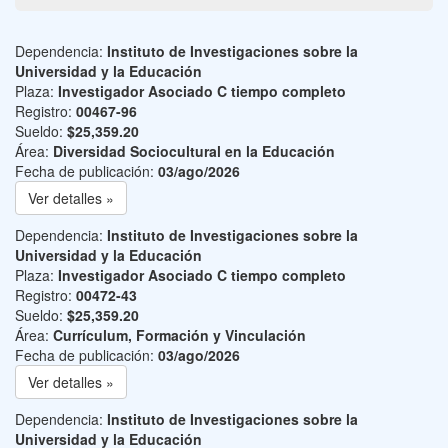
Dependencia:
Instituto de Investigaciones sobre la
Universidad y la Educación
Plaza:
Investigador Asociado C tiempo completo
Registro:
00467-96
Sueldo:
$25,359.20
Área:
Diversidad Sociocultural en la Educación
Fecha de publicación:
03/ago/2026
Ver detalles »
Dependencia:
Instituto de Investigaciones sobre la
Universidad y la Educación
Plaza:
Investigador Asociado C tiempo completo
Registro:
00472-43
Sueldo:
$25,359.20
Área:
Currículum, Formación y Vinculación
Fecha de publicación:
03/ago/2026
Ver detalles »
Dependencia:
Instituto de Investigaciones sobre la
Universidad y la Educación