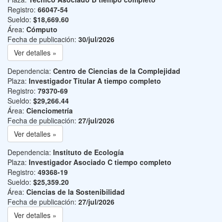
Registro:
66047-54
Sueldo:
$18,669.60
Área:
Cómputo
Fecha de publicación:
30/jul/2026
Ver detalles »
Dependencia:
Centro de Ciencias de la Complejidad
Plaza:
Investigador Titular A tiempo completo
Registro:
79370-69
Sueldo:
$29,266.44
Área:
Cienciometría
Fecha de publicación:
27/jul/2026
Ver detalles »
Dependencia:
Instituto de Ecología
Plaza:
Investigador Asociado C tiempo completo
Registro:
49368-19
Sueldo:
$25,359.20
Área:
Ciencias de la Sostenibilidad
Fecha de publicación:
27/jul/2026
Ver detalles »