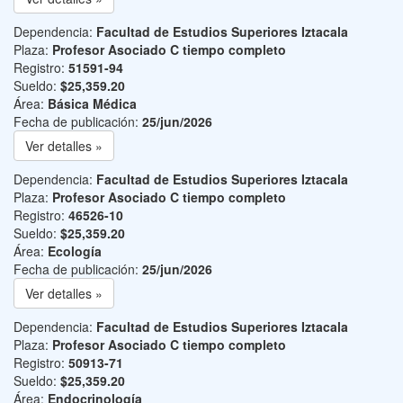
Dependencia:
Facultad de Estudios Superiores Iztacala
Plaza:
Profesor Asociado C tiempo completo
Registro:
51591-94
Sueldo:
$25,359.20
Área:
Básica Médica
Fecha de publicación:
25/jun/2026
Ver detalles »
Dependencia:
Facultad de Estudios Superiores Iztacala
Plaza:
Profesor Asociado C tiempo completo
Registro:
46526-10
Sueldo:
$25,359.20
Área:
Ecología
Fecha de publicación:
25/jun/2026
Ver detalles »
Dependencia:
Facultad de Estudios Superiores Iztacala
Plaza:
Profesor Asociado C tiempo completo
Registro:
50913-71
Sueldo:
$25,359.20
Área:
Endocrinología