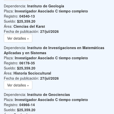
Dependencia:
Instituto de Geología
Plaza:
Investigador Asociado C tiempo completo
Registro:
04540-13
Sueldo:
$25,359.20
Área:
Ciencias del Karst
Fecha de publicación:
27/jul/2026
Ver detalles »
Dependencia:
Instituto de Investigaciones en Matemáticas
Aplicadas y en Sistemas
Plaza:
Investigador Asociado C tiempo completo
Registro:
06178-35
Sueldo:
$25,359.20
Área:
Historia Sociocultural
Fecha de publicación:
27/jul/2026
Ver detalles »
Dependencia:
Instituto de Geociencias
Plaza:
Investigador Asociado C tiempo completo
Registro:
04966-14
Sueldo:
$25,359.20