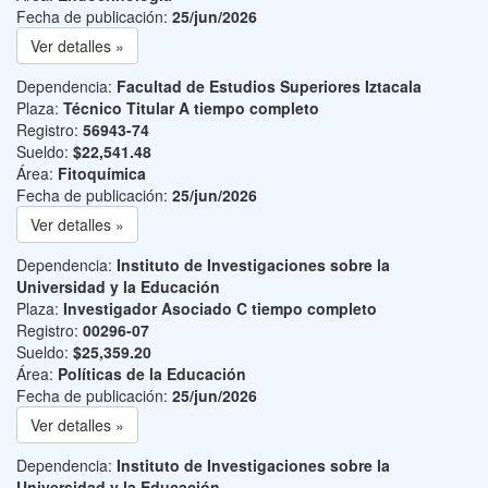
Fecha de publicación:
25/jun/2026
Ver detalles »
Dependencia:
Facultad de Estudios Superiores Iztacala
Plaza:
Técnico Titular A tiempo completo
Registro:
56943-74
Sueldo:
$22,541.48
Área:
Fitoquímica
Fecha de publicación:
25/jun/2026
Ver detalles »
Dependencia:
Instituto de Investigaciones sobre la
Universidad y la Educación
Plaza:
Investigador Asociado C tiempo completo
Registro:
00296-07
Sueldo:
$25,359.20
Área:
Políticas de la Educación
Fecha de publicación:
25/jun/2026
Ver detalles »
Dependencia:
Instituto de Investigaciones sobre la
Universidad y la Educación