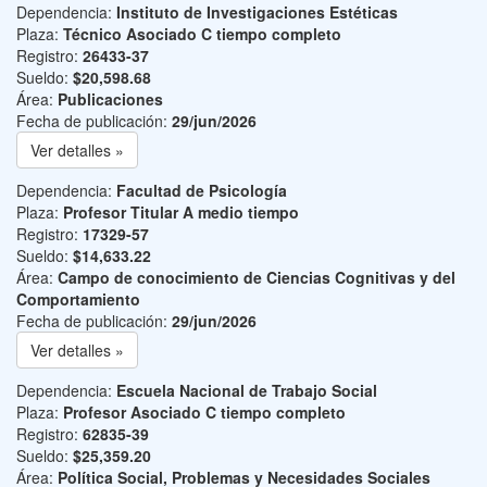
Dependencia:
Instituto de Investigaciones Estéticas
Plaza:
Técnico Asociado C tiempo completo
Registro:
26433-37
Sueldo:
$20,598.68
Área:
Publicaciones
Fecha de publicación:
29/jun/2026
Ver detalles »
Dependencia:
Facultad de Psicología
Plaza:
Profesor Titular A medio tiempo
Registro:
17329-57
Sueldo:
$14,633.22
Área:
Campo de conocimiento de Ciencias Cognitivas y del
Comportamiento
Fecha de publicación:
29/jun/2026
Ver detalles »
Dependencia:
Escuela Nacional de Trabajo Social
Plaza:
Profesor Asociado C tiempo completo
Registro:
62835-39
Sueldo:
$25,359.20
Área:
Política Social, Problemas y Necesidades Sociales