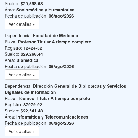
Sueldo:
$20,598.68
Área:
Sociomédica y Humanística
Fecha de publicación:
06/ago/2026
Ver detalles »
Dependencia:
Facultad de Medicina
Plaza:
Profesor Titular A tiempo completo
Registro:
12424-32
Sueldo:
$29,266.44
Área:
Biomédica
Fecha de publicación:
06/ago/2026
Ver detalles »
Dependencia:
Dirección General de Bibliotecas y Servicios
Digitales de Información
Plaza:
Técnico Titular A tiempo completo
Registro:
37979-92
Sueldo:
$22,541.48
Área:
Informática y Telecomunicaciones
Fecha de publicación:
06/ago/2026
Ver detalles »