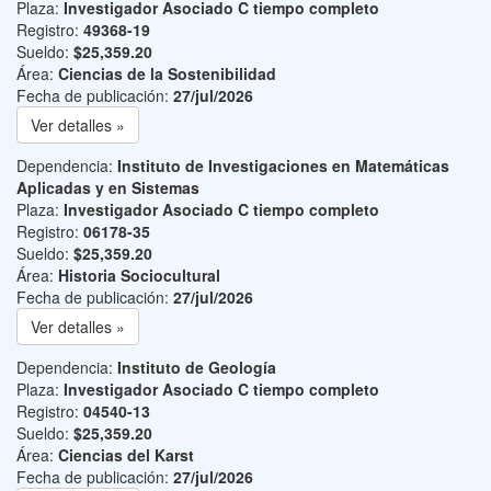
Plaza:
Investigador Asociado C tiempo completo
Registro:
49368-19
Sueldo:
$25,359.20
Área:
Ciencias de la Sostenibilidad
Fecha de publicación:
27/jul/2026
Ver detalles »
Dependencia:
Instituto de Investigaciones en Matemáticas
Aplicadas y en Sistemas
Plaza:
Investigador Asociado C tiempo completo
Registro:
06178-35
Sueldo:
$25,359.20
Área:
Historia Sociocultural
Fecha de publicación:
27/jul/2026
Ver detalles »
Dependencia:
Instituto de Geología
Plaza:
Investigador Asociado C tiempo completo
Registro:
04540-13
Sueldo:
$25,359.20
Área:
Ciencias del Karst
Fecha de publicación:
27/jul/2026