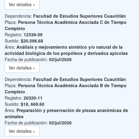
Ver detalles »
Dependencia:
Facultad de Estudios Superiores Cuautitlán
Plaza:
Persona Técnica Académica Asociada C de Tiempo
Completo
Registro:
12339-59
Sueldo:
$20,598.68
Área:
Análisis y mejoramiento sintético y/o natural de la
actividad biológica de los propóleos y derivados apícolas
Fecha de publicación:
02/jul/2026
Ver detalles »
Dependencia:
Facultad de Estudios Superiores Cuautitlán
Plaza:
Persona Técnica Académica Asociada B de Tiempo
Completo
Registro:
20320-11
Sueldo:
$18, 669.60
Área:
Preparación y preservación de piezas anatómicas de
animales
Fecha de publicación:
02/jul/2026
Ver detalles »