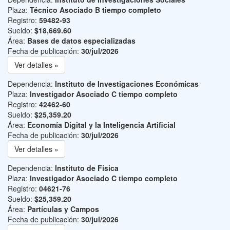
Plaza:
Técnico Asociado B tiempo completo
Registro:
59482-93
Sueldo:
$18,669.60
Área:
Bases de datos especializadas
Fecha de publicación:
30/jul/2026
Ver detalles »
Dependencia:
Instituto de Investigaciones Económicas
Plaza:
Investigador Asociado C tiempo completo
Registro:
42462-60
Sueldo:
$25,359.20
Área:
Economía Digital y la Inteligencia Artificial
Fecha de publicación:
30/jul/2026
Ver detalles »
Dependencia:
Instituto de Física
Plaza:
Investigador Asociado C tiempo completo
Registro:
04621-76
Sueldo:
$25,359.20
Área:
Partículas y Campos
Fecha de publicación:
30/jul/2026