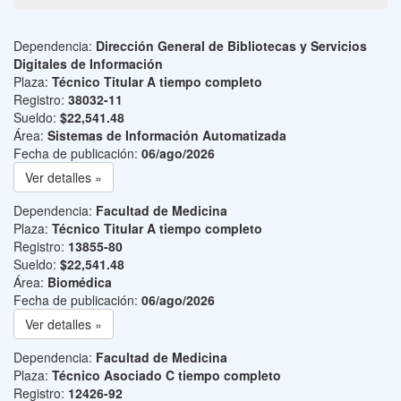
Dependencia:
Dirección General de Bibliotecas y Servicios
Digitales de Información
Plaza:
Técnico Titular A tiempo completo
Registro:
38032-11
Sueldo:
$22,541.48
Área:
Sistemas de Información Automatizada
Fecha de publicación:
06/ago/2026
Ver detalles »
Dependencia:
Facultad de Medicina
Plaza:
Técnico Titular A tiempo completo
Registro:
13855-80
Sueldo:
$22,541.48
Área:
Biomédica
Fecha de publicación:
06/ago/2026
Ver detalles »
Dependencia:
Facultad de Medicina
Plaza:
Técnico Asociado C tiempo completo
Registro:
12426-92