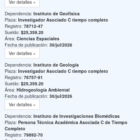
Ver detalles »
Dependencia:
Instituto de Geofísica
Plaza:
Investigador Asociado C tiempo completo
Registro:
78712-47
Sueldo:
$25,359.20
Área:
Ciencias Espaciales
Fecha de publicación:
30/jul/2026
Ver detalles »
Dependencia:
Instituto de Geología
Plaza:
Investigador Asociado C tiempo completo
Registro:
76757-91
Sueldo:
$25,359.20
Área:
Hidrogeología Ambiental
Fecha de publicación:
30/jul/2026
Ver detalles »
Dependencia:
Instituto de Investigaciones Biomédicas
Plaza:
Persona Técnica Académica Asociada C de Tiempo
Completo
Registro:
79892-70