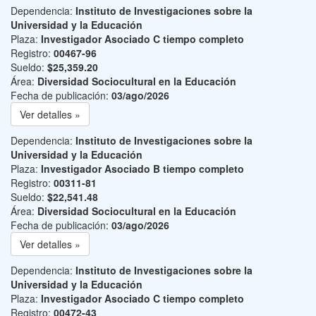
Dependencia:
Instituto de Investigaciones sobre la
Universidad y la Educación
Plaza:
Investigador Asociado C tiempo completo
Registro:
00467-96
Sueldo:
$25,359.20
Área:
Diversidad Sociocultural en la Educación
Fecha de publicación:
03/ago/2026
Ver detalles »
Dependencia:
Instituto de Investigaciones sobre la
Universidad y la Educación
Plaza:
Investigador Asociado B tiempo completo
Registro:
00311-81
Sueldo:
$22,541.48
Área:
Diversidad Sociocultural en la Educación
Fecha de publicación:
03/ago/2026
Ver detalles »
Dependencia:
Instituto de Investigaciones sobre la
Universidad y la Educación
Plaza:
Investigador Asociado C tiempo completo
Registro:
00472-43