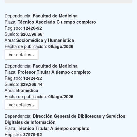
Dependencia:
Facultad de Medicina
Plaza:
Técnico Asociado C tiempo completo
Registro:
12426-92
Sueldo:
$20,598.68
Área:
Sociomédica y Humanística
Fecha de publicación:
06/ago/2026
Ver detalles »
Dependencia:
Facultad de Medicina
Plaza:
Profesor Titular A tiempo completo
Registro:
12424-32
Sueldo:
$29,266.44
Área:
Biomédica
Fecha de publicación:
06/ago/2026
Ver detalles »
Dependencia:
Dirección General de Bibliotecas y Servicios
Digitales de Información
Plaza:
Técnico Titular A tiempo completo
Registro:
37979-92