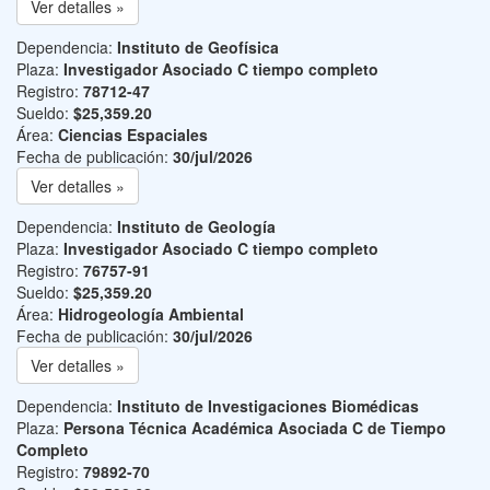
Ver detalles »
Dependencia:
Instituto de Geofísica
Plaza:
Investigador Asociado C tiempo completo
Registro:
78712-47
Sueldo:
$25,359.20
Área:
Ciencias Espaciales
Fecha de publicación:
30/jul/2026
Ver detalles »
Dependencia:
Instituto de Geología
Plaza:
Investigador Asociado C tiempo completo
Registro:
76757-91
Sueldo:
$25,359.20
Área:
Hidrogeología Ambiental
Fecha de publicación:
30/jul/2026
Ver detalles »
Dependencia:
Instituto de Investigaciones Biomédicas
Plaza:
Persona Técnica Académica Asociada C de Tiempo
Completo
Registro:
79892-70