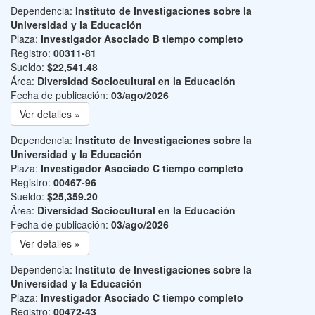
Dependencia:
Instituto de Investigaciones sobre la
Universidad y la Educación
Plaza:
Investigador Asociado B tiempo completo
Registro:
00311-81
Sueldo:
$22,541.48
Área:
Diversidad Sociocultural en la Educación
Fecha de publicación:
03/ago/2026
Ver detalles »
Dependencia:
Instituto de Investigaciones sobre la
Universidad y la Educación
Plaza:
Investigador Asociado C tiempo completo
Registro:
00467-96
Sueldo:
$25,359.20
Área:
Diversidad Sociocultural en la Educación
Fecha de publicación:
03/ago/2026
Ver detalles »
Dependencia:
Instituto de Investigaciones sobre la
Universidad y la Educación
Plaza:
Investigador Asociado C tiempo completo
Registro:
00472-43