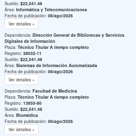
Sueldo:
$22,541.48
Área:
Informática y Telecomunicaciones
Fecha de publicación:
06/ago/2026
Ver detalles »
Dependencia:
Dirección General de Bibliotecas y Servicios
Digitales de Información
Plaza:
Técnico Titular A tiempo completo
Registro:
38032-11
Sueldo:
$22,541.48
Área:
Sistemas de Información Automatizada
Fecha de publicación:
06/ago/2026
Ver detalles »
Dependencia:
Facultad de Medicina
Plaza:
Técnico Titular A tiempo completo
Registro:
13855-80
Sueldo:
$22,541.48
Área:
Biomédica
Fecha de publicación:
06/ago/2026
Ver detalles »