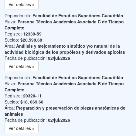
Ver detalles »
Dependencia:
Facultad de Estudios Superiores Cuautitlán
Plaza:
Persona Técnica Académica Asociada C de Tiempo
Completo
Registro:
12339-59
Sueldo:
$20,598.68
Área:
Análisis y mejoramiento sintético y/o natural de la
actividad biológica de los propóleos y derivados apícolas
Fecha de publicación:
02/jul/2026
Ver detalles »
Dependencia:
Facultad de Estudios Superiores Cuautitlán
Plaza:
Persona Técnica Académica Asociada B de Tiempo
Completo
Registro:
20320-11
Sueldo:
$18, 669.60
Área:
Preparación y preservación de piezas anatómicas de
animales
Fecha de publicación:
02/jul/2026
Ver detalles »