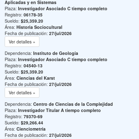
Aplicadas y en Sistemas
Plaza:
Investigador Asociado C tiempo completo
Registro:
06178-35
Sueldo:
$25,359.20
Área:
Historia Sociocultural
Fecha de publicación:
27/jul/2026
Ver detalles »
Dependencia:
Instituto de Geología
Plaza:
Investigador Asociado C tiempo completo
Registro:
04540-13
Sueldo:
$25,359.20
Área:
Ciencias del Karst
Fecha de publicación:
27/jul/2026
Ver detalles »
Dependencia:
Centro de Ciencias de la Complejidad
Plaza:
Investigador Titular A tiempo completo
Registro:
79370-69
Sueldo:
$29,266.44
Área:
Cienciometría
Fecha de publicación:
27/jul/2026