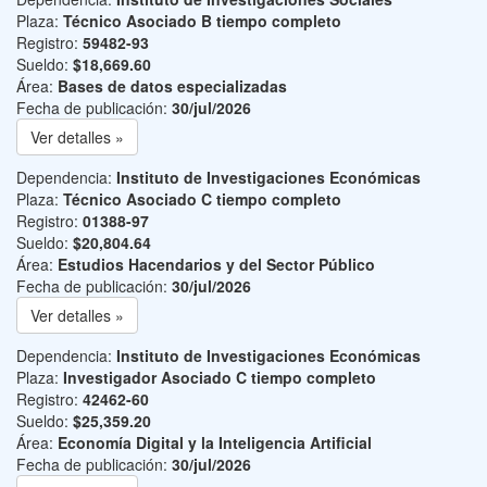
Plaza:
Técnico Asociado B tiempo completo
Registro:
59482-93
Sueldo:
$18,669.60
Área:
Bases de datos especializadas
Fecha de publicación:
30/jul/2026
Ver detalles »
Dependencia:
Instituto de Investigaciones Económicas
Plaza:
Técnico Asociado C tiempo completo
Registro:
01388-97
Sueldo:
$20,804.64
Área:
Estudios Hacendarios y del Sector Público
Fecha de publicación:
30/jul/2026
Ver detalles »
Dependencia:
Instituto de Investigaciones Económicas
Plaza:
Investigador Asociado C tiempo completo
Registro:
42462-60
Sueldo:
$25,359.20
Área:
Economía Digital y la Inteligencia Artificial
Fecha de publicación:
30/jul/2026