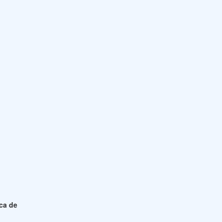
ica de