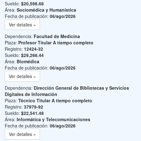
Sueldo:
$20,598.68
Área:
Sociomédica y Humanística
Fecha de publicación:
06/ago/2026
Ver detalles »
Dependencia:
Facultad de Medicina
Plaza:
Profesor Titular A tiempo completo
Registro:
12424-32
Sueldo:
$29,266.44
Área:
Biomédica
Fecha de publicación:
06/ago/2026
Ver detalles »
Dependencia:
Dirección General de Bibliotecas y Servicios
Digitales de Información
Plaza:
Técnico Titular A tiempo completo
Registro:
37979-92
Sueldo:
$22,541.48
Área:
Informática y Telecomunicaciones
Fecha de publicación:
06/ago/2026
Ver detalles »