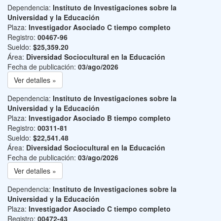
Dependencia:
Instituto de Investigaciones sobre la
Universidad y la Educación
Plaza:
Investigador Asociado C tiempo completo
Registro:
00467-96
Sueldo:
$25,359.20
Área:
Diversidad Sociocultural en la Educación
Fecha de publicación:
03/ago/2026
Ver detalles »
Dependencia:
Instituto de Investigaciones sobre la
Universidad y la Educación
Plaza:
Investigador Asociado B tiempo completo
Registro:
00311-81
Sueldo:
$22,541.48
Área:
Diversidad Sociocultural en la Educación
Fecha de publicación:
03/ago/2026
Ver detalles »
Dependencia:
Instituto de Investigaciones sobre la
Universidad y la Educación
Plaza:
Investigador Asociado C tiempo completo
Registro:
00472-43