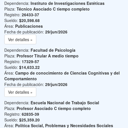
Dependencia:
Instituto de Investigaciones Estéticas
Plaza:
Técnico Asociado C tiempo completo
Registro:
26433-37
Sueldo:
$20,598.68
Área:
Publicaciones
Fecha de publicación:
29/jun/2026
Ver detalles »
Dependencia:
Facultad de Psicología
Plaza:
Profesor Titular A medio tiempo
Registro:
17329-57
Sueldo:
$14,633.22
Área:
Campo de conocimiento de Ciencias Cognitivas y del
Comportamiento
Fecha de publicación:
29/jun/2026
Ver detalles »
Dependencia:
Escuela Nacional de Trabajo Social
Plaza:
Profesor Asociado C tiempo completo
Registro:
62835-39
Sueldo:
$25,359.20
Área:
Política Social, Problemas y Necesidades Sociales