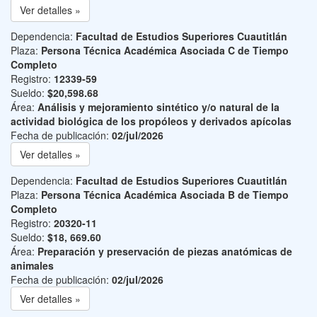
Ver detalles »
Dependencia:
Facultad de Estudios Superiores Cuautitlán
Plaza:
Persona Técnica Académica Asociada C de Tiempo
Completo
Registro:
12339-59
Sueldo:
$20,598.68
Área:
Análisis y mejoramiento sintético y/o natural de la
actividad biológica de los propóleos y derivados apícolas
Fecha de publicación:
02/jul/2026
Ver detalles »
Dependencia:
Facultad de Estudios Superiores Cuautitlán
Plaza:
Persona Técnica Académica Asociada B de Tiempo
Completo
Registro:
20320-11
Sueldo:
$18, 669.60
Área:
Preparación y preservación de piezas anatómicas de
animales
Fecha de publicación:
02/jul/2026
Ver detalles »