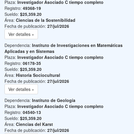
Plaza:
Investigador Asociado C tiempo completo
Registro:
49368-19
Sueldo:
$25,359.20
Área:
Ciencias de la Sostenibilidad
Fecha de publicación:
27/jul/2026
Ver detalles »
Dependencia:
Instituto de Investigaciones en Matemáticas
Aplicadas y en Sistemas
Plaza:
Investigador Asociado C tiempo completo
Registro:
06178-35
Sueldo:
$25,359.20
Área:
Historia Sociocultural
Fecha de publicación:
27/jul/2026
Ver detalles »
Dependencia:
Instituto de Geología
Plaza:
Investigador Asociado C tiempo completo
Registro:
04540-13
Sueldo:
$25,359.20
Área:
Ciencias del Karst
Fecha de publicación:
27/jul/2026