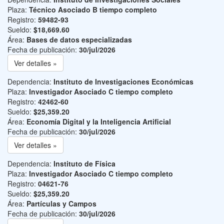
Plaza:
Técnico Asociado B tiempo completo
Registro:
59482-93
Sueldo:
$18,669.60
Área:
Bases de datos especializadas
Fecha de publicación:
30/jul/2026
Ver detalles »
Dependencia:
Instituto de Investigaciones Económicas
Plaza:
Investigador Asociado C tiempo completo
Registro:
42462-60
Sueldo:
$25,359.20
Área:
Economía Digital y la Inteligencia Artificial
Fecha de publicación:
30/jul/2026
Ver detalles »
Dependencia:
Instituto de Física
Plaza:
Investigador Asociado C tiempo completo
Registro:
04621-76
Sueldo:
$25,359.20
Área:
Partículas y Campos
Fecha de publicación:
30/jul/2026