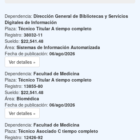
Dependencia:
Dirección General de Bibliotecas y Servicios
Digitales de Información
Plaza:
Técnico Titular A tiempo completo
Registro:
38032-11
Sueldo:
$22,541.48
Área:
Sistemas de Información Automatizada
Fecha de publicación:
06/ago/2026
Ver detalles »
Dependencia:
Facultad de Medicina
Plaza:
Técnico Titular A tiempo completo
Registro:
13855-80
Sueldo:
$22,541.48
Área:
Biomédica
Fecha de publicación:
06/ago/2026
Ver detalles »
Dependencia:
Facultad de Medicina
Plaza:
Técnico Asociado C tiempo completo
Registro:
12426-92