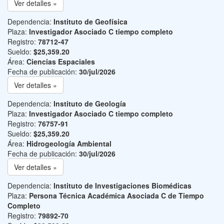
Ver detalles »
Dependencia:
Instituto de Geofísica
Plaza:
Investigador Asociado C tiempo completo
Registro:
78712-47
Sueldo:
$25,359.20
Área:
Ciencias Espaciales
Fecha de publicación:
30/jul/2026
Ver detalles »
Dependencia:
Instituto de Geología
Plaza:
Investigador Asociado C tiempo completo
Registro:
76757-91
Sueldo:
$25,359.20
Área:
Hidrogeología Ambiental
Fecha de publicación:
30/jul/2026
Ver detalles »
Dependencia:
Instituto de Investigaciones Biomédicas
Plaza:
Persona Técnica Académica Asociada C de Tiempo
Completo
Registro:
79892-70