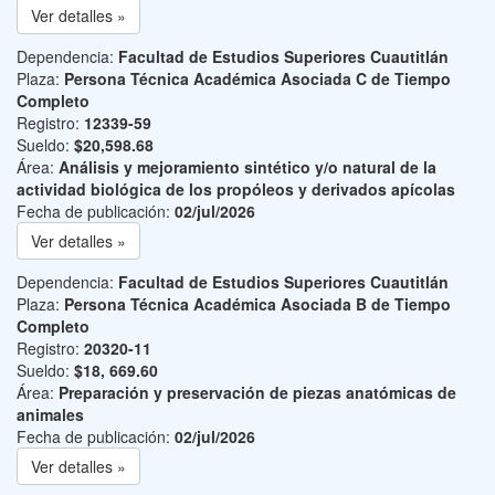
Ver detalles »
Dependencia:
Facultad de Estudios Superiores Cuautitlán
Plaza:
Persona Técnica Académica Asociada C de Tiempo
Completo
Registro:
12339-59
Sueldo:
$20,598.68
Área:
Análisis y mejoramiento sintético y/o natural de la
actividad biológica de los propóleos y derivados apícolas
Fecha de publicación:
02/jul/2026
Ver detalles »
Dependencia:
Facultad de Estudios Superiores Cuautitlán
Plaza:
Persona Técnica Académica Asociada B de Tiempo
Completo
Registro:
20320-11
Sueldo:
$18, 669.60
Área:
Preparación y preservación de piezas anatómicas de
animales
Fecha de publicación:
02/jul/2026
Ver detalles »