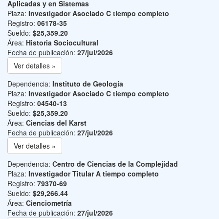
Aplicadas y en Sistemas
Plaza:
Investigador Asociado C tiempo completo
Registro:
06178-35
Sueldo:
$25,359.20
Área:
Historia Sociocultural
Fecha de publicación:
27/jul/2026
Ver detalles »
Dependencia:
Instituto de Geología
Plaza:
Investigador Asociado C tiempo completo
Registro:
04540-13
Sueldo:
$25,359.20
Área:
Ciencias del Karst
Fecha de publicación:
27/jul/2026
Ver detalles »
Dependencia:
Centro de Ciencias de la Complejidad
Plaza:
Investigador Titular A tiempo completo
Registro:
79370-69
Sueldo:
$29,266.44
Área:
Cienciometría
Fecha de publicación:
27/jul/2026