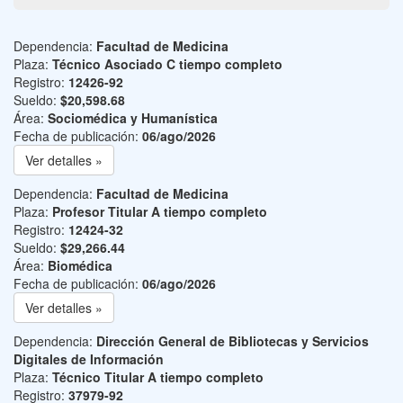
Dependencia:
Facultad de Medicina
Plaza:
Técnico Asociado C tiempo completo
Registro:
12426-92
Sueldo:
$20,598.68
Área:
Sociomédica y Humanística
Fecha de publicación:
06/ago/2026
Ver detalles »
Dependencia:
Facultad de Medicina
Plaza:
Profesor Titular A tiempo completo
Registro:
12424-32
Sueldo:
$29,266.44
Área:
Biomédica
Fecha de publicación:
06/ago/2026
Ver detalles »
Dependencia:
Dirección General de Bibliotecas y Servicios
Digitales de Información
Plaza:
Técnico Titular A tiempo completo
Registro:
37979-92