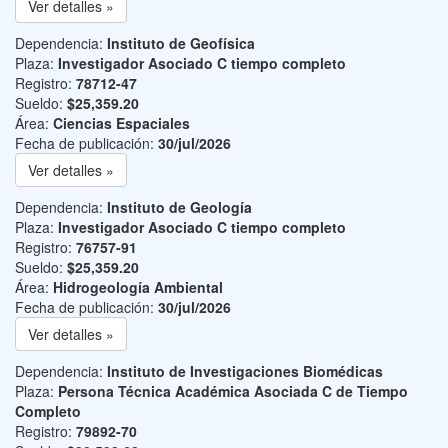
Ver detalles »
Dependencia:
Instituto de Geofísica
Plaza:
Investigador Asociado C tiempo completo
Registro:
78712-47
Sueldo:
$25,359.20
Área:
Ciencias Espaciales
Fecha de publicación:
30/jul/2026
Ver detalles »
Dependencia:
Instituto de Geología
Plaza:
Investigador Asociado C tiempo completo
Registro:
76757-91
Sueldo:
$25,359.20
Área:
Hidrogeología Ambiental
Fecha de publicación:
30/jul/2026
Ver detalles »
Dependencia:
Instituto de Investigaciones Biomédicas
Plaza:
Persona Técnica Académica Asociada C de Tiempo
Completo
Registro:
79892-70