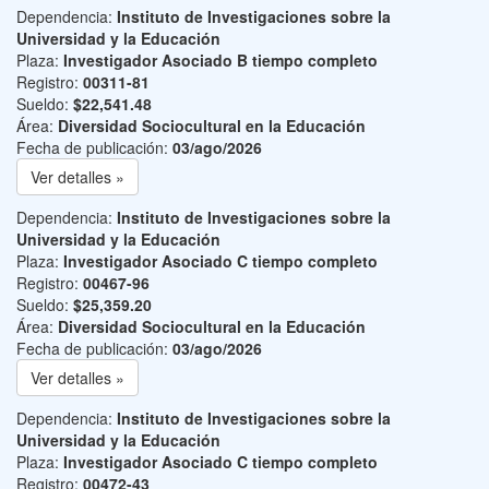
Dependencia:
Instituto de Investigaciones sobre la
Universidad y la Educación
Plaza:
Investigador Asociado B tiempo completo
Registro:
00311-81
Sueldo:
$22,541.48
Área:
Diversidad Sociocultural en la Educación
Fecha de publicación:
03/ago/2026
Ver detalles »
Dependencia:
Instituto de Investigaciones sobre la
Universidad y la Educación
Plaza:
Investigador Asociado C tiempo completo
Registro:
00467-96
Sueldo:
$25,359.20
Área:
Diversidad Sociocultural en la Educación
Fecha de publicación:
03/ago/2026
Ver detalles »
Dependencia:
Instituto de Investigaciones sobre la
Universidad y la Educación
Plaza:
Investigador Asociado C tiempo completo
Registro:
00472-43