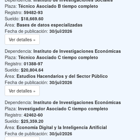
Plaza:
Técnico Asociado B tiempo completo
Registro:
59482-93
Sueldo:
$18,669.60
Área:
Bases de datos especializadas
Fecha de publicación:
30/jul/2026
Ver detalles »
Dependencia:
Instituto de Investigaciones Económicas
Plaza:
Técnico Asociado C tiempo completo
Registro:
01388-97
Sueldo:
$20,804.64
Área:
Estudios Hacendarios y del Sector Público
Fecha de publicación:
30/jul/2026
Ver detalles »
Dependencia:
Instituto de Investigaciones Económicas
Plaza:
Investigador Asociado C tiempo completo
Registro:
42462-60
Sueldo:
$25,359.20
Área:
Economía Digital y la Inteligencia Artificial
Fecha de publicación:
30/jul/2026