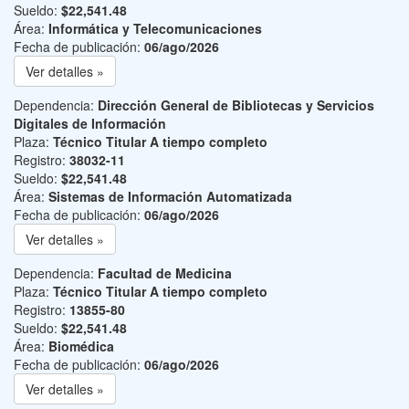
Sueldo:
$22,541.48
Área:
Informática y Telecomunicaciones
Fecha de publicación:
06/ago/2026
Ver detalles »
Dependencia:
Dirección General de Bibliotecas y Servicios
Digitales de Información
Plaza:
Técnico Titular A tiempo completo
Registro:
38032-11
Sueldo:
$22,541.48
Área:
Sistemas de Información Automatizada
Fecha de publicación:
06/ago/2026
Ver detalles »
Dependencia:
Facultad de Medicina
Plaza:
Técnico Titular A tiempo completo
Registro:
13855-80
Sueldo:
$22,541.48
Área:
Biomédica
Fecha de publicación:
06/ago/2026
Ver detalles »