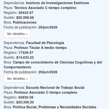
Dependencia:
Instituto de Investigaciones Estéticas
Plaza:
Técnico Asociado C tiempo completo
Registro:
26433-37
Sueldo:
$20,598.68
Área:
Publicaciones
Fecha de publicación:
29/jun/2026
Ver detalles »
Dependencia:
Facultad de Psicología
Plaza:
Profesor Titular A medio tiempo
Registro:
17329-57
Sueldo:
$14,633.22
Área:
Campo de conocimiento de Ciencias Cognitivas y del
Comportamiento
Fecha de publicación:
29/jun/2026
Ver detalles »
Dependencia:
Escuela Nacional de Trabajo Social
Plaza:
Profesor Asociado C tiempo completo
Registro:
62835-39
Sueldo:
$25,359.20
Área:
Política Social, Problemas y Necesidades Sociales