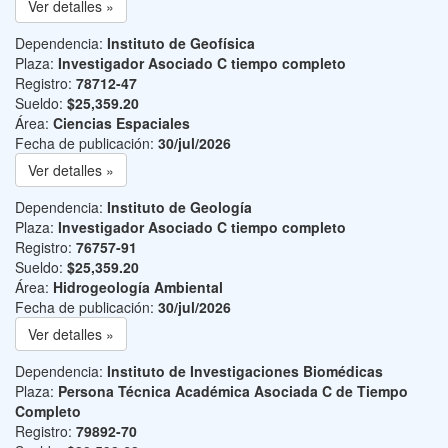
Ver detalles »
Dependencia:
Instituto de Geofísica
Plaza:
Investigador Asociado C tiempo completo
Registro:
78712-47
Sueldo:
$25,359.20
Área:
Ciencias Espaciales
Fecha de publicación:
30/jul/2026
Ver detalles »
Dependencia:
Instituto de Geología
Plaza:
Investigador Asociado C tiempo completo
Registro:
76757-91
Sueldo:
$25,359.20
Área:
Hidrogeología Ambiental
Fecha de publicación:
30/jul/2026
Ver detalles »
Dependencia:
Instituto de Investigaciones Biomédicas
Plaza:
Persona Técnica Académica Asociada C de Tiempo
Completo
Registro:
79892-70