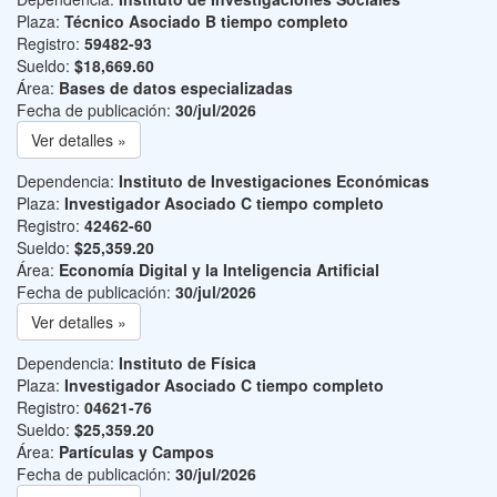
Plaza:
Técnico Asociado B tiempo completo
Registro:
59482-93
Sueldo:
$18,669.60
Área:
Bases de datos especializadas
Fecha de publicación:
30/jul/2026
Ver detalles »
Dependencia:
Instituto de Investigaciones Económicas
Plaza:
Investigador Asociado C tiempo completo
Registro:
42462-60
Sueldo:
$25,359.20
Área:
Economía Digital y la Inteligencia Artificial
Fecha de publicación:
30/jul/2026
Ver detalles »
Dependencia:
Instituto de Física
Plaza:
Investigador Asociado C tiempo completo
Registro:
04621-76
Sueldo:
$25,359.20
Área:
Partículas y Campos
Fecha de publicación:
30/jul/2026