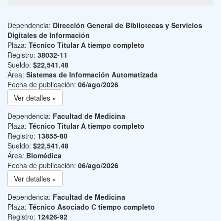
Dependencia:
Dirección General de Bibliotecas y Servicios
Digitales de Información
Plaza:
Técnico Titular A tiempo completo
Registro:
38032-11
Sueldo:
$22,541.48
Área:
Sistemas de Información Automatizada
Fecha de publicación:
06/ago/2026
Ver detalles »
Dependencia:
Facultad de Medicina
Plaza:
Técnico Titular A tiempo completo
Registro:
13855-80
Sueldo:
$22,541.48
Área:
Biomédica
Fecha de publicación:
06/ago/2026
Ver detalles »
Dependencia:
Facultad de Medicina
Plaza:
Técnico Asociado C tiempo completo
Registro:
12426-92