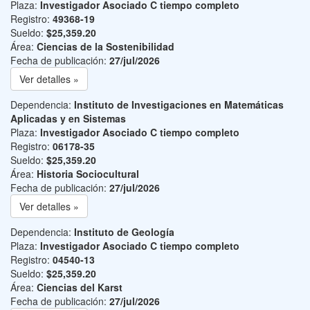
Plaza:
Investigador Asociado C tiempo completo
Registro:
49368-19
Sueldo:
$25,359.20
Área:
Ciencias de la Sostenibilidad
Fecha de publicación:
27/jul/2026
Ver detalles »
Dependencia:
Instituto de Investigaciones en Matemáticas
Aplicadas y en Sistemas
Plaza:
Investigador Asociado C tiempo completo
Registro:
06178-35
Sueldo:
$25,359.20
Área:
Historia Sociocultural
Fecha de publicación:
27/jul/2026
Ver detalles »
Dependencia:
Instituto de Geología
Plaza:
Investigador Asociado C tiempo completo
Registro:
04540-13
Sueldo:
$25,359.20
Área:
Ciencias del Karst
Fecha de publicación:
27/jul/2026