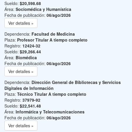
Sueldo:
$20,598.68
Área:
Sociomédica y Humanística
Fecha de publicación:
06/ago/2026
Ver detalles »
Dependencia:
Facultad de Medicina
Plaza:
Profesor Titular A tiempo completo
Registro:
12424-32
Sueldo:
$29,266.44
Área:
Biomédica
Fecha de publicación:
06/ago/2026
Ver detalles »
Dependencia:
Dirección General de Bibliotecas y Servicios
Digitales de Información
Plaza:
Técnico Titular A tiempo completo
Registro:
37979-92
Sueldo:
$22,541.48
Área:
Informática y Telecomunicaciones
Fecha de publicación:
06/ago/2026
Ver detalles »