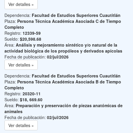
Ver detalles »
Dependencia:
Facultad de Estudios Superiores Cuautitlán
Plaza:
Persona Técnica Académica Asociada C de Tiempo
Completo
Registro:
12339-59
Sueldo:
$20,598.68
Área:
Análisis y mejoramiento sintético y/o natural de la
actividad biológica de los propóleos y derivados apícolas
Fecha de publicación:
02/jul/2026
Ver detalles »
Dependencia:
Facultad de Estudios Superiores Cuautitlán
Plaza:
Persona Técnica Académica Asociada B de Tiempo
Completo
Registro:
20320-11
Sueldo:
$18, 669.60
Área:
Preparación y preservación de piezas anatómicas de
animales
Fecha de publicación:
02/jul/2026
Ver detalles »