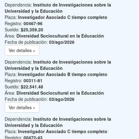
Dependencia:
Instituto de Investigaciones sobre la
Universidad y la Educación
Plaza:
Investigador Asociado C tiempo completo
Registro:
00467-96
Sueldo:
$25,359.20
Área:
Diversidad Sociocultural en la Educación
Fecha de publicación:
03/ago/2026
Ver detalles »
Dependencia:
Instituto de Investigaciones sobre la
Universidad y la Educación
Plaza:
Investigador Asociado B tiempo completo
Registro:
00311-81
Sueldo:
$22,541.48
Área:
Diversidad Sociocultural en la Educación
Fecha de publicación:
03/ago/2026
Ver detalles »
Dependencia:
Instituto de Investigaciones sobre la
Universidad y la Educación
Plaza:
Investigador Asociado C tiempo completo
Registro:
00472-43