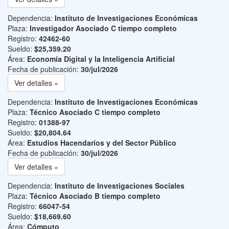
Dependencia:
Instituto de Investigaciones Económicas
Plaza:
Investigador Asociado C tiempo completo
Registro:
42462-60
Sueldo:
$25,359.20
Área:
Economía Digital y la Inteligencia Artificial
Fecha de publicación:
30/jul/2026
Ver detalles »
Dependencia:
Instituto de Investigaciones Económicas
Plaza:
Técnico Asociado C tiempo completo
Registro:
01388-97
Sueldo:
$20,804.64
Área:
Estudios Hacendarios y del Sector Público
Fecha de publicación:
30/jul/2026
Ver detalles »
Dependencia:
Instituto de Investigaciones Sociales
Plaza:
Técnico Asociado B tiempo completo
Registro:
66047-54
Sueldo:
$18,669.60
Área:
Cómputo