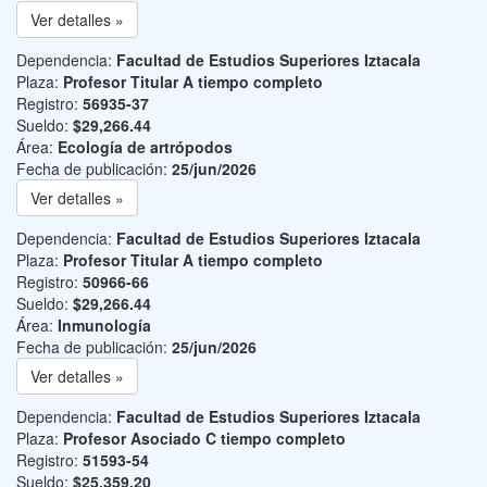
Ver detalles »
Dependencia:
Facultad de Estudios Superiores Iztacala
Plaza:
Profesor Titular A tiempo completo
Registro:
56935-37
Sueldo:
$29,266.44
Área:
Ecología de artrópodos
Fecha de publicación:
25/jun/2026
Ver detalles »
Dependencia:
Facultad de Estudios Superiores Iztacala
Plaza:
Profesor Titular A tiempo completo
Registro:
50966-66
Sueldo:
$29,266.44
Área:
Inmunología
Fecha de publicación:
25/jun/2026
Ver detalles »
Dependencia:
Facultad de Estudios Superiores Iztacala
Plaza:
Profesor Asociado C tiempo completo
Registro:
51593-54
Sueldo:
$25,359.20