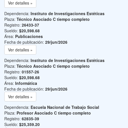
Ver detalles »
Dependencia:
Instituto de Investigaciones Estéticas
Plaza:
Técnico Asociado C tiempo completo
Registro:
26433-37
Sueldo:
$20,598.68
Área:
Publicaciones
Fecha de publicación:
29/jun/2026
Ver detalles »
Dependencia:
Instituto de Investigaciones Estéticas
Plaza:
Técnico Asociado C tiempo completo
Registro:
01557-26
Sueldo:
$20,598.68
Área:
Informática
Fecha de publicación:
29/jun/2026
Ver detalles »
Dependencia:
Escuela Nacional de Trabajo Social
Plaza:
Profesor Asociado C tiempo completo
Registro:
62835-39
Sueldo:
$25,359.20