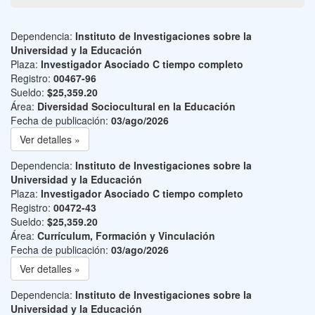
Dependencia:
Instituto de Investigaciones sobre la
Universidad y la Educación
Plaza:
Investigador Asociado C tiempo completo
Registro:
00467-96
Sueldo:
$25,359.20
Área:
Diversidad Sociocultural en la Educación
Fecha de publicación:
03/ago/2026
Ver detalles »
Dependencia:
Instituto de Investigaciones sobre la
Universidad y la Educación
Plaza:
Investigador Asociado C tiempo completo
Registro:
00472-43
Sueldo:
$25,359.20
Área:
Currículum, Formación y Vinculación
Fecha de publicación:
03/ago/2026
Ver detalles »
Dependencia:
Instituto de Investigaciones sobre la
Universidad y la Educación