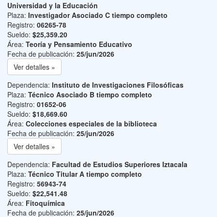
Universidad y la Educación
Plaza:
Investigador Asociado C tiempo completo
Registro:
06265-78
Sueldo:
$25,359.20
Área:
Teoría y Pensamiento Educativo
Fecha de publicación:
25/jun/2026
Ver detalles »
Dependencia:
Instituto de Investigaciones Filosóficas
Plaza:
Técnico Asociado B tiempo completo
Registro:
01652-06
Sueldo:
$18,669.60
Área:
Colecciones especiales de la biblioteca
Fecha de publicación:
25/jun/2026
Ver detalles »
Dependencia:
Facultad de Estudios Superiores Iztacala
Plaza:
Técnico Titular A tiempo completo
Registro:
56943-74
Sueldo:
$22,541.48
Área:
Fitoquímica
Fecha de publicación:
25/jun/2026