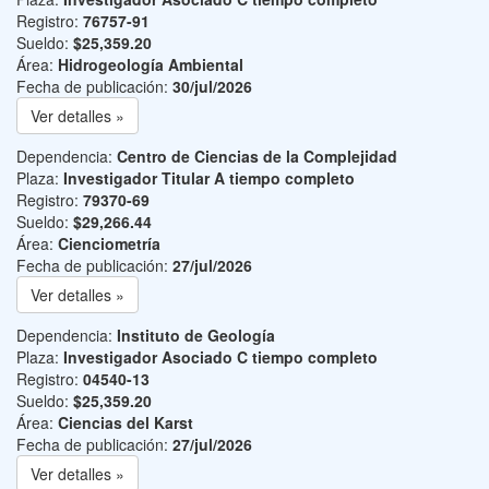
Registro:
76757-91
Sueldo:
$25,359.20
Área:
Hidrogeología Ambiental
Fecha de publicación:
30/jul/2026
Ver detalles »
Dependencia:
Centro de Ciencias de la Complejidad
Plaza:
Investigador Titular A tiempo completo
Registro:
79370-69
Sueldo:
$29,266.44
Área:
Cienciometría
Fecha de publicación:
27/jul/2026
Ver detalles »
Dependencia:
Instituto de Geología
Plaza:
Investigador Asociado C tiempo completo
Registro:
04540-13
Sueldo:
$25,359.20
Área:
Ciencias del Karst
Fecha de publicación:
27/jul/2026
Ver detalles »