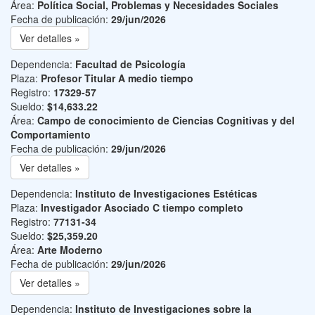
Área:
Política Social, Problemas y Necesidades Sociales
Fecha de publicación:
29/jun/2026
Ver detalles »
Dependencia:
Facultad de Psicología
Plaza:
Profesor Titular A medio tiempo
Registro:
17329-57
Sueldo:
$14,633.22
Área:
Campo de conocimiento de Ciencias Cognitivas y del
Comportamiento
Fecha de publicación:
29/jun/2026
Ver detalles »
Dependencia:
Instituto de Investigaciones Estéticas
Plaza:
Investigador Asociado C tiempo completo
Registro:
77131-34
Sueldo:
$25,359.20
Área:
Arte Moderno
Fecha de publicación:
29/jun/2026
Ver detalles »
Dependencia:
Instituto de Investigaciones sobre la