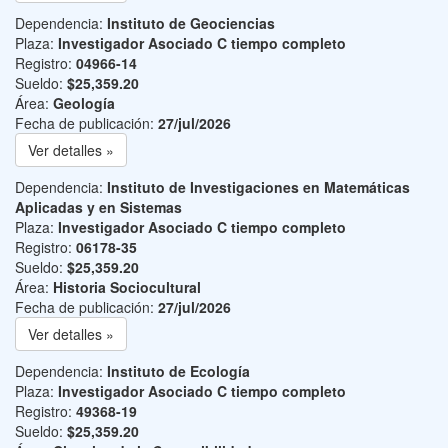
Dependencia:
Instituto de Geociencias
Plaza:
Investigador Asociado C tiempo completo
Registro:
04966-14
Sueldo:
$25,359.20
Área:
Geología
Fecha de publicación:
27/jul/2026
Ver detalles »
Dependencia:
Instituto de Investigaciones en Matemáticas
Aplicadas y en Sistemas
Plaza:
Investigador Asociado C tiempo completo
Registro:
06178-35
Sueldo:
$25,359.20
Área:
Historia Sociocultural
Fecha de publicación:
27/jul/2026
Ver detalles »
Dependencia:
Instituto de Ecología
Plaza:
Investigador Asociado C tiempo completo
Registro:
49368-19
Sueldo:
$25,359.20