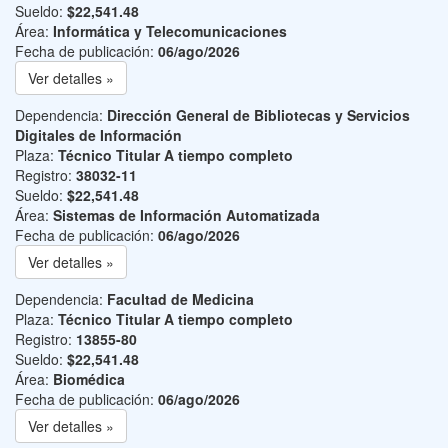
Sueldo:
$22,541.48
Área:
Informática y Telecomunicaciones
Fecha de publicación:
06/ago/2026
Ver detalles »
Dependencia:
Dirección General de Bibliotecas y Servicios
Digitales de Información
Plaza:
Técnico Titular A tiempo completo
Registro:
38032-11
Sueldo:
$22,541.48
Área:
Sistemas de Información Automatizada
Fecha de publicación:
06/ago/2026
Ver detalles »
Dependencia:
Facultad de Medicina
Plaza:
Técnico Titular A tiempo completo
Registro:
13855-80
Sueldo:
$22,541.48
Área:
Biomédica
Fecha de publicación:
06/ago/2026
Ver detalles »