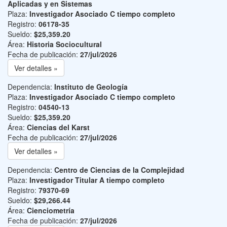
Aplicadas y en Sistemas
Plaza:
Investigador Asociado C tiempo completo
Registro:
06178-35
Sueldo:
$25,359.20
Área:
Historia Sociocultural
Fecha de publicación:
27/jul/2026
Ver detalles »
Dependencia:
Instituto de Geología
Plaza:
Investigador Asociado C tiempo completo
Registro:
04540-13
Sueldo:
$25,359.20
Área:
Ciencias del Karst
Fecha de publicación:
27/jul/2026
Ver detalles »
Dependencia:
Centro de Ciencias de la Complejidad
Plaza:
Investigador Titular A tiempo completo
Registro:
79370-69
Sueldo:
$29,266.44
Área:
Cienciometría
Fecha de publicación:
27/jul/2026