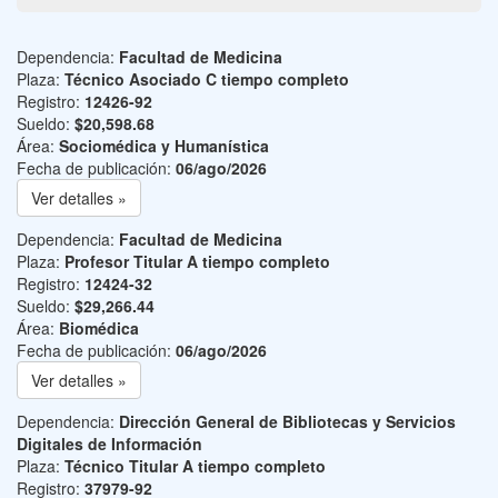
Dependencia:
Facultad de Medicina
Plaza:
Técnico Asociado C tiempo completo
Registro:
12426-92
Sueldo:
$20,598.68
Área:
Sociomédica y Humanística
Fecha de publicación:
06/ago/2026
Ver detalles »
Dependencia:
Facultad de Medicina
Plaza:
Profesor Titular A tiempo completo
Registro:
12424-32
Sueldo:
$29,266.44
Área:
Biomédica
Fecha de publicación:
06/ago/2026
Ver detalles »
Dependencia:
Dirección General de Bibliotecas y Servicios
Digitales de Información
Plaza:
Técnico Titular A tiempo completo
Registro:
37979-92