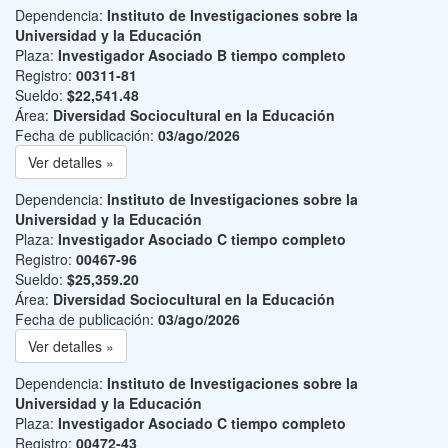
Dependencia:
Instituto de Investigaciones sobre la
Universidad y la Educación
Plaza:
Investigador Asociado B tiempo completo
Registro:
00311-81
Sueldo:
$22,541.48
Área:
Diversidad Sociocultural en la Educación
Fecha de publicación:
03/ago/2026
Ver detalles »
Dependencia:
Instituto de Investigaciones sobre la
Universidad y la Educación
Plaza:
Investigador Asociado C tiempo completo
Registro:
00467-96
Sueldo:
$25,359.20
Área:
Diversidad Sociocultural en la Educación
Fecha de publicación:
03/ago/2026
Ver detalles »
Dependencia:
Instituto de Investigaciones sobre la
Universidad y la Educación
Plaza:
Investigador Asociado C tiempo completo
Registro:
00472-43