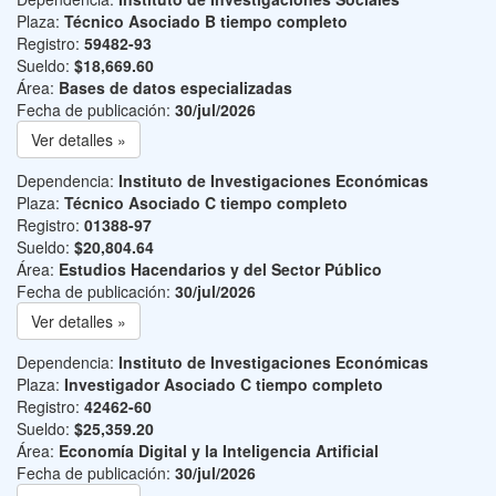
Plaza:
Técnico Asociado B tiempo completo
Registro:
59482-93
Sueldo:
$18,669.60
Área:
Bases de datos especializadas
Fecha de publicación:
30/jul/2026
Ver detalles »
Dependencia:
Instituto de Investigaciones Económicas
Plaza:
Técnico Asociado C tiempo completo
Registro:
01388-97
Sueldo:
$20,804.64
Área:
Estudios Hacendarios y del Sector Público
Fecha de publicación:
30/jul/2026
Ver detalles »
Dependencia:
Instituto de Investigaciones Económicas
Plaza:
Investigador Asociado C tiempo completo
Registro:
42462-60
Sueldo:
$25,359.20
Área:
Economía Digital y la Inteligencia Artificial
Fecha de publicación:
30/jul/2026