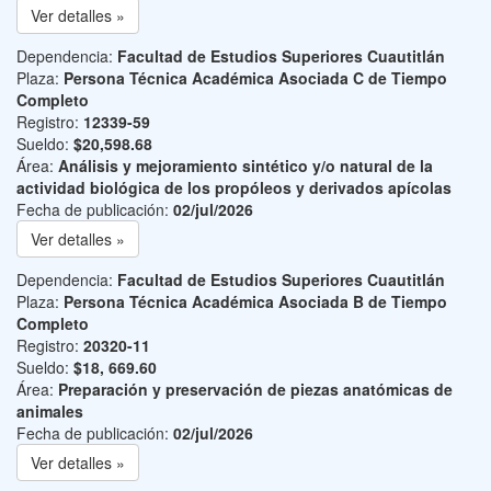
Ver detalles »
Dependencia:
Facultad de Estudios Superiores Cuautitlán
Plaza:
Persona Técnica Académica Asociada C de Tiempo
Completo
Registro:
12339-59
Sueldo:
$20,598.68
Área:
Análisis y mejoramiento sintético y/o natural de la
actividad biológica de los propóleos y derivados apícolas
Fecha de publicación:
02/jul/2026
Ver detalles »
Dependencia:
Facultad de Estudios Superiores Cuautitlán
Plaza:
Persona Técnica Académica Asociada B de Tiempo
Completo
Registro:
20320-11
Sueldo:
$18, 669.60
Área:
Preparación y preservación de piezas anatómicas de
animales
Fecha de publicación:
02/jul/2026
Ver detalles »