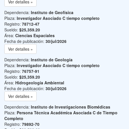
Ver detalles »
Dependencia:
Instituto de Geofísica
Plaza:
Investigador Asociado C tiempo completo
Registro:
78712-47
Sueldo:
$25,359.20
Área:
Ciencias Espaciales
Fecha de publicación:
30/jul/2026
Ver detalles »
Dependencia:
Instituto de Geología
Plaza:
Investigador Asociado C tiempo completo
Registro:
76757-91
Sueldo:
$25,359.20
Área:
Hidrogeología Ambiental
Fecha de publicación:
30/jul/2026
Ver detalles »
Dependencia:
Instituto de Investigaciones Biomédicas
Plaza:
Persona Técnica Académica Asociada C de Tiempo
Completo
Registro:
79892-70