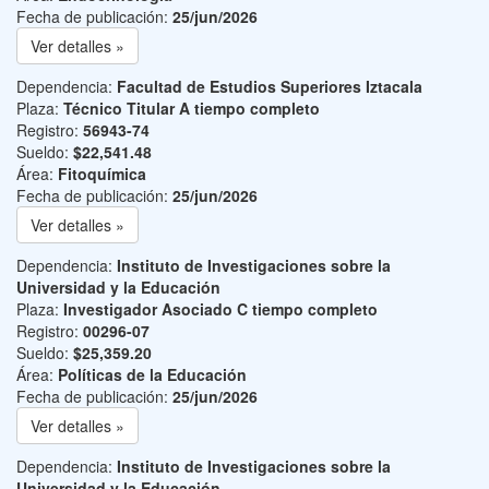
Fecha de publicación:
25/jun/2026
Ver detalles »
Dependencia:
Facultad de Estudios Superiores Iztacala
Plaza:
Técnico Titular A tiempo completo
Registro:
56943-74
Sueldo:
$22,541.48
Área:
Fitoquímica
Fecha de publicación:
25/jun/2026
Ver detalles »
Dependencia:
Instituto de Investigaciones sobre la
Universidad y la Educación
Plaza:
Investigador Asociado C tiempo completo
Registro:
00296-07
Sueldo:
$25,359.20
Área:
Políticas de la Educación
Fecha de publicación:
25/jun/2026
Ver detalles »
Dependencia:
Instituto de Investigaciones sobre la
Universidad y la Educación