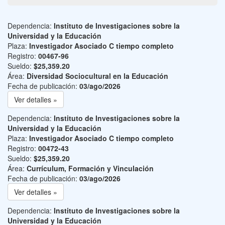
Dependencia:
Instituto de Investigaciones sobre la
Universidad y la Educación
Plaza:
Investigador Asociado C tiempo completo
Registro:
00467-96
Sueldo:
$25,359.20
Área:
Diversidad Sociocultural en la Educación
Fecha de publicación:
03/ago/2026
Ver detalles »
Dependencia:
Instituto de Investigaciones sobre la
Universidad y la Educación
Plaza:
Investigador Asociado C tiempo completo
Registro:
00472-43
Sueldo:
$25,359.20
Área:
Currículum, Formación y Vinculación
Fecha de publicación:
03/ago/2026
Ver detalles »
Dependencia:
Instituto de Investigaciones sobre la
Universidad y la Educación