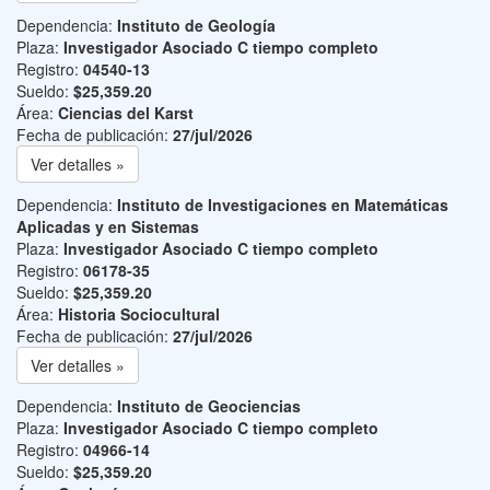
Dependencia:
Instituto de Geología
Plaza:
Investigador Asociado C tiempo completo
Registro:
04540-13
Sueldo:
$25,359.20
Área:
Ciencias del Karst
Fecha de publicación:
27/jul/2026
Ver detalles »
Dependencia:
Instituto de Investigaciones en Matemáticas
Aplicadas y en Sistemas
Plaza:
Investigador Asociado C tiempo completo
Registro:
06178-35
Sueldo:
$25,359.20
Área:
Historia Sociocultural
Fecha de publicación:
27/jul/2026
Ver detalles »
Dependencia:
Instituto de Geociencias
Plaza:
Investigador Asociado C tiempo completo
Registro:
04966-14
Sueldo:
$25,359.20