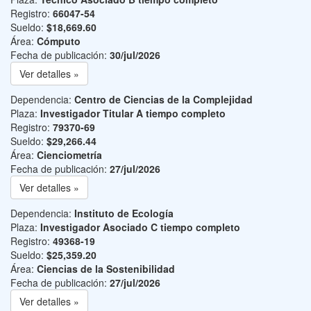
Registro:
66047-54
Sueldo:
$18,669.60
Área:
Cómputo
Fecha de publicación:
30/jul/2026
Ver detalles »
Dependencia:
Centro de Ciencias de la Complejidad
Plaza:
Investigador Titular A tiempo completo
Registro:
79370-69
Sueldo:
$29,266.44
Área:
Cienciometría
Fecha de publicación:
27/jul/2026
Ver detalles »
Dependencia:
Instituto de Ecología
Plaza:
Investigador Asociado C tiempo completo
Registro:
49368-19
Sueldo:
$25,359.20
Área:
Ciencias de la Sostenibilidad
Fecha de publicación:
27/jul/2026
Ver detalles »