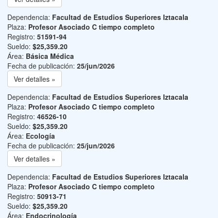
Dependencia:
Facultad de Estudios Superiores Iztacala
Plaza:
Profesor Asociado C tiempo completo
Registro:
51591-94
Sueldo:
$25,359.20
Área:
Básica Médica
Fecha de publicación:
25/jun/2026
Ver detalles »
Dependencia:
Facultad de Estudios Superiores Iztacala
Plaza:
Profesor Asociado C tiempo completo
Registro:
46526-10
Sueldo:
$25,359.20
Área:
Ecología
Fecha de publicación:
25/jun/2026
Ver detalles »
Dependencia:
Facultad de Estudios Superiores Iztacala
Plaza:
Profesor Asociado C tiempo completo
Registro:
50913-71
Sueldo:
$25,359.20
Área:
Endocrinología