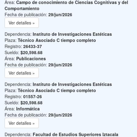
Área:
Campo de conocimiento de Ciencias Cognitivas y del
Comportamiento
Fecha de publicación:
29/jun/2026
Ver detalles »
Dependencia:
Instituto de Investigaciones Estéticas
Plaza:
Técnico Asociado C tiempo completo
Registro:
26433-37
Sueldo:
$20,598.68
Área:
Publicaciones
Fecha de publicación:
29/jun/2026
Ver detalles »
Dependencia:
Instituto de Investigaciones Estéticas
Plaza:
Técnico Asociado C tiempo completo
Registro:
01557-26
Sueldo:
$20,598.68
Área:
Informática
Fecha de publicación:
29/jun/2026
Ver detalles »
Dependencia:
Facultad de Estudios Superiores Iztacala