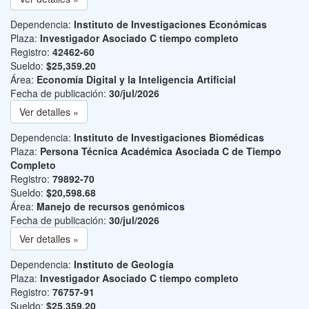
Dependencia:
Instituto de Investigaciones Económicas
Plaza:
Investigador Asociado C tiempo completo
Registro:
42462-60
Sueldo:
$25,359.20
Área:
Economía Digital y la Inteligencia Artificial
Fecha de publicación:
30/jul/2026
Ver detalles »
Dependencia:
Instituto de Investigaciones Biomédicas
Plaza:
Persona Técnica Académica Asociada C de Tiempo
Completo
Registro:
79892-70
Sueldo:
$20,598.68
Área:
Manejo de recursos genómicos
Fecha de publicación:
30/jul/2026
Ver detalles »
Dependencia:
Instituto de Geología
Plaza:
Investigador Asociado C tiempo completo
Registro:
76757-91
Sueldo:
$25,359.20