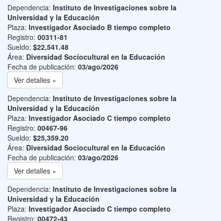
Dependencia:
Instituto de Investigaciones sobre la
Universidad y la Educación
Plaza:
Investigador Asociado B tiempo completo
Registro:
00311-81
Sueldo:
$22,541.48
Área:
Diversidad Sociocultural en la Educación
Fecha de publicación:
03/ago/2026
Ver detalles »
Dependencia:
Instituto de Investigaciones sobre la
Universidad y la Educación
Plaza:
Investigador Asociado C tiempo completo
Registro:
00467-96
Sueldo:
$25,359.20
Área:
Diversidad Sociocultural en la Educación
Fecha de publicación:
03/ago/2026
Ver detalles »
Dependencia:
Instituto de Investigaciones sobre la
Universidad y la Educación
Plaza:
Investigador Asociado C tiempo completo
Registro:
00472-43