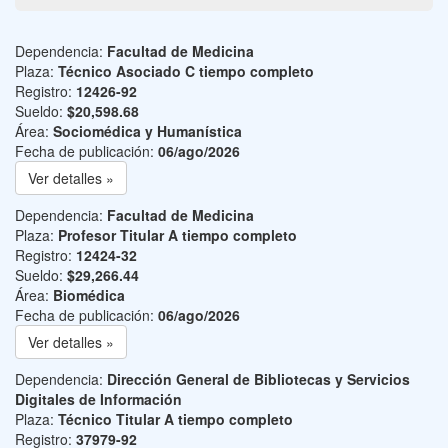
Dependencia:
Facultad de Medicina
Plaza:
Técnico Asociado C tiempo completo
Registro:
12426-92
Sueldo:
$20,598.68
Área:
Sociomédica y Humanística
Fecha de publicación:
06/ago/2026
Ver detalles »
Dependencia:
Facultad de Medicina
Plaza:
Profesor Titular A tiempo completo
Registro:
12424-32
Sueldo:
$29,266.44
Área:
Biomédica
Fecha de publicación:
06/ago/2026
Ver detalles »
Dependencia:
Dirección General de Bibliotecas y Servicios
Digitales de Información
Plaza:
Técnico Titular A tiempo completo
Registro:
37979-92