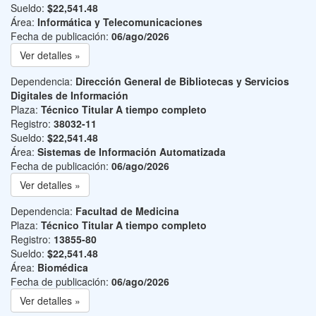
Sueldo:
$22,541.48
Área:
Informática y Telecomunicaciones
Fecha de publicación:
06/ago/2026
Ver detalles »
Dependencia:
Dirección General de Bibliotecas y Servicios
Digitales de Información
Plaza:
Técnico Titular A tiempo completo
Registro:
38032-11
Sueldo:
$22,541.48
Área:
Sistemas de Información Automatizada
Fecha de publicación:
06/ago/2026
Ver detalles »
Dependencia:
Facultad de Medicina
Plaza:
Técnico Titular A tiempo completo
Registro:
13855-80
Sueldo:
$22,541.48
Área:
Biomédica
Fecha de publicación:
06/ago/2026
Ver detalles »