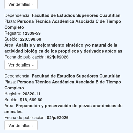
Ver detalles »
Dependencia:
Facultad de Estudios Superiores Cuautitlán
Plaza:
Persona Técnica Académica Asociada C de Tiempo
Completo
Registro:
12339-59
Sueldo:
$20,598.68
Área:
Análisis y mejoramiento sintético y/o natural de la
actividad biológica de los propóleos y derivados apícolas
Fecha de publicación:
02/jul/2026
Ver detalles »
Dependencia:
Facultad de Estudios Superiores Cuautitlán
Plaza:
Persona Técnica Académica Asociada B de Tiempo
Completo
Registro:
20320-11
Sueldo:
$18, 669.60
Área:
Preparación y preservación de piezas anatómicas de
animales
Fecha de publicación:
02/jul/2026
Ver detalles »