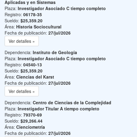
Aplicadas y en Sistemas
Plaza:
Investigador Asociado C tiempo completo
Registro:
06178-35
Sueldo:
$25,359.20
Área:
Historia Sociocultural
Fecha de publicación:
27/jul/2026
Ver detalles »
Dependencia:
Instituto de Geología
Plaza:
Investigador Asociado C tiempo completo
Registro:
04540-13
Sueldo:
$25,359.20
Área:
Ciencias del Karst
Fecha de publicación:
27/jul/2026
Ver detalles »
Dependencia:
Centro de Ciencias de la Complejidad
Plaza:
Investigador Titular A tiempo completo
Registro:
79370-69
Sueldo:
$29,266.44
Área:
Cienciometría
Fecha de publicación:
27/jul/2026