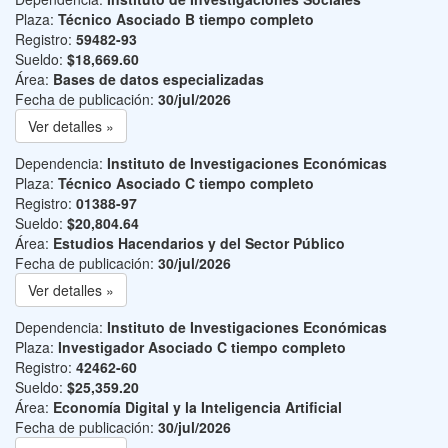
Plaza:
Técnico Asociado B tiempo completo
Registro:
59482-93
Sueldo:
$18,669.60
Área:
Bases de datos especializadas
Fecha de publicación:
30/jul/2026
Ver detalles »
Dependencia:
Instituto de Investigaciones Económicas
Plaza:
Técnico Asociado C tiempo completo
Registro:
01388-97
Sueldo:
$20,804.64
Área:
Estudios Hacendarios y del Sector Público
Fecha de publicación:
30/jul/2026
Ver detalles »
Dependencia:
Instituto de Investigaciones Económicas
Plaza:
Investigador Asociado C tiempo completo
Registro:
42462-60
Sueldo:
$25,359.20
Área:
Economía Digital y la Inteligencia Artificial
Fecha de publicación:
30/jul/2026