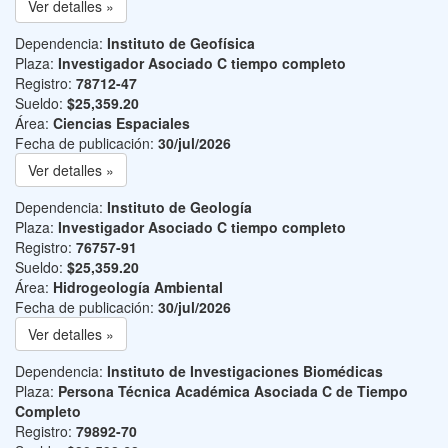
Ver detalles »
Dependencia:
Instituto de Geofísica
Plaza:
Investigador Asociado C tiempo completo
Registro:
78712-47
Sueldo:
$25,359.20
Área:
Ciencias Espaciales
Fecha de publicación:
30/jul/2026
Ver detalles »
Dependencia:
Instituto de Geología
Plaza:
Investigador Asociado C tiempo completo
Registro:
76757-91
Sueldo:
$25,359.20
Área:
Hidrogeología Ambiental
Fecha de publicación:
30/jul/2026
Ver detalles »
Dependencia:
Instituto de Investigaciones Biomédicas
Plaza:
Persona Técnica Académica Asociada C de Tiempo
Completo
Registro:
79892-70