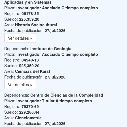
Aplicadas y en Sistemas
Plaza:
Investigador Asociado C tiempo completo
Registro:
06178-35
Sueldo:
$25,359.20
Área:
Historia Sociocultural
Fecha de publicación:
27/jul/2026
Ver detalles »
Dependencia:
Instituto de Geología
Plaza:
Investigador Asociado C tiempo completo
Registro:
04540-13
Sueldo:
$25,359.20
Área:
Ciencias del Karst
Fecha de publicación:
27/jul/2026
Ver detalles »
Dependencia:
Centro de Ciencias de la Complejidad
Plaza:
Investigador Titular A tiempo completo
Registro:
79370-69
Sueldo:
$29,266.44
Área:
Cienciometría
Fecha de publicación:
27/jul/2026