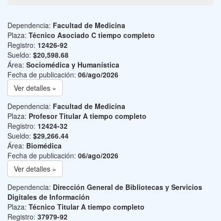
Dependencia:
Facultad de Medicina
Plaza:
Técnico Asociado C tiempo completo
Registro:
12426-92
Sueldo:
$20,598.68
Área:
Sociomédica y Humanística
Fecha de publicación:
06/ago/2026
Ver detalles »
Dependencia:
Facultad de Medicina
Plaza:
Profesor Titular A tiempo completo
Registro:
12424-32
Sueldo:
$29,266.44
Área:
Biomédica
Fecha de publicación:
06/ago/2026
Ver detalles »
Dependencia:
Dirección General de Bibliotecas y Servicios
Digitales de Información
Plaza:
Técnico Titular A tiempo completo
Registro:
37979-92