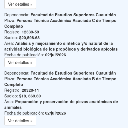
Ver detalles »
Dependencia:
Facultad de Estudios Superiores Cuautitlán
Plaza:
Persona Técnica Académica Asociada C de Tiempo
Completo
Registro:
12339-59
Sueldo:
$20,598.68
Área:
Análisis y mejoramiento sintético y/o natural de la
actividad biológica de los propóleos y derivados apícolas
Fecha de publicación:
02/jul/2026
Ver detalles »
Dependencia:
Facultad de Estudios Superiores Cuautitlán
Plaza:
Persona Técnica Académica Asociada B de Tiempo
Completo
Registro:
20320-11
Sueldo:
$18, 669.60
Área:
Preparación y preservación de piezas anatómicas de
animales
Fecha de publicación:
02/jul/2026
Ver detalles »