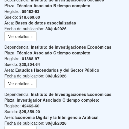
Plaza:
Técnico Asociado B tiempo completo
Registro:
59482-93
Sueldo:
$18,669.60
Área:
Bases de datos especializadas
Fecha de publicación:
30/jul/2026
Ver detalles »
Dependencia:
Instituto de Investigaciones Económicas
Plaza:
Técnico Asociado C tiempo completo
Registro:
01388-97
Sueldo:
$20,804.64
Área:
Estudios Hacendarios y del Sector Público
Fecha de publicación:
30/jul/2026
Ver detalles »
Dependencia:
Instituto de Investigaciones Económicas
Plaza:
Investigador Asociado C tiempo completo
Registro:
42462-60
Sueldo:
$25,359.20
Área:
Economía Digital y la Inteligencia Artificial
Fecha de publicación:
30/jul/2026