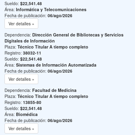
Sueldo:
$22,541.48
Área:
Informática y Telecomunicaciones
Fecha de publicación:
06/ago/2026
Ver detalles »
Dependencia:
Dirección General de Bibliotecas y Servicios
Digitales de Información
Plaza:
Técnico Titular A tiempo completo
Registro:
38032-11
Sueldo:
$22,541.48
Área:
Sistemas de Información Automatizada
Fecha de publicación:
06/ago/2026
Ver detalles »
Dependencia:
Facultad de Medicina
Plaza:
Técnico Titular A tiempo completo
Registro:
13855-80
Sueldo:
$22,541.48
Área:
Biomédica
Fecha de publicación:
06/ago/2026
Ver detalles »