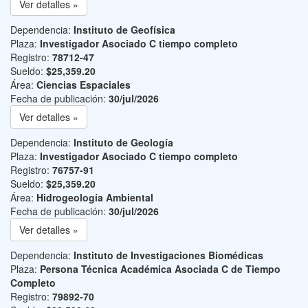
Ver detalles »
Dependencia:
Instituto de Geofísica
Plaza:
Investigador Asociado C tiempo completo
Registro:
78712-47
Sueldo:
$25,359.20
Área:
Ciencias Espaciales
Fecha de publicación:
30/jul/2026
Ver detalles »
Dependencia:
Instituto de Geología
Plaza:
Investigador Asociado C tiempo completo
Registro:
76757-91
Sueldo:
$25,359.20
Área:
Hidrogeología Ambiental
Fecha de publicación:
30/jul/2026
Ver detalles »
Dependencia:
Instituto de Investigaciones Biomédicas
Plaza:
Persona Técnica Académica Asociada C de Tiempo
Completo
Registro:
79892-70