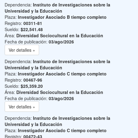
Dependencia:
Instituto de Investigaciones sobre la
Universidad y la Educación
Plaza:
Investigador Asociado B tiempo completo
Registro:
00311-81
Sueldo:
$22,541.48
Área:
Diversidad Sociocultural en la Educación
Fecha de publicación:
03/ago/2026
Ver detalles »
Dependencia:
Instituto de Investigaciones sobre la
Universidad y la Educación
Plaza:
Investigador Asociado C tiempo completo
Registro:
00467-96
Sueldo:
$25,359.20
Área:
Diversidad Sociocultural en la Educación
Fecha de publicación:
03/ago/2026
Ver detalles »
Dependencia:
Instituto de Investigaciones sobre la
Universidad y la Educación
Plaza:
Investigador Asociado C tiempo completo
Registro:
00472-43