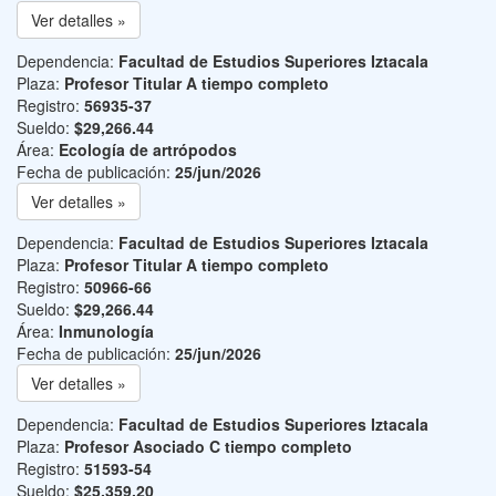
Ver detalles »
Dependencia:
Facultad de Estudios Superiores Iztacala
Plaza:
Profesor Titular A tiempo completo
Registro:
56935-37
Sueldo:
$29,266.44
Área:
Ecología de artrópodos
Fecha de publicación:
25/jun/2026
Ver detalles »
Dependencia:
Facultad de Estudios Superiores Iztacala
Plaza:
Profesor Titular A tiempo completo
Registro:
50966-66
Sueldo:
$29,266.44
Área:
Inmunología
Fecha de publicación:
25/jun/2026
Ver detalles »
Dependencia:
Facultad de Estudios Superiores Iztacala
Plaza:
Profesor Asociado C tiempo completo
Registro:
51593-54
Sueldo:
$25,359.20