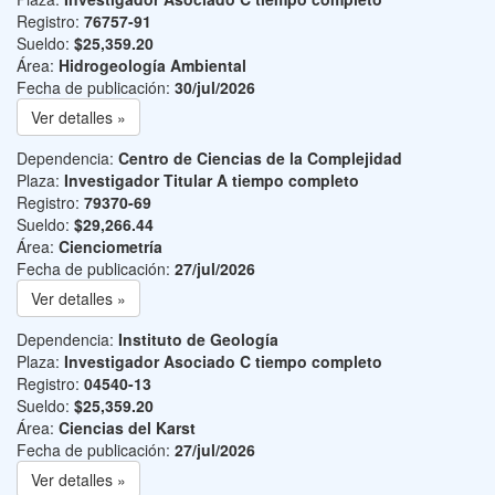
Registro:
76757-91
Sueldo:
$25,359.20
Área:
Hidrogeología Ambiental
Fecha de publicación:
30/jul/2026
Ver detalles »
Dependencia:
Centro de Ciencias de la Complejidad
Plaza:
Investigador Titular A tiempo completo
Registro:
79370-69
Sueldo:
$29,266.44
Área:
Cienciometría
Fecha de publicación:
27/jul/2026
Ver detalles »
Dependencia:
Instituto de Geología
Plaza:
Investigador Asociado C tiempo completo
Registro:
04540-13
Sueldo:
$25,359.20
Área:
Ciencias del Karst
Fecha de publicación:
27/jul/2026
Ver detalles »