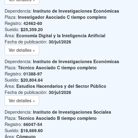
Dependencia:
Instituto de Investigaciones Económicas
Plaza:
Investigador Asociado C tiempo completo
Registro:
42462-60
Sueldo:
$25,359.20
Área:
Economía Digital y la Inteligencia Artificial
Fecha de publicación:
30/jul/2026
Ver detalles »
Dependencia:
Instituto de Investigaciones Económicas
Plaza:
Técnico Asociado C tiempo completo
Registro:
01388-97
Sueldo:
$20,804.64
Área:
Estudios Hacendarios y del Sector Público
Fecha de publicación:
30/jul/2026
Ver detalles »
Dependencia:
Instituto de Investigaciones Sociales
Plaza:
Técnico Asociado B tiempo completo
Registro:
66047-54
Sueldo:
$18,669.60
Área:
Cómputo