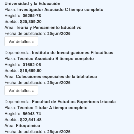
Universidad y la Educación
Plaza:
Investigador Asociado C tiempo completo
Registro:
06265-78
Sueldo:
$25,359.20
Área:
Teoría y Pensamiento Educativo
Fecha de publicación:
25/jun/2026
Ver detalles »
Dependencia:
Instituto de Investigaciones Filosóficas
Plaza:
Técnico Asociado B tiempo completo
Registro:
01652-06
Sueldo:
$18,669.60
Área:
Colecciones especiales de la biblioteca
Fecha de publicación:
25/jun/2026
Ver detalles »
Dependencia:
Facultad de Estudios Superiores Iztacala
Plaza:
Técnico Titular A tiempo completo
Registro:
56943-74
Sueldo:
$22,541.48
Área:
Fitoquímica
Fecha de publicación:
25/jun/2026