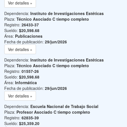
Ver detalles »
Dependencia:
Instituto de Investigaciones Estéticas
Plaza:
Técnico Asociado C tiempo completo
Registro:
26433-37
Sueldo:
$20,598.68
Área:
Publicaciones
Fecha de publicación:
29/jun/2026
Ver detalles »
Dependencia:
Instituto de Investigaciones Estéticas
Plaza:
Técnico Asociado C tiempo completo
Registro:
01557-26
Sueldo:
$20,598.68
Área:
Informática
Fecha de publicación:
29/jun/2026
Ver detalles »
Dependencia:
Escuela Nacional de Trabajo Social
Plaza:
Profesor Asociado C tiempo completo
Registro:
62835-39
Sueldo:
$25,359.20