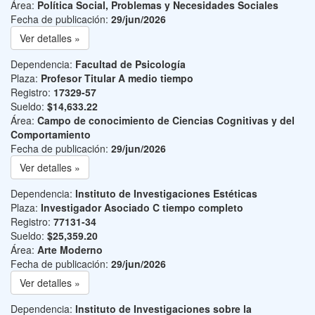
Área:
Política Social, Problemas y Necesidades Sociales
Fecha de publicación:
29/jun/2026
Ver detalles »
Dependencia:
Facultad de Psicología
Plaza:
Profesor Titular A medio tiempo
Registro:
17329-57
Sueldo:
$14,633.22
Área:
Campo de conocimiento de Ciencias Cognitivas y del
Comportamiento
Fecha de publicación:
29/jun/2026
Ver detalles »
Dependencia:
Instituto de Investigaciones Estéticas
Plaza:
Investigador Asociado C tiempo completo
Registro:
77131-34
Sueldo:
$25,359.20
Área:
Arte Moderno
Fecha de publicación:
29/jun/2026
Ver detalles »
Dependencia:
Instituto de Investigaciones sobre la