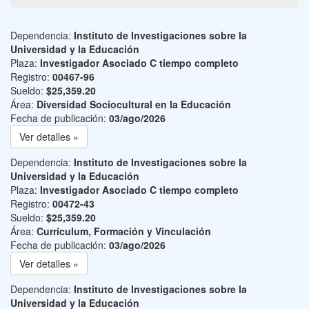
Dependencia:
Instituto de Investigaciones sobre la
Universidad y la Educación
Plaza:
Investigador Asociado C tiempo completo
Registro:
00467-96
Sueldo:
$25,359.20
Área:
Diversidad Sociocultural en la Educación
Fecha de publicación:
03/ago/2026
Ver detalles »
Dependencia:
Instituto de Investigaciones sobre la
Universidad y la Educación
Plaza:
Investigador Asociado C tiempo completo
Registro:
00472-43
Sueldo:
$25,359.20
Área:
Currículum, Formación y Vinculación
Fecha de publicación:
03/ago/2026
Ver detalles »
Dependencia:
Instituto de Investigaciones sobre la
Universidad y la Educación