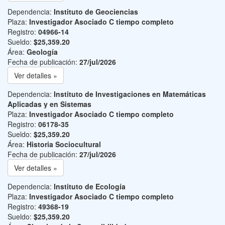
Dependencia:
Instituto de Geociencias
Plaza:
Investigador Asociado C tiempo completo
Registro:
04966-14
Sueldo:
$25,359.20
Área:
Geología
Fecha de publicación:
27/jul/2026
Ver detalles »
Dependencia:
Instituto de Investigaciones en Matemáticas
Aplicadas y en Sistemas
Plaza:
Investigador Asociado C tiempo completo
Registro:
06178-35
Sueldo:
$25,359.20
Área:
Historia Sociocultural
Fecha de publicación:
27/jul/2026
Ver detalles »
Dependencia:
Instituto de Ecología
Plaza:
Investigador Asociado C tiempo completo
Registro:
49368-19
Sueldo:
$25,359.20