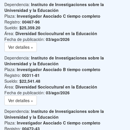
Dependencia:
Instituto de Investigaciones sobre la
Universidad y la Educación
Plaza:
Investigador Asociado C tiempo completo
Registro:
00467-96
Sueldo:
$25,359.20
Área:
Diversidad Sociocultural en la Educación
Fecha de publicación:
03/ago/2026
Ver detalles »
Dependencia:
Instituto de Investigaciones sobre la
Universidad y la Educación
Plaza:
Investigador Asociado B tiempo completo
Registro:
00311-81
Sueldo:
$22,541.48
Área:
Diversidad Sociocultural en la Educación
Fecha de publicación:
03/ago/2026
Ver detalles »
Dependencia:
Instituto de Investigaciones sobre la
Universidad y la Educación
Plaza:
Investigador Asociado C tiempo completo
Registro:
00472-43