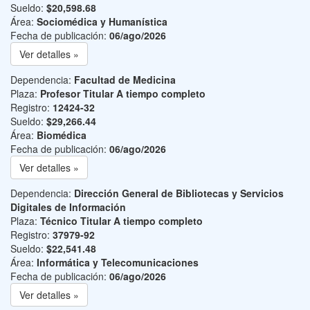
Sueldo:
$20,598.68
Área:
Sociomédica y Humanística
Fecha de publicación:
06/ago/2026
Ver detalles »
Dependencia:
Facultad de Medicina
Plaza:
Profesor Titular A tiempo completo
Registro:
12424-32
Sueldo:
$29,266.44
Área:
Biomédica
Fecha de publicación:
06/ago/2026
Ver detalles »
Dependencia:
Dirección General de Bibliotecas y Servicios
Digitales de Información
Plaza:
Técnico Titular A tiempo completo
Registro:
37979-92
Sueldo:
$22,541.48
Área:
Informática y Telecomunicaciones
Fecha de publicación:
06/ago/2026
Ver detalles »