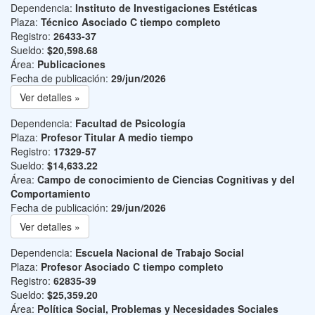
Dependencia:
Instituto de Investigaciones Estéticas
Plaza:
Técnico Asociado C tiempo completo
Registro:
26433-37
Sueldo:
$20,598.68
Área:
Publicaciones
Fecha de publicación:
29/jun/2026
Ver detalles »
Dependencia:
Facultad de Psicología
Plaza:
Profesor Titular A medio tiempo
Registro:
17329-57
Sueldo:
$14,633.22
Área:
Campo de conocimiento de Ciencias Cognitivas y del
Comportamiento
Fecha de publicación:
29/jun/2026
Ver detalles »
Dependencia:
Escuela Nacional de Trabajo Social
Plaza:
Profesor Asociado C tiempo completo
Registro:
62835-39
Sueldo:
$25,359.20
Área:
Política Social, Problemas y Necesidades Sociales