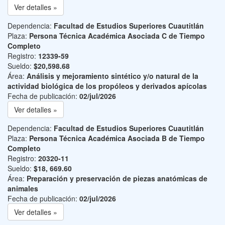
Ver detalles »
Dependencia:
Facultad de Estudios Superiores Cuautitlán
Plaza:
Persona Técnica Académica Asociada C de Tiempo
Completo
Registro:
12339-59
Sueldo:
$20,598.68
Área:
Análisis y mejoramiento sintético y/o natural de la
actividad biológica de los propóleos y derivados apícolas
Fecha de publicación:
02/jul/2026
Ver detalles »
Dependencia:
Facultad de Estudios Superiores Cuautitlán
Plaza:
Persona Técnica Académica Asociada B de Tiempo
Completo
Registro:
20320-11
Sueldo:
$18, 669.60
Área:
Preparación y preservación de piezas anatómicas de
animales
Fecha de publicación:
02/jul/2026
Ver detalles »