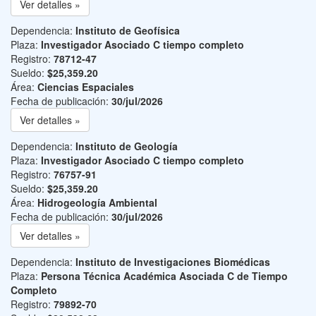
Ver detalles »
Dependencia:
Instituto de Geofísica
Plaza:
Investigador Asociado C tiempo completo
Registro:
78712-47
Sueldo:
$25,359.20
Área:
Ciencias Espaciales
Fecha de publicación:
30/jul/2026
Ver detalles »
Dependencia:
Instituto de Geología
Plaza:
Investigador Asociado C tiempo completo
Registro:
76757-91
Sueldo:
$25,359.20
Área:
Hidrogeología Ambiental
Fecha de publicación:
30/jul/2026
Ver detalles »
Dependencia:
Instituto de Investigaciones Biomédicas
Plaza:
Persona Técnica Académica Asociada C de Tiempo
Completo
Registro:
79892-70