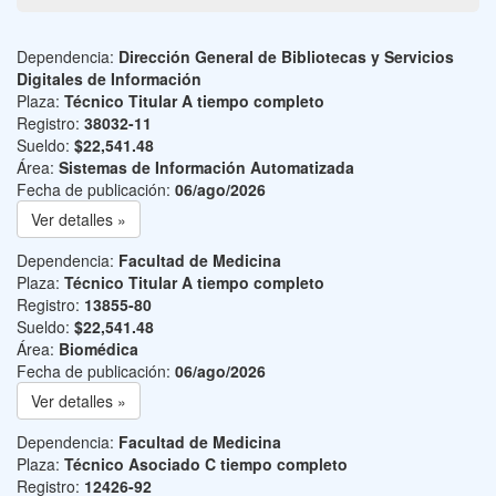
Dependencia:
Dirección General de Bibliotecas y Servicios
Digitales de Información
Plaza:
Técnico Titular A tiempo completo
Registro:
38032-11
Sueldo:
$22,541.48
Área:
Sistemas de Información Automatizada
Fecha de publicación:
06/ago/2026
Ver detalles »
Dependencia:
Facultad de Medicina
Plaza:
Técnico Titular A tiempo completo
Registro:
13855-80
Sueldo:
$22,541.48
Área:
Biomédica
Fecha de publicación:
06/ago/2026
Ver detalles »
Dependencia:
Facultad de Medicina
Plaza:
Técnico Asociado C tiempo completo
Registro:
12426-92