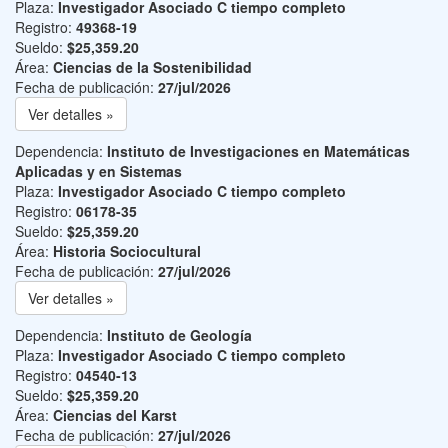
Plaza:
Investigador Asociado C tiempo completo
Registro:
49368-19
Sueldo:
$25,359.20
Área:
Ciencias de la Sostenibilidad
Fecha de publicación:
27/jul/2026
Ver detalles »
Dependencia:
Instituto de Investigaciones en Matemáticas
Aplicadas y en Sistemas
Plaza:
Investigador Asociado C tiempo completo
Registro:
06178-35
Sueldo:
$25,359.20
Área:
Historia Sociocultural
Fecha de publicación:
27/jul/2026
Ver detalles »
Dependencia:
Instituto de Geología
Plaza:
Investigador Asociado C tiempo completo
Registro:
04540-13
Sueldo:
$25,359.20
Área:
Ciencias del Karst
Fecha de publicación:
27/jul/2026