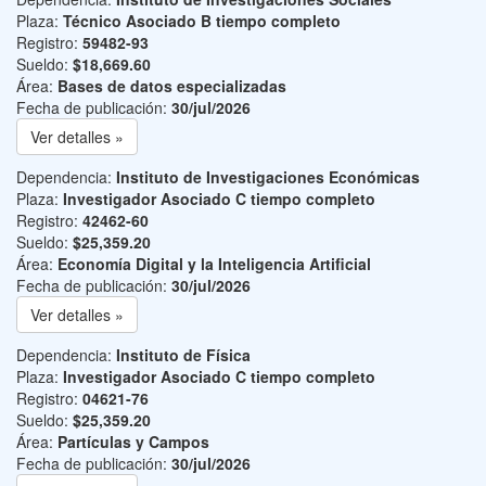
Plaza:
Técnico Asociado B tiempo completo
Registro:
59482-93
Sueldo:
$18,669.60
Área:
Bases de datos especializadas
Fecha de publicación:
30/jul/2026
Ver detalles »
Dependencia:
Instituto de Investigaciones Económicas
Plaza:
Investigador Asociado C tiempo completo
Registro:
42462-60
Sueldo:
$25,359.20
Área:
Economía Digital y la Inteligencia Artificial
Fecha de publicación:
30/jul/2026
Ver detalles »
Dependencia:
Instituto de Física
Plaza:
Investigador Asociado C tiempo completo
Registro:
04621-76
Sueldo:
$25,359.20
Área:
Partículas y Campos
Fecha de publicación:
30/jul/2026