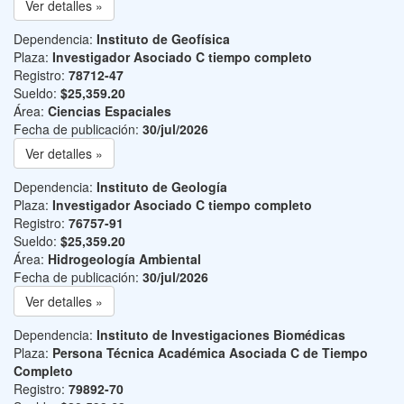
Ver detalles »
Dependencia:
Instituto de Geofísica
Plaza:
Investigador Asociado C tiempo completo
Registro:
78712-47
Sueldo:
$25,359.20
Área:
Ciencias Espaciales
Fecha de publicación:
30/jul/2026
Ver detalles »
Dependencia:
Instituto de Geología
Plaza:
Investigador Asociado C tiempo completo
Registro:
76757-91
Sueldo:
$25,359.20
Área:
Hidrogeología Ambiental
Fecha de publicación:
30/jul/2026
Ver detalles »
Dependencia:
Instituto de Investigaciones Biomédicas
Plaza:
Persona Técnica Académica Asociada C de Tiempo
Completo
Registro:
79892-70