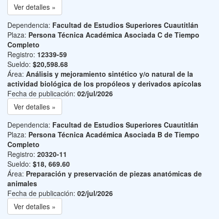
Ver detalles »
Dependencia:
Facultad de Estudios Superiores Cuautitlán
Plaza:
Persona Técnica Académica Asociada C de Tiempo
Completo
Registro:
12339-59
Sueldo:
$20,598.68
Área:
Análisis y mejoramiento sintético y/o natural de la
actividad biológica de los propóleos y derivados apícolas
Fecha de publicación:
02/jul/2026
Ver detalles »
Dependencia:
Facultad de Estudios Superiores Cuautitlán
Plaza:
Persona Técnica Académica Asociada B de Tiempo
Completo
Registro:
20320-11
Sueldo:
$18, 669.60
Área:
Preparación y preservación de piezas anatómicas de
animales
Fecha de publicación:
02/jul/2026
Ver detalles »