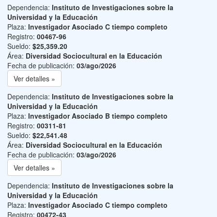
Dependencia:
Instituto de Investigaciones sobre la
Universidad y la Educación
Plaza:
Investigador Asociado C tiempo completo
Registro:
00467-96
Sueldo:
$25,359.20
Área:
Diversidad Sociocultural en la Educación
Fecha de publicación:
03/ago/2026
Ver detalles »
Dependencia:
Instituto de Investigaciones sobre la
Universidad y la Educación
Plaza:
Investigador Asociado B tiempo completo
Registro:
00311-81
Sueldo:
$22,541.48
Área:
Diversidad Sociocultural en la Educación
Fecha de publicación:
03/ago/2026
Ver detalles »
Dependencia:
Instituto de Investigaciones sobre la
Universidad y la Educación
Plaza:
Investigador Asociado C tiempo completo
Registro:
00472-43