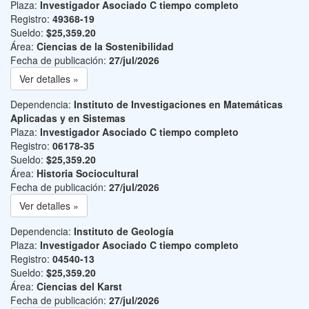
Plaza:
Investigador Asociado C tiempo completo
Registro:
49368-19
Sueldo:
$25,359.20
Área:
Ciencias de la Sostenibilidad
Fecha de publicación:
27/jul/2026
Ver detalles »
Dependencia:
Instituto de Investigaciones en Matemáticas
Aplicadas y en Sistemas
Plaza:
Investigador Asociado C tiempo completo
Registro:
06178-35
Sueldo:
$25,359.20
Área:
Historia Sociocultural
Fecha de publicación:
27/jul/2026
Ver detalles »
Dependencia:
Instituto de Geología
Plaza:
Investigador Asociado C tiempo completo
Registro:
04540-13
Sueldo:
$25,359.20
Área:
Ciencias del Karst
Fecha de publicación:
27/jul/2026