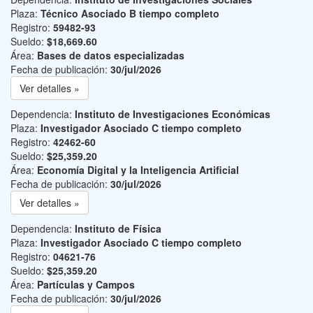
Plaza:
Técnico Asociado B tiempo completo
Registro:
59482-93
Sueldo:
$18,669.60
Área:
Bases de datos especializadas
Fecha de publicación:
30/jul/2026
Ver detalles »
Dependencia:
Instituto de Investigaciones Económicas
Plaza:
Investigador Asociado C tiempo completo
Registro:
42462-60
Sueldo:
$25,359.20
Área:
Economía Digital y la Inteligencia Artificial
Fecha de publicación:
30/jul/2026
Ver detalles »
Dependencia:
Instituto de Física
Plaza:
Investigador Asociado C tiempo completo
Registro:
04621-76
Sueldo:
$25,359.20
Área:
Partículas y Campos
Fecha de publicación:
30/jul/2026