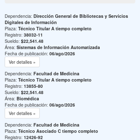
Dependencia:
Dirección General de Bibliotecas y Servicios
Digitales de Información
Plaza:
Técnico Titular A tiempo completo
Registro:
38032-11
Sueldo:
$22,541.48
Área:
Sistemas de Información Automatizada
Fecha de publicación:
06/ago/2026
Ver detalles »
Dependencia:
Facultad de Medicina
Plaza:
Técnico Titular A tiempo completo
Registro:
13855-80
Sueldo:
$22,541.48
Área:
Biomédica
Fecha de publicación:
06/ago/2026
Ver detalles »
Dependencia:
Facultad de Medicina
Plaza:
Técnico Asociado C tiempo completo
Registro:
12426-92