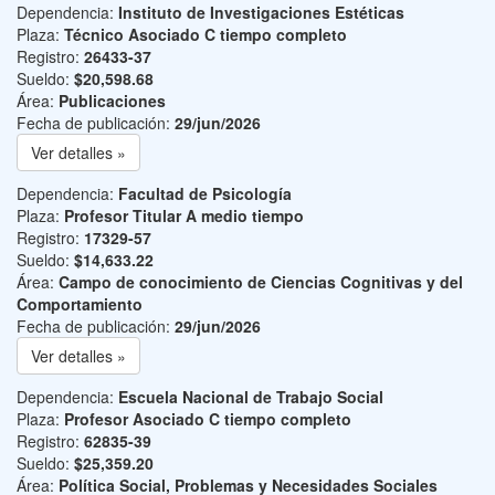
Dependencia:
Instituto de Investigaciones Estéticas
Plaza:
Técnico Asociado C tiempo completo
Registro:
26433-37
Sueldo:
$20,598.68
Área:
Publicaciones
Fecha de publicación:
29/jun/2026
Ver detalles »
Dependencia:
Facultad de Psicología
Plaza:
Profesor Titular A medio tiempo
Registro:
17329-57
Sueldo:
$14,633.22
Área:
Campo de conocimiento de Ciencias Cognitivas y del
Comportamiento
Fecha de publicación:
29/jun/2026
Ver detalles »
Dependencia:
Escuela Nacional de Trabajo Social
Plaza:
Profesor Asociado C tiempo completo
Registro:
62835-39
Sueldo:
$25,359.20
Área:
Política Social, Problemas y Necesidades Sociales