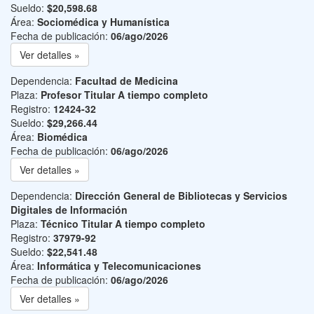
Sueldo:
$20,598.68
Área:
Sociomédica y Humanística
Fecha de publicación:
06/ago/2026
Ver detalles »
Dependencia:
Facultad de Medicina
Plaza:
Profesor Titular A tiempo completo
Registro:
12424-32
Sueldo:
$29,266.44
Área:
Biomédica
Fecha de publicación:
06/ago/2026
Ver detalles »
Dependencia:
Dirección General de Bibliotecas y Servicios
Digitales de Información
Plaza:
Técnico Titular A tiempo completo
Registro:
37979-92
Sueldo:
$22,541.48
Área:
Informática y Telecomunicaciones
Fecha de publicación:
06/ago/2026
Ver detalles »