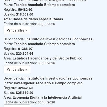
Plaza:
Técnico Asociado B tiempo completo
Registro:
59482-93
Sueldo:
$18,669.60
Área:
Bases de datos especializadas
Fecha de publicación:
30/jul/2026
Ver detalles »
Dependencia:
Instituto de Investigaciones Económicas
Plaza:
Técnico Asociado C tiempo completo
Registro:
01388-97
Sueldo:
$20,804.64
Área:
Estudios Hacendarios y del Sector Público
Fecha de publicación:
30/jul/2026
Ver detalles »
Dependencia:
Instituto de Investigaciones Económicas
Plaza:
Investigador Asociado C tiempo completo
Registro:
42462-60
Sueldo:
$25,359.20
Área:
Economía Digital y la Inteligencia Artificial
Fecha de publicación:
30/jul/2026