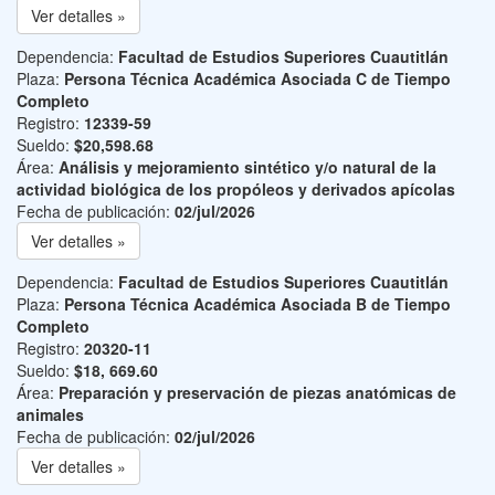
Ver detalles »
Dependencia:
Facultad de Estudios Superiores Cuautitlán
Plaza:
Persona Técnica Académica Asociada C de Tiempo
Completo
Registro:
12339-59
Sueldo:
$20,598.68
Área:
Análisis y mejoramiento sintético y/o natural de la
actividad biológica de los propóleos y derivados apícolas
Fecha de publicación:
02/jul/2026
Ver detalles »
Dependencia:
Facultad de Estudios Superiores Cuautitlán
Plaza:
Persona Técnica Académica Asociada B de Tiempo
Completo
Registro:
20320-11
Sueldo:
$18, 669.60
Área:
Preparación y preservación de piezas anatómicas de
animales
Fecha de publicación:
02/jul/2026
Ver detalles »