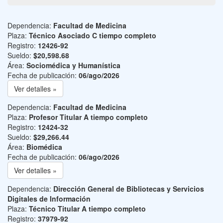
Dependencia:
Facultad de Medicina
Plaza:
Técnico Asociado C tiempo completo
Registro:
12426-92
Sueldo:
$20,598.68
Área:
Sociomédica y Humanística
Fecha de publicación:
06/ago/2026
Ver detalles »
Dependencia:
Facultad de Medicina
Plaza:
Profesor Titular A tiempo completo
Registro:
12424-32
Sueldo:
$29,266.44
Área:
Biomédica
Fecha de publicación:
06/ago/2026
Ver detalles »
Dependencia:
Dirección General de Bibliotecas y Servicios
Digitales de Información
Plaza:
Técnico Titular A tiempo completo
Registro:
37979-92