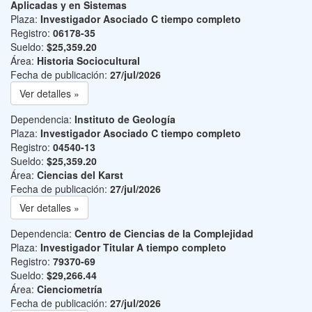
Aplicadas y en Sistemas
Plaza:
Investigador Asociado C tiempo completo
Registro:
06178-35
Sueldo:
$25,359.20
Área:
Historia Sociocultural
Fecha de publicación:
27/jul/2026
Ver detalles »
Dependencia:
Instituto de Geología
Plaza:
Investigador Asociado C tiempo completo
Registro:
04540-13
Sueldo:
$25,359.20
Área:
Ciencias del Karst
Fecha de publicación:
27/jul/2026
Ver detalles »
Dependencia:
Centro de Ciencias de la Complejidad
Plaza:
Investigador Titular A tiempo completo
Registro:
79370-69
Sueldo:
$29,266.44
Área:
Cienciometría
Fecha de publicación:
27/jul/2026