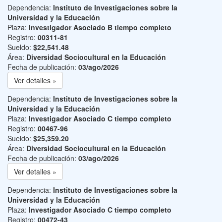
Dependencia:
Instituto de Investigaciones sobre la
Universidad y la Educación
Plaza:
Investigador Asociado B tiempo completo
Registro:
00311-81
Sueldo:
$22,541.48
Área:
Diversidad Sociocultural en la Educación
Fecha de publicación:
03/ago/2026
Ver detalles »
Dependencia:
Instituto de Investigaciones sobre la
Universidad y la Educación
Plaza:
Investigador Asociado C tiempo completo
Registro:
00467-96
Sueldo:
$25,359.20
Área:
Diversidad Sociocultural en la Educación
Fecha de publicación:
03/ago/2026
Ver detalles »
Dependencia:
Instituto de Investigaciones sobre la
Universidad y la Educación
Plaza:
Investigador Asociado C tiempo completo
Registro:
00472-43