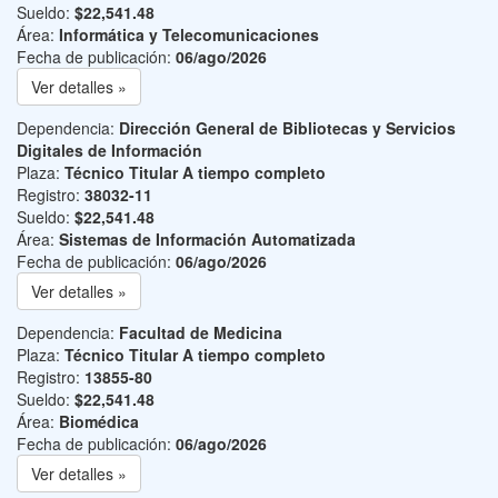
Sueldo:
$22,541.48
Área:
Informática y Telecomunicaciones
Fecha de publicación:
06/ago/2026
Ver detalles »
Dependencia:
Dirección General de Bibliotecas y Servicios
Digitales de Información
Plaza:
Técnico Titular A tiempo completo
Registro:
38032-11
Sueldo:
$22,541.48
Área:
Sistemas de Información Automatizada
Fecha de publicación:
06/ago/2026
Ver detalles »
Dependencia:
Facultad de Medicina
Plaza:
Técnico Titular A tiempo completo
Registro:
13855-80
Sueldo:
$22,541.48
Área:
Biomédica
Fecha de publicación:
06/ago/2026
Ver detalles »