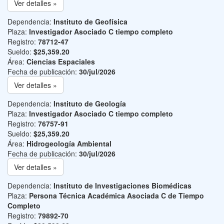
Ver detalles »
Dependencia:
Instituto de Geofísica
Plaza:
Investigador Asociado C tiempo completo
Registro:
78712-47
Sueldo:
$25,359.20
Área:
Ciencias Espaciales
Fecha de publicación:
30/jul/2026
Ver detalles »
Dependencia:
Instituto de Geología
Plaza:
Investigador Asociado C tiempo completo
Registro:
76757-91
Sueldo:
$25,359.20
Área:
Hidrogeología Ambiental
Fecha de publicación:
30/jul/2026
Ver detalles »
Dependencia:
Instituto de Investigaciones Biomédicas
Plaza:
Persona Técnica Académica Asociada C de Tiempo
Completo
Registro:
79892-70