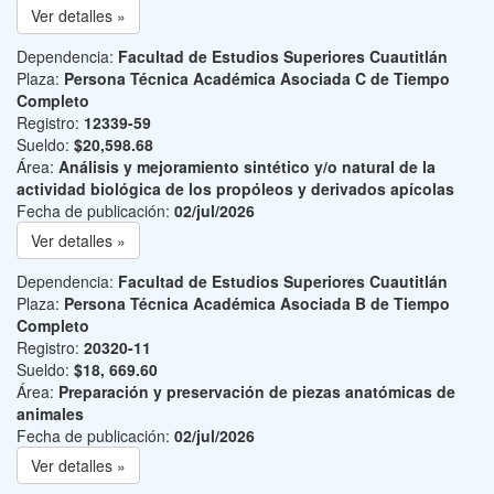
Ver detalles »
Dependencia:
Facultad de Estudios Superiores Cuautitlán
Plaza:
Persona Técnica Académica Asociada C de Tiempo
Completo
Registro:
12339-59
Sueldo:
$20,598.68
Área:
Análisis y mejoramiento sintético y/o natural de la
actividad biológica de los propóleos y derivados apícolas
Fecha de publicación:
02/jul/2026
Ver detalles »
Dependencia:
Facultad de Estudios Superiores Cuautitlán
Plaza:
Persona Técnica Académica Asociada B de Tiempo
Completo
Registro:
20320-11
Sueldo:
$18, 669.60
Área:
Preparación y preservación de piezas anatómicas de
animales
Fecha de publicación:
02/jul/2026
Ver detalles »