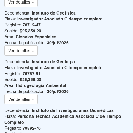
Ver detalles »
Dependencia:
Instituto de Geofísica
Plaza:
Investigador Asociado C tiempo completo
Registro:
78712-47
Sueldo:
$25,359.20
Área:
Ciencias Espaciales
Fecha de publicación:
30/jul/2026
Ver detalles »
Dependencia:
Instituto de Geología
Plaza:
Investigador Asociado C tiempo completo
Registro:
76757-91
Sueldo:
$25,359.20
Área:
Hidrogeología Ambiental
Fecha de publicación:
30/jul/2026
Ver detalles »
Dependencia:
Instituto de Investigaciones Biomédicas
Plaza:
Persona Técnica Académica Asociada C de Tiempo
Completo
Registro:
79892-70