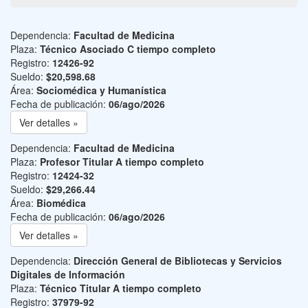
Dependencia:
Facultad de Medicina
Plaza:
Técnico Asociado C tiempo completo
Registro:
12426-92
Sueldo:
$20,598.68
Área:
Sociomédica y Humanística
Fecha de publicación:
06/ago/2026
Ver detalles »
Dependencia:
Facultad de Medicina
Plaza:
Profesor Titular A tiempo completo
Registro:
12424-32
Sueldo:
$29,266.44
Área:
Biomédica
Fecha de publicación:
06/ago/2026
Ver detalles »
Dependencia:
Dirección General de Bibliotecas y Servicios
Digitales de Información
Plaza:
Técnico Titular A tiempo completo
Registro:
37979-92