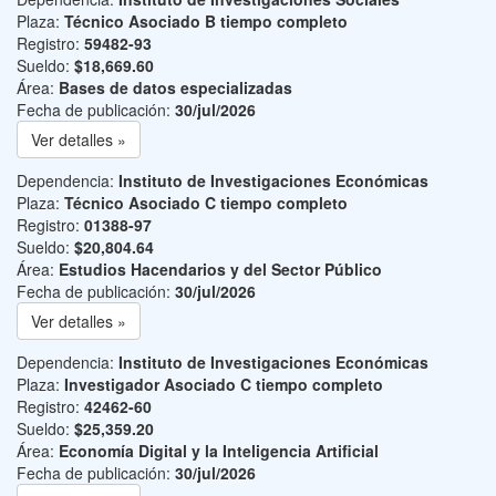
Plaza:
Técnico Asociado B tiempo completo
Registro:
59482-93
Sueldo:
$18,669.60
Área:
Bases de datos especializadas
Fecha de publicación:
30/jul/2026
Ver detalles »
Dependencia:
Instituto de Investigaciones Económicas
Plaza:
Técnico Asociado C tiempo completo
Registro:
01388-97
Sueldo:
$20,804.64
Área:
Estudios Hacendarios y del Sector Público
Fecha de publicación:
30/jul/2026
Ver detalles »
Dependencia:
Instituto de Investigaciones Económicas
Plaza:
Investigador Asociado C tiempo completo
Registro:
42462-60
Sueldo:
$25,359.20
Área:
Economía Digital y la Inteligencia Artificial
Fecha de publicación:
30/jul/2026