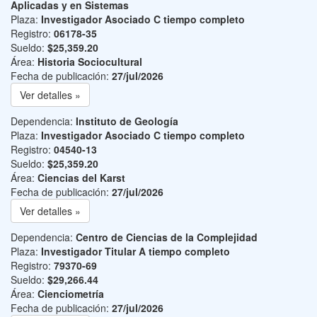
Aplicadas y en Sistemas
Plaza:
Investigador Asociado C tiempo completo
Registro:
06178-35
Sueldo:
$25,359.20
Área:
Historia Sociocultural
Fecha de publicación:
27/jul/2026
Ver detalles »
Dependencia:
Instituto de Geología
Plaza:
Investigador Asociado C tiempo completo
Registro:
04540-13
Sueldo:
$25,359.20
Área:
Ciencias del Karst
Fecha de publicación:
27/jul/2026
Ver detalles »
Dependencia:
Centro de Ciencias de la Complejidad
Plaza:
Investigador Titular A tiempo completo
Registro:
79370-69
Sueldo:
$29,266.44
Área:
Cienciometría
Fecha de publicación:
27/jul/2026