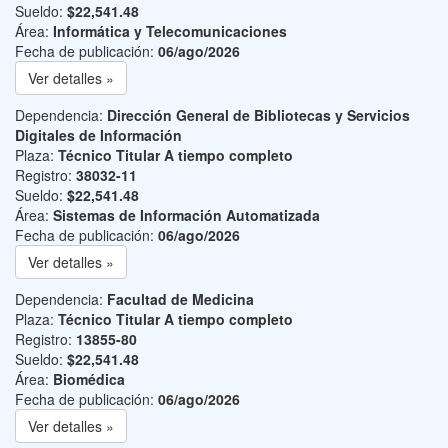
Sueldo:
$22,541.48
Área:
Informática y Telecomunicaciones
Fecha de publicación:
06/ago/2026
Ver detalles »
Dependencia:
Dirección General de Bibliotecas y Servicios
Digitales de Información
Plaza:
Técnico Titular A tiempo completo
Registro:
38032-11
Sueldo:
$22,541.48
Área:
Sistemas de Información Automatizada
Fecha de publicación:
06/ago/2026
Ver detalles »
Dependencia:
Facultad de Medicina
Plaza:
Técnico Titular A tiempo completo
Registro:
13855-80
Sueldo:
$22,541.48
Área:
Biomédica
Fecha de publicación:
06/ago/2026
Ver detalles »