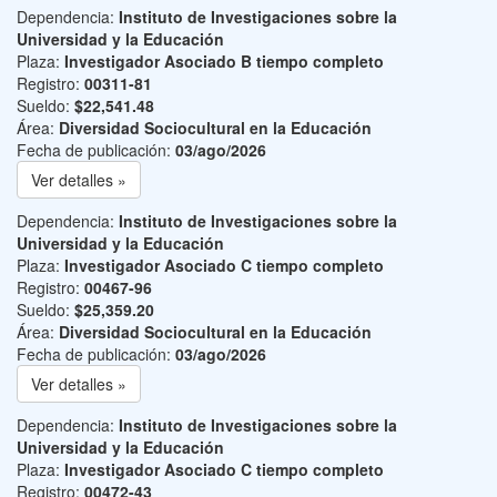
Dependencia:
Instituto de Investigaciones sobre la
Universidad y la Educación
Plaza:
Investigador Asociado B tiempo completo
Registro:
00311-81
Sueldo:
$22,541.48
Área:
Diversidad Sociocultural en la Educación
Fecha de publicación:
03/ago/2026
Ver detalles »
Dependencia:
Instituto de Investigaciones sobre la
Universidad y la Educación
Plaza:
Investigador Asociado C tiempo completo
Registro:
00467-96
Sueldo:
$25,359.20
Área:
Diversidad Sociocultural en la Educación
Fecha de publicación:
03/ago/2026
Ver detalles »
Dependencia:
Instituto de Investigaciones sobre la
Universidad y la Educación
Plaza:
Investigador Asociado C tiempo completo
Registro:
00472-43