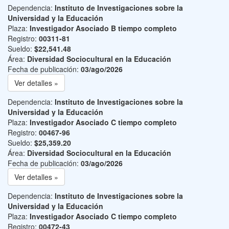
Dependencia:
Instituto de Investigaciones sobre la
Universidad y la Educación
Plaza:
Investigador Asociado B tiempo completo
Registro:
00311-81
Sueldo:
$22,541.48
Área:
Diversidad Sociocultural en la Educación
Fecha de publicación:
03/ago/2026
Ver detalles »
Dependencia:
Instituto de Investigaciones sobre la
Universidad y la Educación
Plaza:
Investigador Asociado C tiempo completo
Registro:
00467-96
Sueldo:
$25,359.20
Área:
Diversidad Sociocultural en la Educación
Fecha de publicación:
03/ago/2026
Ver detalles »
Dependencia:
Instituto de Investigaciones sobre la
Universidad y la Educación
Plaza:
Investigador Asociado C tiempo completo
Registro:
00472-43