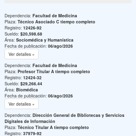
Dependencia:
Facultad de Medicina
Plaza:
Técnico Asociado C tiempo completo
Registro:
12426-92
Sueldo:
$20,598.68
Área:
Sociomédica y Humanística
Fecha de publicación:
06/ago/2026
Ver detalles »
Dependencia:
Facultad de Medicina
Plaza:
Profesor Titular A tiempo completo
Registro:
12424-32
Sueldo:
$29,266.44
Área:
Biomédica
Fecha de publicación:
06/ago/2026
Ver detalles »
Dependencia:
Dirección General de Bibliotecas y Servicios
Digitales de Información
Plaza:
Técnico Titular A tiempo completo
Registro:
37979-92