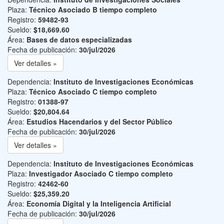
Plaza:
Técnico Asociado B tiempo completo
Registro:
59482-93
Sueldo:
$18,669.60
Área:
Bases de datos especializadas
Fecha de publicación:
30/jul/2026
Ver detalles »
Dependencia:
Instituto de Investigaciones Económicas
Plaza:
Técnico Asociado C tiempo completo
Registro:
01388-97
Sueldo:
$20,804.64
Área:
Estudios Hacendarios y del Sector Público
Fecha de publicación:
30/jul/2026
Ver detalles »
Dependencia:
Instituto de Investigaciones Económicas
Plaza:
Investigador Asociado C tiempo completo
Registro:
42462-60
Sueldo:
$25,359.20
Área:
Economía Digital y la Inteligencia Artificial
Fecha de publicación:
30/jul/2026