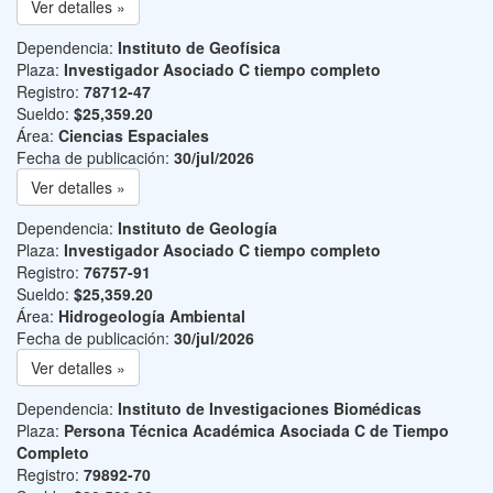
Ver detalles »
Dependencia:
Instituto de Geofísica
Plaza:
Investigador Asociado C tiempo completo
Registro:
78712-47
Sueldo:
$25,359.20
Área:
Ciencias Espaciales
Fecha de publicación:
30/jul/2026
Ver detalles »
Dependencia:
Instituto de Geología
Plaza:
Investigador Asociado C tiempo completo
Registro:
76757-91
Sueldo:
$25,359.20
Área:
Hidrogeología Ambiental
Fecha de publicación:
30/jul/2026
Ver detalles »
Dependencia:
Instituto de Investigaciones Biomédicas
Plaza:
Persona Técnica Académica Asociada C de Tiempo
Completo
Registro:
79892-70