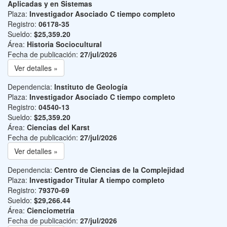
Aplicadas y en Sistemas
Plaza:
Investigador Asociado C tiempo completo
Registro:
06178-35
Sueldo:
$25,359.20
Área:
Historia Sociocultural
Fecha de publicación:
27/jul/2026
Ver detalles »
Dependencia:
Instituto de Geología
Plaza:
Investigador Asociado C tiempo completo
Registro:
04540-13
Sueldo:
$25,359.20
Área:
Ciencias del Karst
Fecha de publicación:
27/jul/2026
Ver detalles »
Dependencia:
Centro de Ciencias de la Complejidad
Plaza:
Investigador Titular A tiempo completo
Registro:
79370-69
Sueldo:
$29,266.44
Área:
Cienciometría
Fecha de publicación:
27/jul/2026