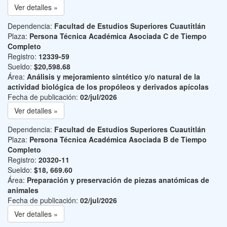
Ver detalles »
Dependencia:
Facultad de Estudios Superiores Cuautitlán
Plaza:
Persona Técnica Académica Asociada C de Tiempo
Completo
Registro:
12339-59
Sueldo:
$20,598.68
Área:
Análisis y mejoramiento sintético y/o natural de la
actividad biológica de los propóleos y derivados apícolas
Fecha de publicación:
02/jul/2026
Ver detalles »
Dependencia:
Facultad de Estudios Superiores Cuautitlán
Plaza:
Persona Técnica Académica Asociada B de Tiempo
Completo
Registro:
20320-11
Sueldo:
$18, 669.60
Área:
Preparación y preservación de piezas anatómicas de
animales
Fecha de publicación:
02/jul/2026
Ver detalles »