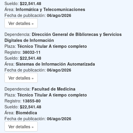
Sueldo:
$22,541.48
Área:
Informática y Telecomunicaciones
Fecha de publicación:
06/ago/2026
Ver detalles »
Dependencia:
Dirección General de Bibliotecas y Servicios
Digitales de Información
Plaza:
Técnico Titular A tiempo completo
Registro:
38032-11
Sueldo:
$22,541.48
Área:
Sistemas de Información Automatizada
Fecha de publicación:
06/ago/2026
Ver detalles »
Dependencia:
Facultad de Medicina
Plaza:
Técnico Titular A tiempo completo
Registro:
13855-80
Sueldo:
$22,541.48
Área:
Biomédica
Fecha de publicación:
06/ago/2026
Ver detalles »