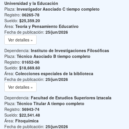
Universidad y la Educación
Plaza:
Investigador Asociado C tiempo completo
Registro:
06265-78
Sueldo:
$25,359.20
Área:
Teoría y Pensamiento Educativo
Fecha de publicación:
25/jun/2026
Ver detalles »
Dependencia:
Instituto de Investigaciones Filosóficas
Plaza:
Técnico Asociado B tiempo completo
Registro:
01652-06
Sueldo:
$18,669.60
Área:
Colecciones especiales de la biblioteca
Fecha de publicación:
25/jun/2026
Ver detalles »
Dependencia:
Facultad de Estudios Superiores Iztacala
Plaza:
Técnico Titular A tiempo completo
Registro:
56943-74
Sueldo:
$22,541.48
Área:
Fitoquímica
Fecha de publicación:
25/jun/2026