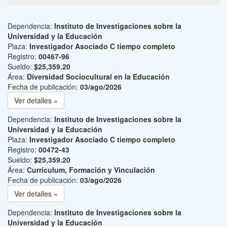
Dependencia:
Instituto de Investigaciones sobre la
Universidad y la Educación
Plaza:
Investigador Asociado C tiempo completo
Registro:
00467-96
Sueldo:
$25,359.20
Área:
Diversidad Sociocultural en la Educación
Fecha de publicación:
03/ago/2026
Ver detalles »
Dependencia:
Instituto de Investigaciones sobre la
Universidad y la Educación
Plaza:
Investigador Asociado C tiempo completo
Registro:
00472-43
Sueldo:
$25,359.20
Área:
Currículum, Formación y Vinculación
Fecha de publicación:
03/ago/2026
Ver detalles »
Dependencia:
Instituto de Investigaciones sobre la
Universidad y la Educación