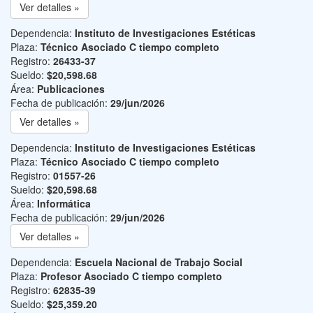
Ver detalles »
Dependencia:
Instituto de Investigaciones Estéticas
Plaza:
Técnico Asociado C tiempo completo
Registro:
26433-37
Sueldo:
$20,598.68
Área:
Publicaciones
Fecha de publicación:
29/jun/2026
Ver detalles »
Dependencia:
Instituto de Investigaciones Estéticas
Plaza:
Técnico Asociado C tiempo completo
Registro:
01557-26
Sueldo:
$20,598.68
Área:
Informática
Fecha de publicación:
29/jun/2026
Ver detalles »
Dependencia:
Escuela Nacional de Trabajo Social
Plaza:
Profesor Asociado C tiempo completo
Registro:
62835-39
Sueldo:
$25,359.20