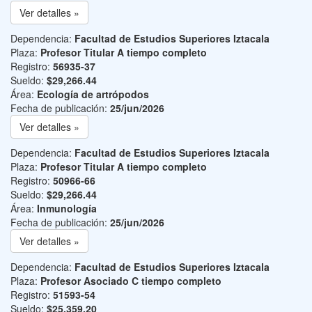
Ver detalles »
Dependencia:
Facultad de Estudios Superiores Iztacala
Plaza:
Profesor Titular A tiempo completo
Registro:
56935-37
Sueldo:
$29,266.44
Área:
Ecología de artrópodos
Fecha de publicación:
25/jun/2026
Ver detalles »
Dependencia:
Facultad de Estudios Superiores Iztacala
Plaza:
Profesor Titular A tiempo completo
Registro:
50966-66
Sueldo:
$29,266.44
Área:
Inmunología
Fecha de publicación:
25/jun/2026
Ver detalles »
Dependencia:
Facultad de Estudios Superiores Iztacala
Plaza:
Profesor Asociado C tiempo completo
Registro:
51593-54
Sueldo:
$25,359.20