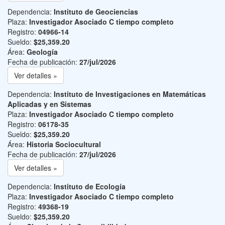
Dependencia:
Instituto de Geociencias
Plaza:
Investigador Asociado C tiempo completo
Registro:
04966-14
Sueldo:
$25,359.20
Área:
Geología
Fecha de publicación:
27/jul/2026
Ver detalles »
Dependencia:
Instituto de Investigaciones en Matemáticas
Aplicadas y en Sistemas
Plaza:
Investigador Asociado C tiempo completo
Registro:
06178-35
Sueldo:
$25,359.20
Área:
Historia Sociocultural
Fecha de publicación:
27/jul/2026
Ver detalles »
Dependencia:
Instituto de Ecología
Plaza:
Investigador Asociado C tiempo completo
Registro:
49368-19
Sueldo:
$25,359.20