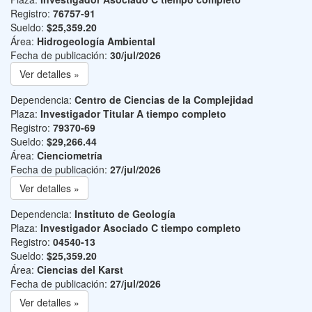
Registro:
76757-91
Sueldo:
$25,359.20
Área:
Hidrogeología Ambiental
Fecha de publicación:
30/jul/2026
Ver detalles »
Dependencia:
Centro de Ciencias de la Complejidad
Plaza:
Investigador Titular A tiempo completo
Registro:
79370-69
Sueldo:
$29,266.44
Área:
Cienciometría
Fecha de publicación:
27/jul/2026
Ver detalles »
Dependencia:
Instituto de Geología
Plaza:
Investigador Asociado C tiempo completo
Registro:
04540-13
Sueldo:
$25,359.20
Área:
Ciencias del Karst
Fecha de publicación:
27/jul/2026
Ver detalles »