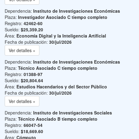
Dependencia:
Instituto de Investigaciones Económicas
Plaza:
Investigador Asociado C tiempo completo
Registro:
42462-60
Sueldo:
$25,359.20
Área:
Economía Digital y la Inteligencia Artificial
Fecha de publicación:
30/jul/2026
Ver detalles »
Dependencia:
Instituto de Investigaciones Económicas
Plaza:
Técnico Asociado C tiempo completo
Registro:
01388-97
Sueldo:
$20,804.64
Área:
Estudios Hacendarios y del Sector Público
Fecha de publicación:
30/jul/2026
Ver detalles »
Dependencia:
Instituto de Investigaciones Sociales
Plaza:
Técnico Asociado B tiempo completo
Registro:
66047-54
Sueldo:
$18,669.60
Área:
Cómputo