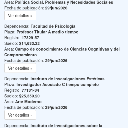
Área:
Política Social, Problemas y Necesidades Sociales
Fecha de publicación:
29/jun/2026
Ver detalles »
Dependencia:
Facultad de Psicología
Plaza:
Profesor Titular A medio tiempo
Registro:
17329-57
Sueldo:
$14,633.22
Área:
Campo de conocimiento de Ciencias Cognitivas y del
Comportamiento
Fecha de publicación:
29/jun/2026
Ver detalles »
Dependencia:
Instituto de Investigaciones Estéticas
Plaza:
Investigador Asociado C tiempo completo
Registro:
77131-34
Sueldo:
$25,359.20
Área:
Arte Moderno
Fecha de publicación:
29/jun/2026
Ver detalles »
Dependencia:
Instituto de Investigaciones sobre la