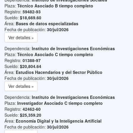
Plaza:
Técnico Asociado B tiempo completo
Registro:
59482-93
Sueldo:
$18,669.60
Área:
Bases de datos especializadas
Fecha de publicación:
30/jul/2026
Ver detalles »
Dependencia:
Instituto de Investigaciones Económicas
Plaza:
Técnico Asociado C tiempo completo
Registro:
01388-97
Sueldo:
$20,804.64
Área:
Estudios Hacendarios y del Sector Público
Fecha de publicación:
30/jul/2026
Ver detalles »
Dependencia:
Instituto de Investigaciones Económicas
Plaza:
Investigador Asociado C tiempo completo
Registro:
42462-60
Sueldo:
$25,359.20
Área:
Economía Digital y la Inteligencia Artificial
Fecha de publicación:
30/jul/2026