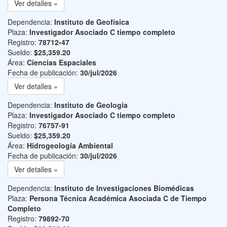
Ver detalles »
Dependencia:
Instituto de Geofísica
Plaza:
Investigador Asociado C tiempo completo
Registro:
78712-47
Sueldo:
$25,359.20
Área:
Ciencias Espaciales
Fecha de publicación:
30/jul/2026
Ver detalles »
Dependencia:
Instituto de Geología
Plaza:
Investigador Asociado C tiempo completo
Registro:
76757-91
Sueldo:
$25,359.20
Área:
Hidrogeología Ambiental
Fecha de publicación:
30/jul/2026
Ver detalles »
Dependencia:
Instituto de Investigaciones Biomédicas
Plaza:
Persona Técnica Académica Asociada C de Tiempo
Completo
Registro:
79892-70