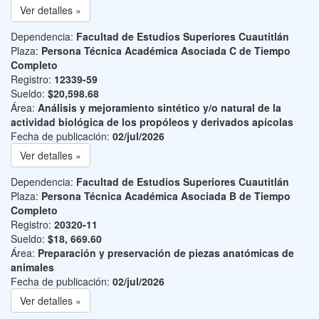
Ver detalles »
Dependencia:
Facultad de Estudios Superiores Cuautitlán
Plaza:
Persona Técnica Académica Asociada C de Tiempo
Completo
Registro:
12339-59
Sueldo:
$20,598.68
Área:
Análisis y mejoramiento sintético y/o natural de la
actividad biológica de los propóleos y derivados apícolas
Fecha de publicación:
02/jul/2026
Ver detalles »
Dependencia:
Facultad de Estudios Superiores Cuautitlán
Plaza:
Persona Técnica Académica Asociada B de Tiempo
Completo
Registro:
20320-11
Sueldo:
$18, 669.60
Área:
Preparación y preservación de piezas anatómicas de
animales
Fecha de publicación:
02/jul/2026
Ver detalles »