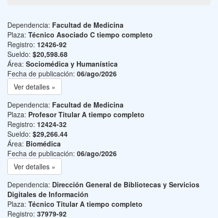
Dependencia:
Facultad de Medicina
Plaza:
Técnico Asociado C tiempo completo
Registro:
12426-92
Sueldo:
$20,598.68
Área:
Sociomédica y Humanística
Fecha de publicación:
06/ago/2026
Ver detalles »
Dependencia:
Facultad de Medicina
Plaza:
Profesor Titular A tiempo completo
Registro:
12424-32
Sueldo:
$29,266.44
Área:
Biomédica
Fecha de publicación:
06/ago/2026
Ver detalles »
Dependencia:
Dirección General de Bibliotecas y Servicios
Digitales de Información
Plaza:
Técnico Titular A tiempo completo
Registro:
37979-92