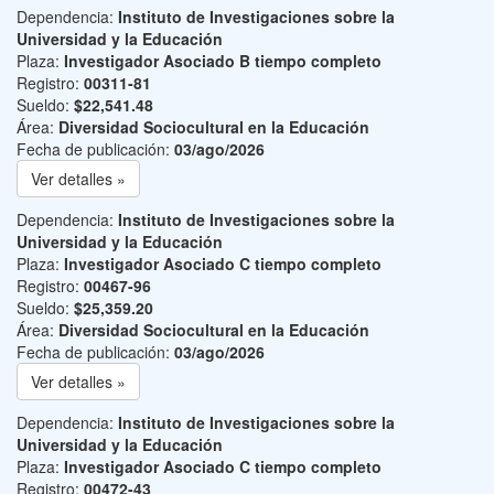
Dependencia:
Instituto de Investigaciones sobre la
Universidad y la Educación
Plaza:
Investigador Asociado B tiempo completo
Registro:
00311-81
Sueldo:
$22,541.48
Área:
Diversidad Sociocultural en la Educación
Fecha de publicación:
03/ago/2026
Ver detalles »
Dependencia:
Instituto de Investigaciones sobre la
Universidad y la Educación
Plaza:
Investigador Asociado C tiempo completo
Registro:
00467-96
Sueldo:
$25,359.20
Área:
Diversidad Sociocultural en la Educación
Fecha de publicación:
03/ago/2026
Ver detalles »
Dependencia:
Instituto de Investigaciones sobre la
Universidad y la Educación
Plaza:
Investigador Asociado C tiempo completo
Registro:
00472-43