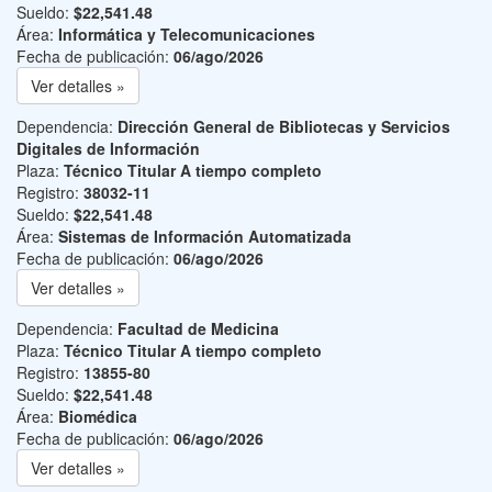
Sueldo:
$22,541.48
Área:
Informática y Telecomunicaciones
Fecha de publicación:
06/ago/2026
Ver detalles »
Dependencia:
Dirección General de Bibliotecas y Servicios
Digitales de Información
Plaza:
Técnico Titular A tiempo completo
Registro:
38032-11
Sueldo:
$22,541.48
Área:
Sistemas de Información Automatizada
Fecha de publicación:
06/ago/2026
Ver detalles »
Dependencia:
Facultad de Medicina
Plaza:
Técnico Titular A tiempo completo
Registro:
13855-80
Sueldo:
$22,541.48
Área:
Biomédica
Fecha de publicación:
06/ago/2026
Ver detalles »