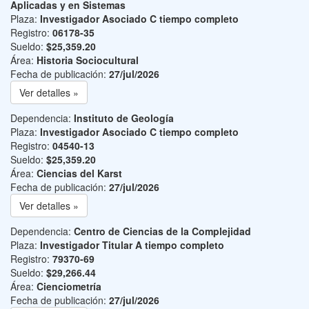
Aplicadas y en Sistemas
Plaza:
Investigador Asociado C tiempo completo
Registro:
06178-35
Sueldo:
$25,359.20
Área:
Historia Sociocultural
Fecha de publicación:
27/jul/2026
Ver detalles »
Dependencia:
Instituto de Geología
Plaza:
Investigador Asociado C tiempo completo
Registro:
04540-13
Sueldo:
$25,359.20
Área:
Ciencias del Karst
Fecha de publicación:
27/jul/2026
Ver detalles »
Dependencia:
Centro de Ciencias de la Complejidad
Plaza:
Investigador Titular A tiempo completo
Registro:
79370-69
Sueldo:
$29,266.44
Área:
Cienciometría
Fecha de publicación:
27/jul/2026