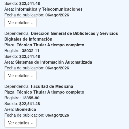
Sueldo:
$22,541.48
Área:
Informática y Telecomunicaciones
Fecha de publicación:
06/ago/2026
Ver detalles »
Dependencia:
Dirección General de Bibliotecas y Servicios
Digitales de Información
Plaza:
Técnico Titular A tiempo completo
Registro:
38032-11
Sueldo:
$22,541.48
Área:
Sistemas de Información Automatizada
Fecha de publicación:
06/ago/2026
Ver detalles »
Dependencia:
Facultad de Medicina
Plaza:
Técnico Titular A tiempo completo
Registro:
13855-80
Sueldo:
$22,541.48
Área:
Biomédica
Fecha de publicación:
06/ago/2026
Ver detalles »