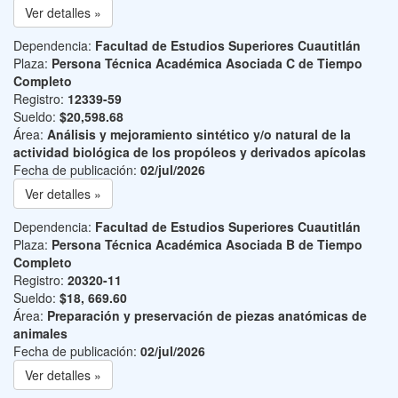
Ver detalles »
Dependencia:
Facultad de Estudios Superiores Cuautitlán
Plaza:
Persona Técnica Académica Asociada C de Tiempo
Completo
Registro:
12339-59
Sueldo:
$20,598.68
Área:
Análisis y mejoramiento sintético y/o natural de la
actividad biológica de los propóleos y derivados apícolas
Fecha de publicación:
02/jul/2026
Ver detalles »
Dependencia:
Facultad de Estudios Superiores Cuautitlán
Plaza:
Persona Técnica Académica Asociada B de Tiempo
Completo
Registro:
20320-11
Sueldo:
$18, 669.60
Área:
Preparación y preservación de piezas anatómicas de
animales
Fecha de publicación:
02/jul/2026
Ver detalles »