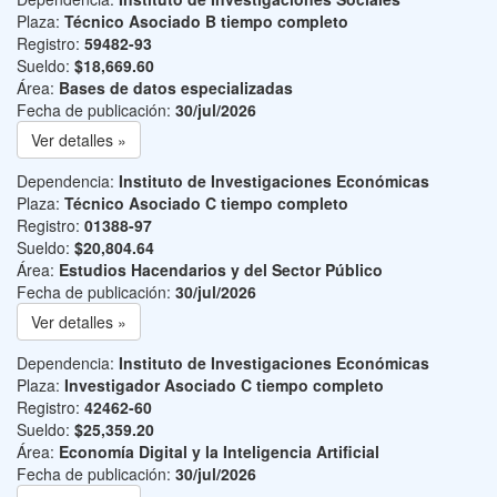
Plaza:
Técnico Asociado B tiempo completo
Registro:
59482-93
Sueldo:
$18,669.60
Área:
Bases de datos especializadas
Fecha de publicación:
30/jul/2026
Ver detalles »
Dependencia:
Instituto de Investigaciones Económicas
Plaza:
Técnico Asociado C tiempo completo
Registro:
01388-97
Sueldo:
$20,804.64
Área:
Estudios Hacendarios y del Sector Público
Fecha de publicación:
30/jul/2026
Ver detalles »
Dependencia:
Instituto de Investigaciones Económicas
Plaza:
Investigador Asociado C tiempo completo
Registro:
42462-60
Sueldo:
$25,359.20
Área:
Economía Digital y la Inteligencia Artificial
Fecha de publicación:
30/jul/2026