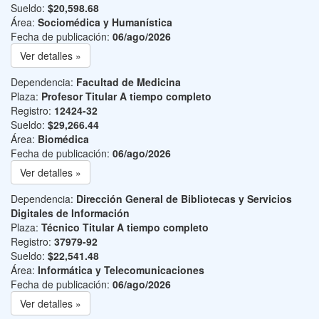
Sueldo:
$20,598.68
Área:
Sociomédica y Humanística
Fecha de publicación:
06/ago/2026
Ver detalles »
Dependencia:
Facultad de Medicina
Plaza:
Profesor Titular A tiempo completo
Registro:
12424-32
Sueldo:
$29,266.44
Área:
Biomédica
Fecha de publicación:
06/ago/2026
Ver detalles »
Dependencia:
Dirección General de Bibliotecas y Servicios
Digitales de Información
Plaza:
Técnico Titular A tiempo completo
Registro:
37979-92
Sueldo:
$22,541.48
Área:
Informática y Telecomunicaciones
Fecha de publicación:
06/ago/2026
Ver detalles »