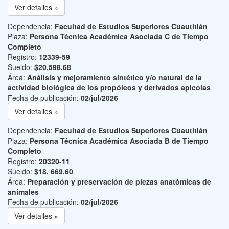
Ver detalles »
Dependencia:
Facultad de Estudios Superiores Cuautitlán
Plaza:
Persona Técnica Académica Asociada C de Tiempo
Completo
Registro:
12339-59
Sueldo:
$20,598.68
Área:
Análisis y mejoramiento sintético y/o natural de la
actividad biológica de los propóleos y derivados apícolas
Fecha de publicación:
02/jul/2026
Ver detalles »
Dependencia:
Facultad de Estudios Superiores Cuautitlán
Plaza:
Persona Técnica Académica Asociada B de Tiempo
Completo
Registro:
20320-11
Sueldo:
$18, 669.60
Área:
Preparación y preservación de piezas anatómicas de
animales
Fecha de publicación:
02/jul/2026
Ver detalles »