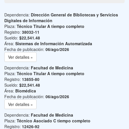
Dependencia:
Dirección General de Bibliotecas y Servicios
Digitales de Información
Plaza:
Técnico Titular A tiempo completo
Registro:
38032-11
Sueldo:
$22,541.48
Área:
Sistemas de Información Automatizada
Fecha de publicación:
06/ago/2026
Ver detalles »
Dependencia:
Facultad de Medicina
Plaza:
Técnico Titular A tiempo completo
Registro:
13855-80
Sueldo:
$22,541.48
Área:
Biomédica
Fecha de publicación:
06/ago/2026
Ver detalles »
Dependencia:
Facultad de Medicina
Plaza:
Técnico Asociado C tiempo completo
Registro:
12426-92