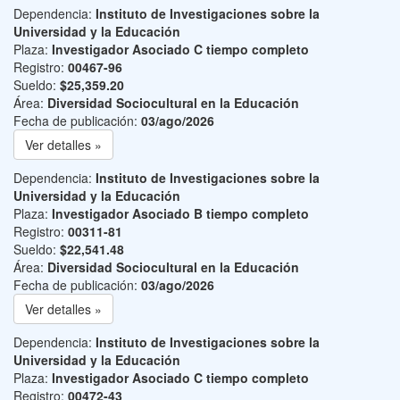
Dependencia:
Instituto de Investigaciones sobre la
Universidad y la Educación
Plaza:
Investigador Asociado C tiempo completo
Registro:
00467-96
Sueldo:
$25,359.20
Área:
Diversidad Sociocultural en la Educación
Fecha de publicación:
03/ago/2026
Ver detalles »
Dependencia:
Instituto de Investigaciones sobre la
Universidad y la Educación
Plaza:
Investigador Asociado B tiempo completo
Registro:
00311-81
Sueldo:
$22,541.48
Área:
Diversidad Sociocultural en la Educación
Fecha de publicación:
03/ago/2026
Ver detalles »
Dependencia:
Instituto de Investigaciones sobre la
Universidad y la Educación
Plaza:
Investigador Asociado C tiempo completo
Registro:
00472-43