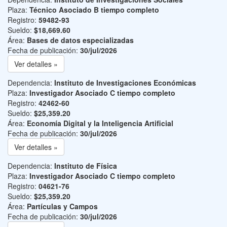
Plaza:
Técnico Asociado B tiempo completo
Registro:
59482-93
Sueldo:
$18,669.60
Área:
Bases de datos especializadas
Fecha de publicación:
30/jul/2026
Ver detalles »
Dependencia:
Instituto de Investigaciones Económicas
Plaza:
Investigador Asociado C tiempo completo
Registro:
42462-60
Sueldo:
$25,359.20
Área:
Economía Digital y la Inteligencia Artificial
Fecha de publicación:
30/jul/2026
Ver detalles »
Dependencia:
Instituto de Física
Plaza:
Investigador Asociado C tiempo completo
Registro:
04621-76
Sueldo:
$25,359.20
Área:
Partículas y Campos
Fecha de publicación:
30/jul/2026