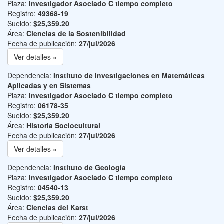
Plaza:
Investigador Asociado C tiempo completo
Registro:
49368-19
Sueldo:
$25,359.20
Área:
Ciencias de la Sostenibilidad
Fecha de publicación:
27/jul/2026
Ver detalles »
Dependencia:
Instituto de Investigaciones en Matemáticas
Aplicadas y en Sistemas
Plaza:
Investigador Asociado C tiempo completo
Registro:
06178-35
Sueldo:
$25,359.20
Área:
Historia Sociocultural
Fecha de publicación:
27/jul/2026
Ver detalles »
Dependencia:
Instituto de Geología
Plaza:
Investigador Asociado C tiempo completo
Registro:
04540-13
Sueldo:
$25,359.20
Área:
Ciencias del Karst
Fecha de publicación:
27/jul/2026