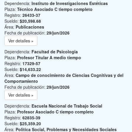
Dependencia:
Instituto de Investigaciones Estéticas
Plaza:
Técnico Asociado C tiempo completo
Registro:
26433-37
Sueldo:
$20,598.68
Área:
Publicaciones
Fecha de publicación:
29/jun/2026
Ver detalles »
Dependencia:
Facultad de Psicología
Plaza:
Profesor Titular A medio tiempo
Registro:
17329-57
Sueldo:
$14,633.22
Área:
Campo de conocimiento de Ciencias Cognitivas y del
Comportamiento
Fecha de publicación:
29/jun/2026
Ver detalles »
Dependencia:
Escuela Nacional de Trabajo Social
Plaza:
Profesor Asociado C tiempo completo
Registro:
62835-39
Sueldo:
$25,359.20
Área:
Política Social, Problemas y Necesidades Sociales