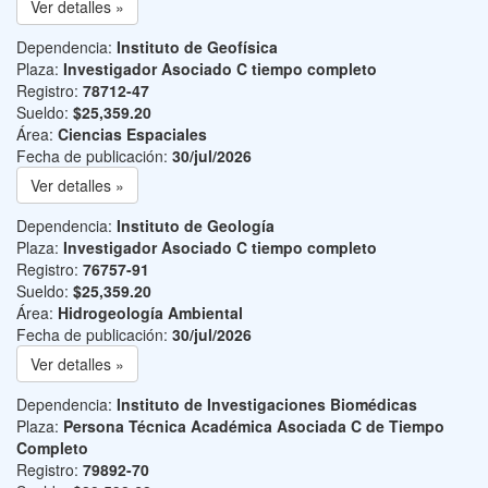
Ver detalles »
Dependencia:
Instituto de Geofísica
Plaza:
Investigador Asociado C tiempo completo
Registro:
78712-47
Sueldo:
$25,359.20
Área:
Ciencias Espaciales
Fecha de publicación:
30/jul/2026
Ver detalles »
Dependencia:
Instituto de Geología
Plaza:
Investigador Asociado C tiempo completo
Registro:
76757-91
Sueldo:
$25,359.20
Área:
Hidrogeología Ambiental
Fecha de publicación:
30/jul/2026
Ver detalles »
Dependencia:
Instituto de Investigaciones Biomédicas
Plaza:
Persona Técnica Académica Asociada C de Tiempo
Completo
Registro:
79892-70