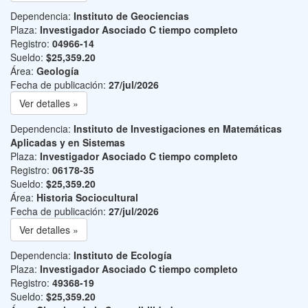
Dependencia:
Instituto de Geociencias
Plaza:
Investigador Asociado C tiempo completo
Registro:
04966-14
Sueldo:
$25,359.20
Área:
Geología
Fecha de publicación:
27/jul/2026
Ver detalles »
Dependencia:
Instituto de Investigaciones en Matemáticas
Aplicadas y en Sistemas
Plaza:
Investigador Asociado C tiempo completo
Registro:
06178-35
Sueldo:
$25,359.20
Área:
Historia Sociocultural
Fecha de publicación:
27/jul/2026
Ver detalles »
Dependencia:
Instituto de Ecología
Plaza:
Investigador Asociado C tiempo completo
Registro:
49368-19
Sueldo:
$25,359.20