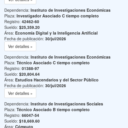
Dependencia:
Instituto de Investigaciones Económicas
Plaza:
Investigador Asociado C tiempo completo
Registro:
42462-60
Sueldo:
$25,359.20
Área:
Economía Digital y la Inteligencia Artificial
Fecha de publicación:
30/jul/2026
Ver detalles »
Dependencia:
Instituto de Investigaciones Económicas
Plaza:
Técnico Asociado C tiempo completo
Registro:
01388-97
Sueldo:
$20,804.64
Área:
Estudios Hacendarios y del Sector Público
Fecha de publicación:
30/jul/2026
Ver detalles »
Dependencia:
Instituto de Investigaciones Sociales
Plaza:
Técnico Asociado B tiempo completo
Registro:
66047-54
Sueldo:
$18,669.60
Área:
Cómputo