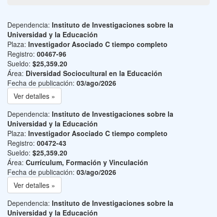
Dependencia:
Instituto de Investigaciones sobre la
Universidad y la Educación
Plaza:
Investigador Asociado C tiempo completo
Registro:
00467-96
Sueldo:
$25,359.20
Área:
Diversidad Sociocultural en la Educación
Fecha de publicación:
03/ago/2026
Ver detalles »
Dependencia:
Instituto de Investigaciones sobre la
Universidad y la Educación
Plaza:
Investigador Asociado C tiempo completo
Registro:
00472-43
Sueldo:
$25,359.20
Área:
Currículum, Formación y Vinculación
Fecha de publicación:
03/ago/2026
Ver detalles »
Dependencia:
Instituto de Investigaciones sobre la
Universidad y la Educación