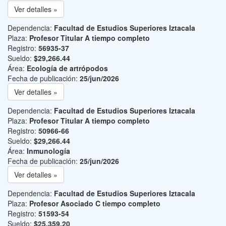
Ver detalles »
Dependencia:
Facultad de Estudios Superiores Iztacala
Plaza:
Profesor Titular A tiempo completo
Registro:
56935-37
Sueldo:
$29,266.44
Área:
Ecología de artrópodos
Fecha de publicación:
25/jun/2026
Ver detalles »
Dependencia:
Facultad de Estudios Superiores Iztacala
Plaza:
Profesor Titular A tiempo completo
Registro:
50966-66
Sueldo:
$29,266.44
Área:
Inmunología
Fecha de publicación:
25/jun/2026
Ver detalles »
Dependencia:
Facultad de Estudios Superiores Iztacala
Plaza:
Profesor Asociado C tiempo completo
Registro:
51593-54
Sueldo:
$25,359.20