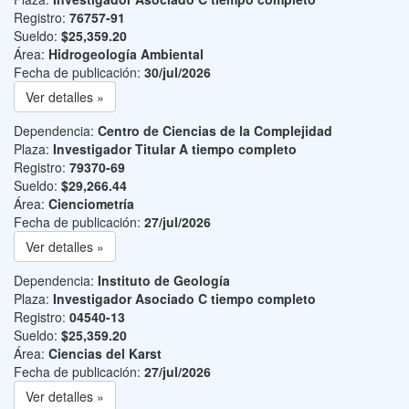
Registro:
76757-91
Sueldo:
$25,359.20
Área:
Hidrogeología Ambiental
Fecha de publicación:
30/jul/2026
Ver detalles »
Dependencia:
Centro de Ciencias de la Complejidad
Plaza:
Investigador Titular A tiempo completo
Registro:
79370-69
Sueldo:
$29,266.44
Área:
Cienciometría
Fecha de publicación:
27/jul/2026
Ver detalles »
Dependencia:
Instituto de Geología
Plaza:
Investigador Asociado C tiempo completo
Registro:
04540-13
Sueldo:
$25,359.20
Área:
Ciencias del Karst
Fecha de publicación:
27/jul/2026
Ver detalles »