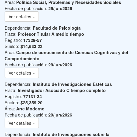
Área:
Política Social, Problemas y Necesidades Sociales
Fecha de publicación:
29/jun/2026
Ver detalles »
Dependencia:
Facultad de Psicología
Plaza:
Profesor Titular A medio tiempo
Registro:
17329-57
Sueldo:
$14,633.22
Área:
Campo de conocimiento de Ciencias Cognitivas y del
Comportamiento
Fecha de publicación:
29/jun/2026
Ver detalles »
Dependencia:
Instituto de Investigaciones Estéticas
Plaza:
Investigador Asociado C tiempo completo
Registro:
77131-34
Sueldo:
$25,359.20
Área:
Arte Moderno
Fecha de publicación:
29/jun/2026
Ver detalles »
Dependencia:
Instituto de Investigaciones sobre la