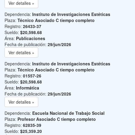
Ver detalles »
Dependencia:
Instituto de Investigaciones Estéticas
Plaza:
Técnico Asociado C tiempo completo
Registro:
26433-37
Sueldo:
$20,598.68
Área:
Publicaciones
Fecha de publicación:
29/jun/2026
Ver detalles »
Dependencia:
Instituto de Investigaciones Estéticas
Plaza:
Técnico Asociado C tiempo completo
Registro:
01557-26
Sueldo:
$20,598.68
Área:
Informática
Fecha de publicación:
29/jun/2026
Ver detalles »
Dependencia:
Escuela Nacional de Trabajo Social
Plaza:
Profesor Asociado C tiempo completo
Registro:
62835-39
Sueldo:
$25,359.20