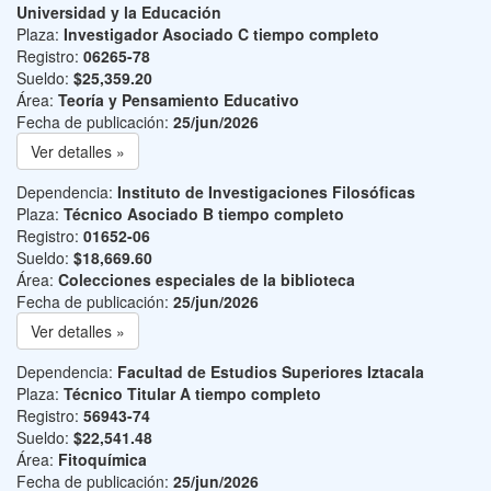
Universidad y la Educación
Plaza:
Investigador Asociado C tiempo completo
Registro:
06265-78
Sueldo:
$25,359.20
Área:
Teoría y Pensamiento Educativo
Fecha de publicación:
25/jun/2026
Ver detalles »
Dependencia:
Instituto de Investigaciones Filosóficas
Plaza:
Técnico Asociado B tiempo completo
Registro:
01652-06
Sueldo:
$18,669.60
Área:
Colecciones especiales de la biblioteca
Fecha de publicación:
25/jun/2026
Ver detalles »
Dependencia:
Facultad de Estudios Superiores Iztacala
Plaza:
Técnico Titular A tiempo completo
Registro:
56943-74
Sueldo:
$22,541.48
Área:
Fitoquímica
Fecha de publicación:
25/jun/2026