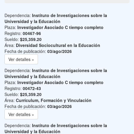
Dependencia:
Instituto de Investigaciones sobre la
Universidad y la Educación
Plaza:
Investigador Asociado C tiempo completo
Registro:
00467-96
Sueldo:
$25,359.20
Área:
Diversidad Sociocultural en la Educación
Fecha de publicación:
03/ago/2026
Ver detalles »
Dependencia:
Instituto de Investigaciones sobre la
Universidad y la Educación
Plaza:
Investigador Asociado C tiempo completo
Registro:
00472-43
Sueldo:
$25,359.20
Área:
Currículum, Formación y Vinculación
Fecha de publicación:
03/ago/2026
Ver detalles »
Dependencia:
Instituto de Investigaciones sobre la
Universidad y la Educación