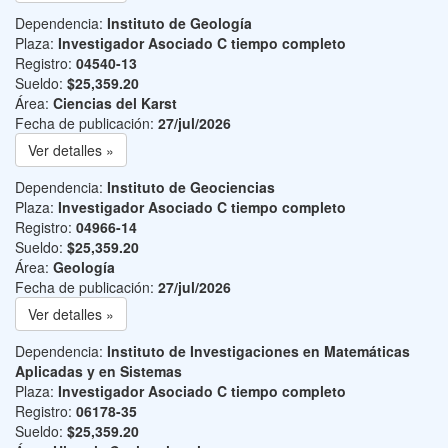
Dependencia:
Instituto de Geología
Plaza:
Investigador Asociado C tiempo completo
Registro:
04540-13
Sueldo:
$25,359.20
Área:
Ciencias del Karst
Fecha de publicación:
27/jul/2026
Ver detalles »
Dependencia:
Instituto de Geociencias
Plaza:
Investigador Asociado C tiempo completo
Registro:
04966-14
Sueldo:
$25,359.20
Área:
Geología
Fecha de publicación:
27/jul/2026
Ver detalles »
Dependencia:
Instituto de Investigaciones en Matemáticas
Aplicadas y en Sistemas
Plaza:
Investigador Asociado C tiempo completo
Registro:
06178-35
Sueldo:
$25,359.20