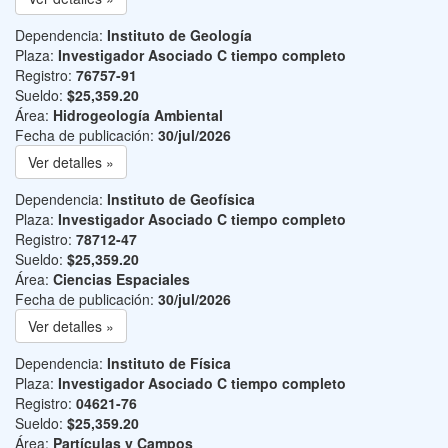
Dependencia:
Instituto de Geología
Plaza:
Investigador Asociado C tiempo completo
Registro:
76757-91
Sueldo:
$25,359.20
Área:
Hidrogeología Ambiental
Fecha de publicación:
30/jul/2026
Ver detalles »
Dependencia:
Instituto de Geofísica
Plaza:
Investigador Asociado C tiempo completo
Registro:
78712-47
Sueldo:
$25,359.20
Área:
Ciencias Espaciales
Fecha de publicación:
30/jul/2026
Ver detalles »
Dependencia:
Instituto de Física
Plaza:
Investigador Asociado C tiempo completo
Registro:
04621-76
Sueldo:
$25,359.20
Área:
Partículas y Campos