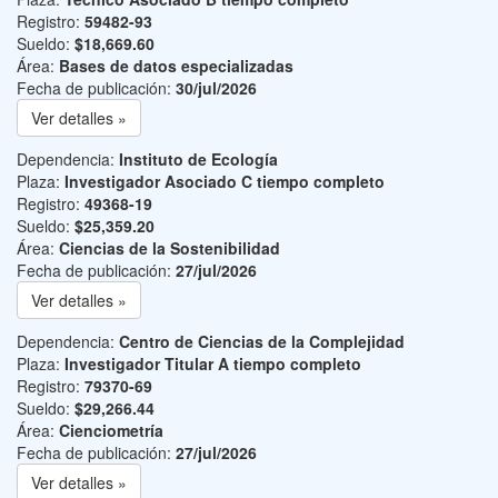
Registro:
59482-93
Sueldo:
$18,669.60
Área:
Bases de datos especializadas
Fecha de publicación:
30/jul/2026
Ver detalles »
Dependencia:
Instituto de Ecología
Plaza:
Investigador Asociado C tiempo completo
Registro:
49368-19
Sueldo:
$25,359.20
Área:
Ciencias de la Sostenibilidad
Fecha de publicación:
27/jul/2026
Ver detalles »
Dependencia:
Centro de Ciencias de la Complejidad
Plaza:
Investigador Titular A tiempo completo
Registro:
79370-69
Sueldo:
$29,266.44
Área:
Cienciometría
Fecha de publicación:
27/jul/2026
Ver detalles »