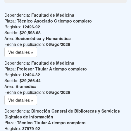
Dependencia:
Facultad de Medicina
Plaza:
Técnico Asociado C tiempo completo
Registro:
12426-92
Sueldo:
$20,598.68
Área:
Sociomédica y Humanística
Fecha de publicación:
06/ago/2026
Ver detalles »
Dependencia:
Facultad de Medicina
Plaza:
Profesor Titular A tiempo completo
Registro:
12424-32
Sueldo:
$29,266.44
Área:
Biomédica
Fecha de publicación:
06/ago/2026
Ver detalles »
Dependencia:
Dirección General de Bibliotecas y Servicios
Digitales de Información
Plaza:
Técnico Titular A tiempo completo
Registro:
37979-92