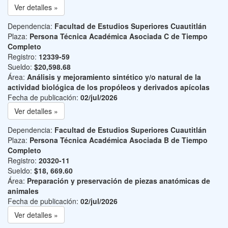
Ver detalles »
Dependencia:
Facultad de Estudios Superiores Cuautitlán
Plaza:
Persona Técnica Académica Asociada C de Tiempo
Completo
Registro:
12339-59
Sueldo:
$20,598.68
Área:
Análisis y mejoramiento sintético y/o natural de la
actividad biológica de los propóleos y derivados apícolas
Fecha de publicación:
02/jul/2026
Ver detalles »
Dependencia:
Facultad de Estudios Superiores Cuautitlán
Plaza:
Persona Técnica Académica Asociada B de Tiempo
Completo
Registro:
20320-11
Sueldo:
$18, 669.60
Área:
Preparación y preservación de piezas anatómicas de
animales
Fecha de publicación:
02/jul/2026
Ver detalles »