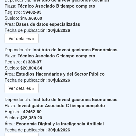
Plaza:
Técnico Asociado B tiempo completo
Registro:
59482-93
Sueldo:
$18,669.60
Área:
Bases de datos especializadas
Fecha de publicación:
30/jul/2026
Ver detalles »
Dependencia:
Instituto de Investigaciones Económicas
Plaza:
Técnico Asociado C tiempo completo
Registro:
01388-97
Sueldo:
$20,804.64
Área:
Estudios Hacendarios y del Sector Público
Fecha de publicación:
30/jul/2026
Ver detalles »
Dependencia:
Instituto de Investigaciones Económicas
Plaza:
Investigador Asociado C tiempo completo
Registro:
42462-60
Sueldo:
$25,359.20
Área:
Economía Digital y la Inteligencia Artificial
Fecha de publicación:
30/jul/2026