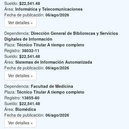
Sueldo:
$22,541.48
Área:
Informática y Telecomunicaciones
Fecha de publicación:
06/ago/2026
Ver detalles »
Dependencia:
Dirección General de Bibliotecas y Servicios
Digitales de Información
Plaza:
Técnico Titular A tiempo completo
Registro:
38032-11
Sueldo:
$22,541.48
Área:
Sistemas de Información Automatizada
Fecha de publicación:
06/ago/2026
Ver detalles »
Dependencia:
Facultad de Medicina
Plaza:
Técnico Titular A tiempo completo
Registro:
13855-80
Sueldo:
$22,541.48
Área:
Biomédica
Fecha de publicación:
06/ago/2026
Ver detalles »