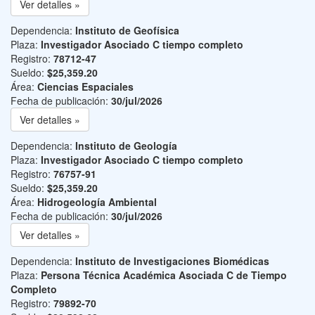
Ver detalles »
Dependencia:
Instituto de Geofísica
Plaza:
Investigador Asociado C tiempo completo
Registro:
78712-47
Sueldo:
$25,359.20
Área:
Ciencias Espaciales
Fecha de publicación:
30/jul/2026
Ver detalles »
Dependencia:
Instituto de Geología
Plaza:
Investigador Asociado C tiempo completo
Registro:
76757-91
Sueldo:
$25,359.20
Área:
Hidrogeología Ambiental
Fecha de publicación:
30/jul/2026
Ver detalles »
Dependencia:
Instituto de Investigaciones Biomédicas
Plaza:
Persona Técnica Académica Asociada C de Tiempo
Completo
Registro:
79892-70