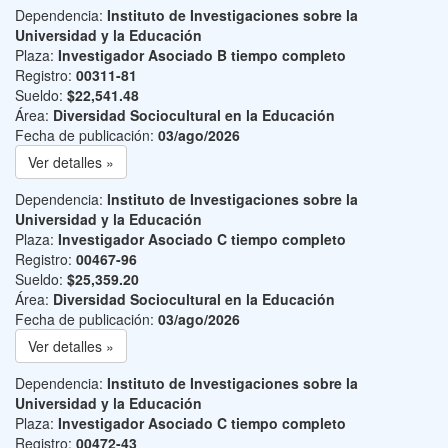
Dependencia:
Instituto de Investigaciones sobre la
Universidad y la Educación
Plaza:
Investigador Asociado B tiempo completo
Registro:
00311-81
Sueldo:
$22,541.48
Área:
Diversidad Sociocultural en la Educación
Fecha de publicación:
03/ago/2026
Ver detalles »
Dependencia:
Instituto de Investigaciones sobre la
Universidad y la Educación
Plaza:
Investigador Asociado C tiempo completo
Registro:
00467-96
Sueldo:
$25,359.20
Área:
Diversidad Sociocultural en la Educación
Fecha de publicación:
03/ago/2026
Ver detalles »
Dependencia:
Instituto de Investigaciones sobre la
Universidad y la Educación
Plaza:
Investigador Asociado C tiempo completo
Registro:
00472-43