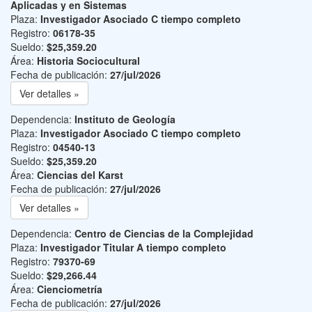
Aplicadas y en Sistemas
Plaza:
Investigador Asociado C tiempo completo
Registro:
06178-35
Sueldo:
$25,359.20
Área:
Historia Sociocultural
Fecha de publicación:
27/jul/2026
Ver detalles »
Dependencia:
Instituto de Geología
Plaza:
Investigador Asociado C tiempo completo
Registro:
04540-13
Sueldo:
$25,359.20
Área:
Ciencias del Karst
Fecha de publicación:
27/jul/2026
Ver detalles »
Dependencia:
Centro de Ciencias de la Complejidad
Plaza:
Investigador Titular A tiempo completo
Registro:
79370-69
Sueldo:
$29,266.44
Área:
Cienciometría
Fecha de publicación:
27/jul/2026