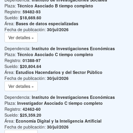
Plaza:
Técnico Asociado B tiempo completo
Registro:
59482-93
Sueldo:
$18,669.60
Área:
Bases de datos especializadas
Fecha de publicación:
30/jul/2026
Ver detalles »
Dependencia:
Instituto de Investigaciones Económicas
Plaza:
Técnico Asociado C tiempo completo
Registro:
01388-97
Sueldo:
$20,804.64
Área:
Estudios Hacendarios y del Sector Público
Fecha de publicación:
30/jul/2026
Ver detalles »
Dependencia:
Instituto de Investigaciones Económicas
Plaza:
Investigador Asociado C tiempo completo
Registro:
42462-60
Sueldo:
$25,359.20
Área:
Economía Digital y la Inteligencia Artificial
Fecha de publicación:
30/jul/2026