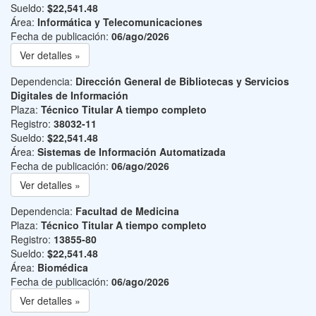
Sueldo:
$22,541.48
Área:
Informática y Telecomunicaciones
Fecha de publicación:
06/ago/2026
Ver detalles »
Dependencia:
Dirección General de Bibliotecas y Servicios
Digitales de Información
Plaza:
Técnico Titular A tiempo completo
Registro:
38032-11
Sueldo:
$22,541.48
Área:
Sistemas de Información Automatizada
Fecha de publicación:
06/ago/2026
Ver detalles »
Dependencia:
Facultad de Medicina
Plaza:
Técnico Titular A tiempo completo
Registro:
13855-80
Sueldo:
$22,541.48
Área:
Biomédica
Fecha de publicación:
06/ago/2026
Ver detalles »