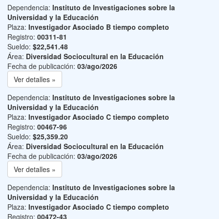
Dependencia:
Instituto de Investigaciones sobre la
Universidad y la Educación
Plaza:
Investigador Asociado B tiempo completo
Registro:
00311-81
Sueldo:
$22,541.48
Área:
Diversidad Sociocultural en la Educación
Fecha de publicación:
03/ago/2026
Ver detalles »
Dependencia:
Instituto de Investigaciones sobre la
Universidad y la Educación
Plaza:
Investigador Asociado C tiempo completo
Registro:
00467-96
Sueldo:
$25,359.20
Área:
Diversidad Sociocultural en la Educación
Fecha de publicación:
03/ago/2026
Ver detalles »
Dependencia:
Instituto de Investigaciones sobre la
Universidad y la Educación
Plaza:
Investigador Asociado C tiempo completo
Registro:
00472-43