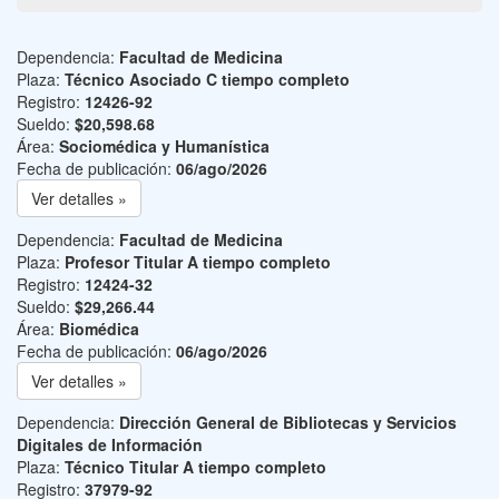
Dependencia:
Facultad de Medicina
Plaza:
Técnico Asociado C tiempo completo
Registro:
12426-92
Sueldo:
$20,598.68
Área:
Sociomédica y Humanística
Fecha de publicación:
06/ago/2026
Ver detalles »
Dependencia:
Facultad de Medicina
Plaza:
Profesor Titular A tiempo completo
Registro:
12424-32
Sueldo:
$29,266.44
Área:
Biomédica
Fecha de publicación:
06/ago/2026
Ver detalles »
Dependencia:
Dirección General de Bibliotecas y Servicios
Digitales de Información
Plaza:
Técnico Titular A tiempo completo
Registro:
37979-92