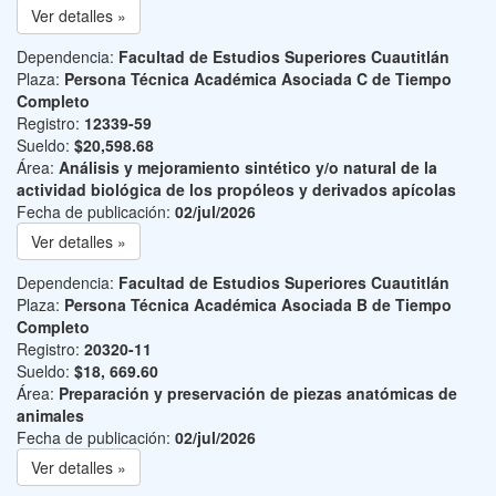
Ver detalles »
Dependencia:
Facultad de Estudios Superiores Cuautitlán
Plaza:
Persona Técnica Académica Asociada C de Tiempo
Completo
Registro:
12339-59
Sueldo:
$20,598.68
Área:
Análisis y mejoramiento sintético y/o natural de la
actividad biológica de los propóleos y derivados apícolas
Fecha de publicación:
02/jul/2026
Ver detalles »
Dependencia:
Facultad de Estudios Superiores Cuautitlán
Plaza:
Persona Técnica Académica Asociada B de Tiempo
Completo
Registro:
20320-11
Sueldo:
$18, 669.60
Área:
Preparación y preservación de piezas anatómicas de
animales
Fecha de publicación:
02/jul/2026
Ver detalles »