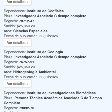
Ver detalles »
Dependencia:
Instituto de Geofísica
Plaza:
Investigador Asociado C tiempo completo
Registro:
78712-47
Sueldo:
$25,359.20
Área:
Ciencias Espaciales
Fecha de publicación:
30/jul/2026
Ver detalles »
Dependencia:
Instituto de Geología
Plaza:
Investigador Asociado C tiempo completo
Registro:
76757-91
Sueldo:
$25,359.20
Área:
Hidrogeología Ambiental
Fecha de publicación:
30/jul/2026
Ver detalles »
Dependencia:
Instituto de Investigaciones Biomédicas
Plaza:
Persona Técnica Académica Asociada C de Tiempo
Completo
Registro:
79892-70