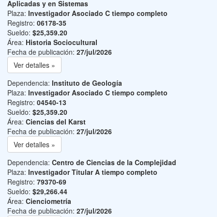
Aplicadas y en Sistemas
Plaza:
Investigador Asociado C tiempo completo
Registro:
06178-35
Sueldo:
$25,359.20
Área:
Historia Sociocultural
Fecha de publicación:
27/jul/2026
Ver detalles »
Dependencia:
Instituto de Geología
Plaza:
Investigador Asociado C tiempo completo
Registro:
04540-13
Sueldo:
$25,359.20
Área:
Ciencias del Karst
Fecha de publicación:
27/jul/2026
Ver detalles »
Dependencia:
Centro de Ciencias de la Complejidad
Plaza:
Investigador Titular A tiempo completo
Registro:
79370-69
Sueldo:
$29,266.44
Área:
Cienciometría
Fecha de publicación:
27/jul/2026