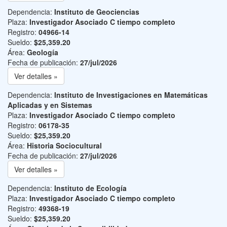
Dependencia:
Instituto de Geociencias
Plaza:
Investigador Asociado C tiempo completo
Registro:
04966-14
Sueldo:
$25,359.20
Área:
Geología
Fecha de publicación:
27/jul/2026
Ver detalles »
Dependencia:
Instituto de Investigaciones en Matemáticas
Aplicadas y en Sistemas
Plaza:
Investigador Asociado C tiempo completo
Registro:
06178-35
Sueldo:
$25,359.20
Área:
Historia Sociocultural
Fecha de publicación:
27/jul/2026
Ver detalles »
Dependencia:
Instituto de Ecología
Plaza:
Investigador Asociado C tiempo completo
Registro:
49368-19
Sueldo:
$25,359.20