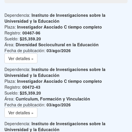
Dependencia:
Instituto de Investigaciones sobre la
Universidad y la Educación
Plaza:
Investigador Asociado C tiempo completo
Registro:
00467-96
Sueldo:
$25,359.20
Área:
Diversidad Sociocultural en la Educación
Fecha de publicación:
03/ago/2026
Ver detalles »
Dependencia:
Instituto de Investigaciones sobre la
Universidad y la Educación
Plaza:
Investigador Asociado C tiempo completo
Registro:
00472-43
Sueldo:
$25,359.20
Área:
Currículum, Formación y Vinculación
Fecha de publicación:
03/ago/2026
Ver detalles »
Dependencia:
Instituto de Investigaciones sobre la
Universidad y la Educación