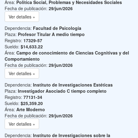
Área:
Política Social, Problemas y Necesidades Sociales
Fecha de publicación:
29/jun/2026
Ver detalles »
Dependencia:
Facultad de Psicología
Plaza:
Profesor Titular A medio tiempo
Registro:
17329-57
Sueldo:
$14,633.22
Área:
Campo de conocimiento de Ciencias Cognitivas y del
Comportamiento
Fecha de publicación:
29/jun/2026
Ver detalles »
Dependencia:
Instituto de Investigaciones Estéticas
Plaza:
Investigador Asociado C tiempo completo
Registro:
77131-34
Sueldo:
$25,359.20
Área:
Arte Moderno
Fecha de publicación:
29/jun/2026
Ver detalles »
Dependencia:
Instituto de Investigaciones sobre la