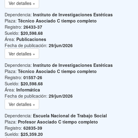
Ver detalles »
Dependencia:
Instituto de Investigaciones Estéticas
Plaza:
Técnico Asociado C tiempo completo
Registro:
26433-37
Sueldo:
$20,598.68
Área:
Publicaciones
Fecha de publicación:
29/jun/2026
Ver detalles »
Dependencia:
Instituto de Investigaciones Estéticas
Plaza:
Técnico Asociado C tiempo completo
Registro:
01557-26
Sueldo:
$20,598.68
Área:
Informática
Fecha de publicación:
29/jun/2026
Ver detalles »
Dependencia:
Escuela Nacional de Trabajo Social
Plaza:
Profesor Asociado C tiempo completo
Registro:
62835-39
Sueldo:
$25,359.20