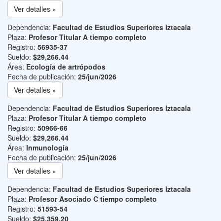
Ver detalles »
Dependencia:
Facultad de Estudios Superiores Iztacala
Plaza:
Profesor Titular A tiempo completo
Registro:
56935-37
Sueldo:
$29,266.44
Área:
Ecología de artrópodos
Fecha de publicación:
25/jun/2026
Ver detalles »
Dependencia:
Facultad de Estudios Superiores Iztacala
Plaza:
Profesor Titular A tiempo completo
Registro:
50966-66
Sueldo:
$29,266.44
Área:
Inmunología
Fecha de publicación:
25/jun/2026
Ver detalles »
Dependencia:
Facultad de Estudios Superiores Iztacala
Plaza:
Profesor Asociado C tiempo completo
Registro:
51593-54
Sueldo:
$25,359.20