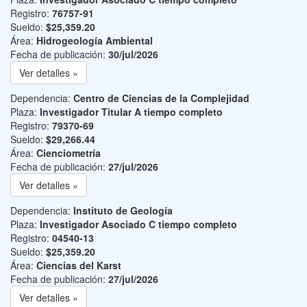
Registro:
76757-91
Sueldo:
$25,359.20
Área:
Hidrogeología Ambiental
Fecha de publicación:
30/jul/2026
Ver detalles »
Dependencia:
Centro de Ciencias de la Complejidad
Plaza:
Investigador Titular A tiempo completo
Registro:
79370-69
Sueldo:
$29,266.44
Área:
Cienciometría
Fecha de publicación:
27/jul/2026
Ver detalles »
Dependencia:
Instituto de Geología
Plaza:
Investigador Asociado C tiempo completo
Registro:
04540-13
Sueldo:
$25,359.20
Área:
Ciencias del Karst
Fecha de publicación:
27/jul/2026
Ver detalles »