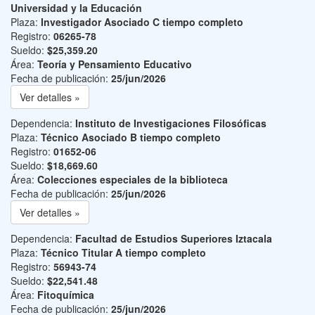
Universidad y la Educación
Plaza:
Investigador Asociado C tiempo completo
Registro:
06265-78
Sueldo:
$25,359.20
Área:
Teoría y Pensamiento Educativo
Fecha de publicación:
25/jun/2026
Ver detalles »
Dependencia:
Instituto de Investigaciones Filosóficas
Plaza:
Técnico Asociado B tiempo completo
Registro:
01652-06
Sueldo:
$18,669.60
Área:
Colecciones especiales de la biblioteca
Fecha de publicación:
25/jun/2026
Ver detalles »
Dependencia:
Facultad de Estudios Superiores Iztacala
Plaza:
Técnico Titular A tiempo completo
Registro:
56943-74
Sueldo:
$22,541.48
Área:
Fitoquímica
Fecha de publicación:
25/jun/2026