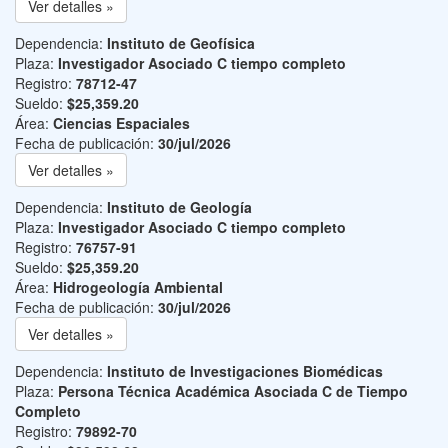
Ver detalles »
Dependencia:
Instituto de Geofísica
Plaza:
Investigador Asociado C tiempo completo
Registro:
78712-47
Sueldo:
$25,359.20
Área:
Ciencias Espaciales
Fecha de publicación:
30/jul/2026
Ver detalles »
Dependencia:
Instituto de Geología
Plaza:
Investigador Asociado C tiempo completo
Registro:
76757-91
Sueldo:
$25,359.20
Área:
Hidrogeología Ambiental
Fecha de publicación:
30/jul/2026
Ver detalles »
Dependencia:
Instituto de Investigaciones Biomédicas
Plaza:
Persona Técnica Académica Asociada C de Tiempo
Completo
Registro:
79892-70