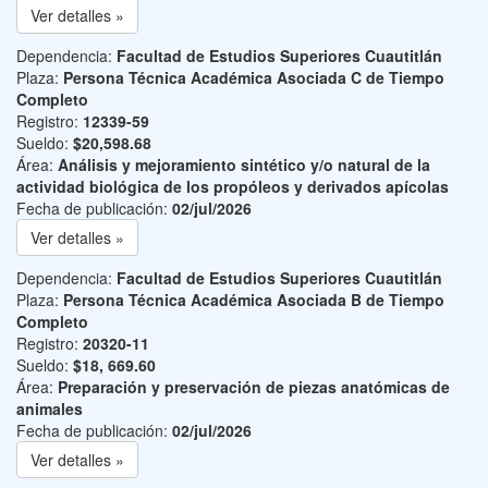
Ver detalles »
Dependencia:
Facultad de Estudios Superiores Cuautitlán
Plaza:
Persona Técnica Académica Asociada C de Tiempo
Completo
Registro:
12339-59
Sueldo:
$20,598.68
Área:
Análisis y mejoramiento sintético y/o natural de la
actividad biológica de los propóleos y derivados apícolas
Fecha de publicación:
02/jul/2026
Ver detalles »
Dependencia:
Facultad de Estudios Superiores Cuautitlán
Plaza:
Persona Técnica Académica Asociada B de Tiempo
Completo
Registro:
20320-11
Sueldo:
$18, 669.60
Área:
Preparación y preservación de piezas anatómicas de
animales
Fecha de publicación:
02/jul/2026
Ver detalles »