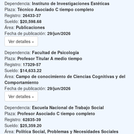
Dependencia:
Instituto de Investigaciones Estéticas
Plaza:
Técnico Asociado C tiempo completo
Registro:
26433-37
Sueldo:
$20,598.68
Área:
Publicaciones
Fecha de publicación:
29/jun/2026
Ver detalles »
Dependencia:
Facultad de Psicología
Plaza:
Profesor Titular A medio tiempo
Registro:
17329-57
Sueldo:
$14,633.22
Área:
Campo de conocimiento de Ciencias Cognitivas y del
Comportamiento
Fecha de publicación:
29/jun/2026
Ver detalles »
Dependencia:
Escuela Nacional de Trabajo Social
Plaza:
Profesor Asociado C tiempo completo
Registro:
62835-39
Sueldo:
$25,359.20
Área:
Política Social, Problemas y Necesidades Sociales