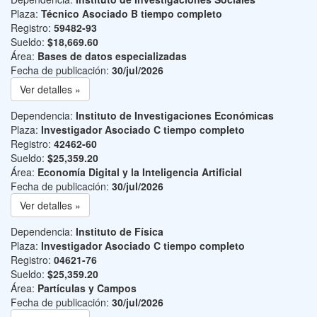
Plaza:
Técnico Asociado B tiempo completo
Registro:
59482-93
Sueldo:
$18,669.60
Área:
Bases de datos especializadas
Fecha de publicación:
30/jul/2026
Ver detalles »
Dependencia:
Instituto de Investigaciones Económicas
Plaza:
Investigador Asociado C tiempo completo
Registro:
42462-60
Sueldo:
$25,359.20
Área:
Economía Digital y la Inteligencia Artificial
Fecha de publicación:
30/jul/2026
Ver detalles »
Dependencia:
Instituto de Física
Plaza:
Investigador Asociado C tiempo completo
Registro:
04621-76
Sueldo:
$25,359.20
Área:
Partículas y Campos
Fecha de publicación:
30/jul/2026