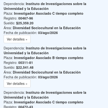
Dependencia:
Instituto de Investigaciones sobre la
Universidad y la Educación
Plaza:
Investigador Asociado C tiempo completo
Registro:
00467-96
Sueldo:
$25,359.20
Área:
Diversidad Sociocultural en la Educación
Fecha de publicación:
03/ago/2026
Ver detalles »
Dependencia:
Instituto de Investigaciones sobre la
Universidad y la Educación
Plaza:
Investigador Asociado B tiempo completo
Registro:
00311-81
Sueldo:
$22,541.48
Área:
Diversidad Sociocultural en la Educación
Fecha de publicación:
03/ago/2026
Ver detalles »
Dependencia:
Instituto de Investigaciones sobre la
Universidad y la Educación
Plaza:
Investigador Asociado C tiempo completo
Registro:
00472-43