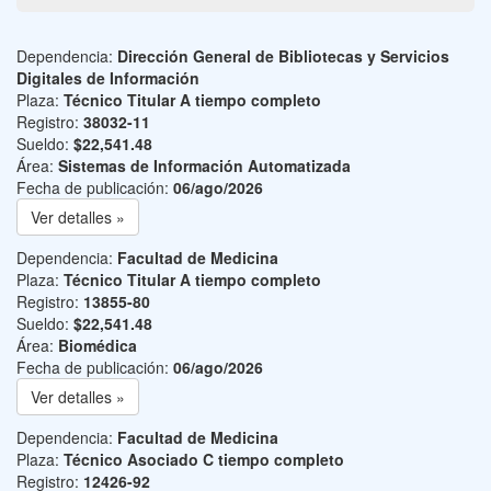
Dependencia:
Dirección General de Bibliotecas y Servicios
Digitales de Información
Plaza:
Técnico Titular A tiempo completo
Registro:
38032-11
Sueldo:
$22,541.48
Área:
Sistemas de Información Automatizada
Fecha de publicación:
06/ago/2026
Ver detalles »
Dependencia:
Facultad de Medicina
Plaza:
Técnico Titular A tiempo completo
Registro:
13855-80
Sueldo:
$22,541.48
Área:
Biomédica
Fecha de publicación:
06/ago/2026
Ver detalles »
Dependencia:
Facultad de Medicina
Plaza:
Técnico Asociado C tiempo completo
Registro:
12426-92