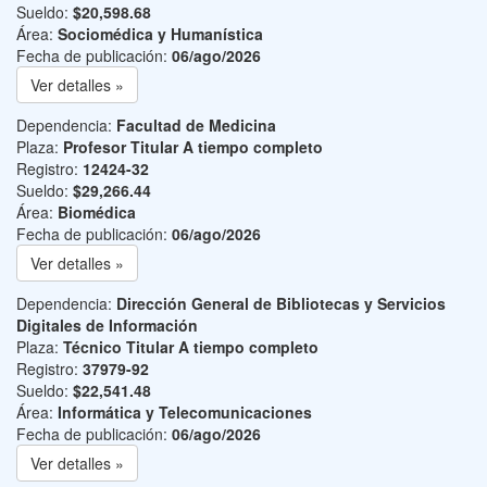
Sueldo:
$20,598.68
Área:
Sociomédica y Humanística
Fecha de publicación:
06/ago/2026
Ver detalles »
Dependencia:
Facultad de Medicina
Plaza:
Profesor Titular A tiempo completo
Registro:
12424-32
Sueldo:
$29,266.44
Área:
Biomédica
Fecha de publicación:
06/ago/2026
Ver detalles »
Dependencia:
Dirección General de Bibliotecas y Servicios
Digitales de Información
Plaza:
Técnico Titular A tiempo completo
Registro:
37979-92
Sueldo:
$22,541.48
Área:
Informática y Telecomunicaciones
Fecha de publicación:
06/ago/2026
Ver detalles »