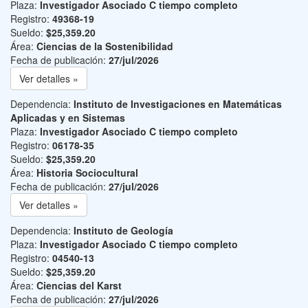
Plaza:
Investigador Asociado C tiempo completo
Registro:
49368-19
Sueldo:
$25,359.20
Área:
Ciencias de la Sostenibilidad
Fecha de publicación:
27/jul/2026
Ver detalles »
Dependencia:
Instituto de Investigaciones en Matemáticas
Aplicadas y en Sistemas
Plaza:
Investigador Asociado C tiempo completo
Registro:
06178-35
Sueldo:
$25,359.20
Área:
Historia Sociocultural
Fecha de publicación:
27/jul/2026
Ver detalles »
Dependencia:
Instituto de Geología
Plaza:
Investigador Asociado C tiempo completo
Registro:
04540-13
Sueldo:
$25,359.20
Área:
Ciencias del Karst
Fecha de publicación:
27/jul/2026