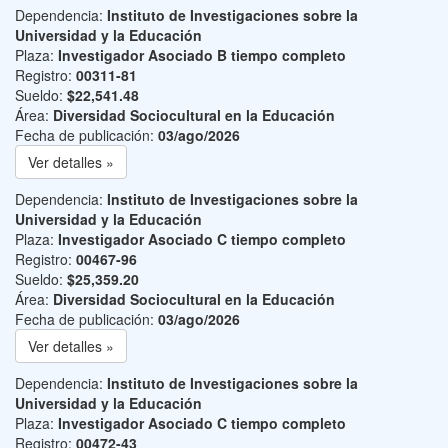
Dependencia:
Instituto de Investigaciones sobre la
Universidad y la Educación
Plaza:
Investigador Asociado B tiempo completo
Registro:
00311-81
Sueldo:
$22,541.48
Área:
Diversidad Sociocultural en la Educación
Fecha de publicación:
03/ago/2026
Ver detalles »
Dependencia:
Instituto de Investigaciones sobre la
Universidad y la Educación
Plaza:
Investigador Asociado C tiempo completo
Registro:
00467-96
Sueldo:
$25,359.20
Área:
Diversidad Sociocultural en la Educación
Fecha de publicación:
03/ago/2026
Ver detalles »
Dependencia:
Instituto de Investigaciones sobre la
Universidad y la Educación
Plaza:
Investigador Asociado C tiempo completo
Registro:
00472-43