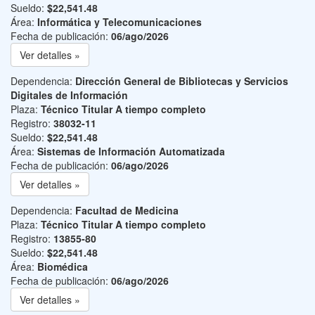
Sueldo:
$22,541.48
Área:
Informática y Telecomunicaciones
Fecha de publicación:
06/ago/2026
Ver detalles »
Dependencia:
Dirección General de Bibliotecas y Servicios
Digitales de Información
Plaza:
Técnico Titular A tiempo completo
Registro:
38032-11
Sueldo:
$22,541.48
Área:
Sistemas de Información Automatizada
Fecha de publicación:
06/ago/2026
Ver detalles »
Dependencia:
Facultad de Medicina
Plaza:
Técnico Titular A tiempo completo
Registro:
13855-80
Sueldo:
$22,541.48
Área:
Biomédica
Fecha de publicación:
06/ago/2026
Ver detalles »