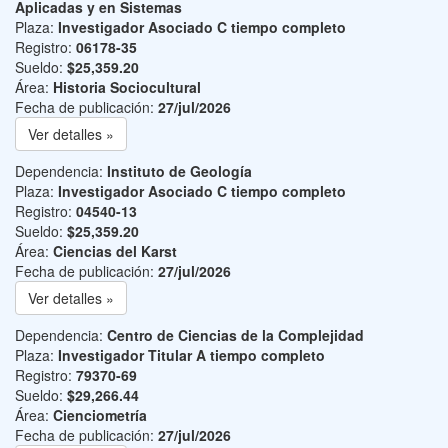
Aplicadas y en Sistemas
Plaza:
Investigador Asociado C tiempo completo
Registro:
06178-35
Sueldo:
$25,359.20
Área:
Historia Sociocultural
Fecha de publicación:
27/jul/2026
Ver detalles »
Dependencia:
Instituto de Geología
Plaza:
Investigador Asociado C tiempo completo
Registro:
04540-13
Sueldo:
$25,359.20
Área:
Ciencias del Karst
Fecha de publicación:
27/jul/2026
Ver detalles »
Dependencia:
Centro de Ciencias de la Complejidad
Plaza:
Investigador Titular A tiempo completo
Registro:
79370-69
Sueldo:
$29,266.44
Área:
Cienciometría
Fecha de publicación:
27/jul/2026