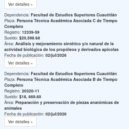
Ver detalles »
Dependencia:
Facultad de Estudios Superiores Cuautitlán
Plaza:
Persona Técnica Académica Asociada C de Tiempo
Completo
Registro:
12339-59
Sueldo:
$20,598.68
Área:
Análisis y mejoramiento sintético y/o natural de la
actividad biológica de los propóleos y derivados apícolas
Fecha de publicación:
02/jul/2026
Ver detalles »
Dependencia:
Facultad de Estudios Superiores Cuautitlán
Plaza:
Persona Técnica Académica Asociada B de Tiempo
Completo
Registro:
20320-11
Sueldo:
$18, 669.60
Área:
Preparación y preservación de piezas anatómicas de
animales
Fecha de publicación:
02/jul/2026
Ver detalles »