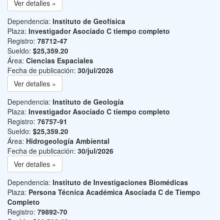
Ver detalles »
Dependencia:
Instituto de Geofísica
Plaza:
Investigador Asociado C tiempo completo
Registro:
78712-47
Sueldo:
$25,359.20
Área:
Ciencias Espaciales
Fecha de publicación:
30/jul/2026
Ver detalles »
Dependencia:
Instituto de Geología
Plaza:
Investigador Asociado C tiempo completo
Registro:
76757-91
Sueldo:
$25,359.20
Área:
Hidrogeología Ambiental
Fecha de publicación:
30/jul/2026
Ver detalles »
Dependencia:
Instituto de Investigaciones Biomédicas
Plaza:
Persona Técnica Académica Asociada C de Tiempo
Completo
Registro:
79892-70