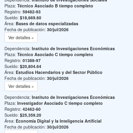
Plaza:
Técnico Asociado B tiempo completo
Registro:
59482-93
Sueldo:
$18,669.60
Área:
Bases de datos especializadas
Fecha de publicación:
30/jul/2026
Ver detalles »
Dependencia:
Instituto de Investigaciones Económicas
Plaza:
Técnico Asociado C tiempo completo
Registro:
01388-97
Sueldo:
$20,804.64
Área:
Estudios Hacendarios y del Sector Público
Fecha de publicación:
30/jul/2026
Ver detalles »
Dependencia:
Instituto de Investigaciones Económicas
Plaza:
Investigador Asociado C tiempo completo
Registro:
42462-60
Sueldo:
$25,359.20
Área:
Economía Digital y la Inteligencia Artificial
Fecha de publicación:
30/jul/2026