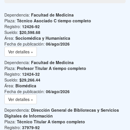
Dependencia:
Facultad de Medicina
Plaza:
Técnico Asociado C tiempo completo
Registro:
12426-92
Sueldo:
$20,598.68
Área:
Sociomédica y Humanística
Fecha de publicación:
06/ago/2026
Ver detalles »
Dependencia:
Facultad de Medicina
Plaza:
Profesor Titular A tiempo completo
Registro:
12424-32
Sueldo:
$29,266.44
Área:
Biomédica
Fecha de publicación:
06/ago/2026
Ver detalles »
Dependencia:
Dirección General de Bibliotecas y Servicios
Digitales de Información
Plaza:
Técnico Titular A tiempo completo
Registro:
37979-92