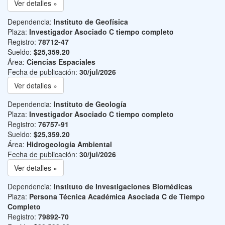
Ver detalles »
Dependencia:
Instituto de Geofísica
Plaza:
Investigador Asociado C tiempo completo
Registro:
78712-47
Sueldo:
$25,359.20
Área:
Ciencias Espaciales
Fecha de publicación:
30/jul/2026
Ver detalles »
Dependencia:
Instituto de Geología
Plaza:
Investigador Asociado C tiempo completo
Registro:
76757-91
Sueldo:
$25,359.20
Área:
Hidrogeología Ambiental
Fecha de publicación:
30/jul/2026
Ver detalles »
Dependencia:
Instituto de Investigaciones Biomédicas
Plaza:
Persona Técnica Académica Asociada C de Tiempo
Completo
Registro:
79892-70