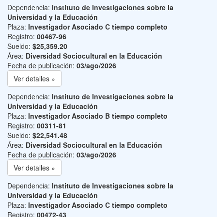
Dependencia:
Instituto de Investigaciones sobre la
Universidad y la Educación
Plaza:
Investigador Asociado C tiempo completo
Registro:
00467-96
Sueldo:
$25,359.20
Área:
Diversidad Sociocultural en la Educación
Fecha de publicación:
03/ago/2026
Ver detalles »
Dependencia:
Instituto de Investigaciones sobre la
Universidad y la Educación
Plaza:
Investigador Asociado B tiempo completo
Registro:
00311-81
Sueldo:
$22,541.48
Área:
Diversidad Sociocultural en la Educación
Fecha de publicación:
03/ago/2026
Ver detalles »
Dependencia:
Instituto de Investigaciones sobre la
Universidad y la Educación
Plaza:
Investigador Asociado C tiempo completo
Registro:
00472-43