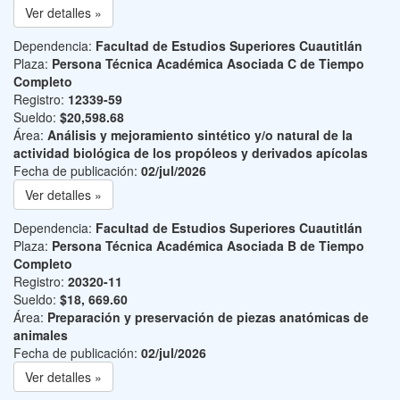
Ver detalles »
Dependencia:
Facultad de Estudios Superiores Cuautitlán
Plaza:
Persona Técnica Académica Asociada C de Tiempo
Completo
Registro:
12339-59
Sueldo:
$20,598.68
Área:
Análisis y mejoramiento sintético y/o natural de la
actividad biológica de los propóleos y derivados apícolas
Fecha de publicación:
02/jul/2026
Ver detalles »
Dependencia:
Facultad de Estudios Superiores Cuautitlán
Plaza:
Persona Técnica Académica Asociada B de Tiempo
Completo
Registro:
20320-11
Sueldo:
$18, 669.60
Área:
Preparación y preservación de piezas anatómicas de
animales
Fecha de publicación:
02/jul/2026
Ver detalles »