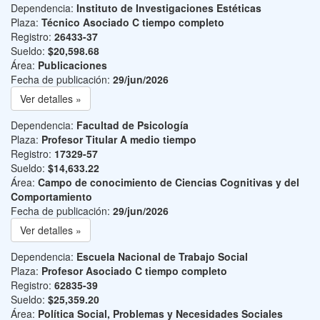
Dependencia:
Instituto de Investigaciones Estéticas
Plaza:
Técnico Asociado C tiempo completo
Registro:
26433-37
Sueldo:
$20,598.68
Área:
Publicaciones
Fecha de publicación:
29/jun/2026
Ver detalles »
Dependencia:
Facultad de Psicología
Plaza:
Profesor Titular A medio tiempo
Registro:
17329-57
Sueldo:
$14,633.22
Área:
Campo de conocimiento de Ciencias Cognitivas y del
Comportamiento
Fecha de publicación:
29/jun/2026
Ver detalles »
Dependencia:
Escuela Nacional de Trabajo Social
Plaza:
Profesor Asociado C tiempo completo
Registro:
62835-39
Sueldo:
$25,359.20
Área:
Política Social, Problemas y Necesidades Sociales