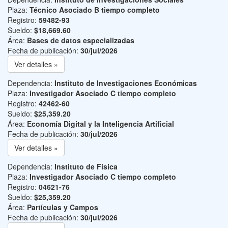
Plaza:
Técnico Asociado B tiempo completo
Registro:
59482-93
Sueldo:
$18,669.60
Área:
Bases de datos especializadas
Fecha de publicación:
30/jul/2026
Ver detalles »
Dependencia:
Instituto de Investigaciones Económicas
Plaza:
Investigador Asociado C tiempo completo
Registro:
42462-60
Sueldo:
$25,359.20
Área:
Economía Digital y la Inteligencia Artificial
Fecha de publicación:
30/jul/2026
Ver detalles »
Dependencia:
Instituto de Física
Plaza:
Investigador Asociado C tiempo completo
Registro:
04621-76
Sueldo:
$25,359.20
Área:
Partículas y Campos
Fecha de publicación:
30/jul/2026