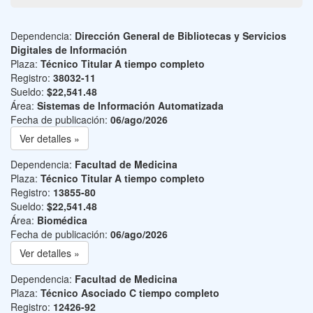
Dependencia:
Dirección General de Bibliotecas y Servicios
Digitales de Información
Plaza:
Técnico Titular A tiempo completo
Registro:
38032-11
Sueldo:
$22,541.48
Área:
Sistemas de Información Automatizada
Fecha de publicación:
06/ago/2026
Ver detalles »
Dependencia:
Facultad de Medicina
Plaza:
Técnico Titular A tiempo completo
Registro:
13855-80
Sueldo:
$22,541.48
Área:
Biomédica
Fecha de publicación:
06/ago/2026
Ver detalles »
Dependencia:
Facultad de Medicina
Plaza:
Técnico Asociado C tiempo completo
Registro:
12426-92