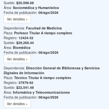
Sueldo:
$20,598.68
Área:
Sociomédica y Humanística
Fecha de publicación:
06/ago/2026
Ver detalles »
Dependencia:
Facultad de Medicina
Plaza:
Profesor Titular A tiempo completo
Registro:
12424-32
Sueldo:
$29,266.44
Área:
Biomédica
Fecha de publicación:
06/ago/2026
Ver detalles »
Dependencia:
Dirección General de Bibliotecas y Servicios
Digitales de Información
Plaza:
Técnico Titular A tiempo completo
Registro:
37979-92
Sueldo:
$22,541.48
Área:
Informática y Telecomunicaciones
Fecha de publicación:
06/ago/2026
Ver detalles »