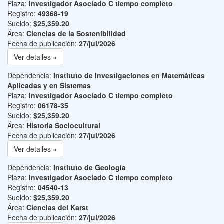
Plaza:
Investigador Asociado C tiempo completo
Registro:
49368-19
Sueldo:
$25,359.20
Área:
Ciencias de la Sostenibilidad
Fecha de publicación:
27/jul/2026
Ver detalles »
Dependencia:
Instituto de Investigaciones en Matemáticas
Aplicadas y en Sistemas
Plaza:
Investigador Asociado C tiempo completo
Registro:
06178-35
Sueldo:
$25,359.20
Área:
Historia Sociocultural
Fecha de publicación:
27/jul/2026
Ver detalles »
Dependencia:
Instituto de Geología
Plaza:
Investigador Asociado C tiempo completo
Registro:
04540-13
Sueldo:
$25,359.20
Área:
Ciencias del Karst
Fecha de publicación:
27/jul/2026