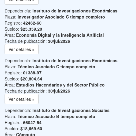
Dependencia:
Instituto de Investigaciones Económicas
Plaza:
Investigador Asociado C tiempo completo
Registro:
42462-60
Sueldo:
$25,359.20
Área:
Economía Digital y la Inteligencia Artificial
Fecha de publicación:
30/jul/2026
Ver detalles »
Dependencia:
Instituto de Investigaciones Económicas
Plaza:
Técnico Asociado C tiempo completo
Registro:
01388-97
Sueldo:
$20,804.64
Área:
Estudios Hacendarios y del Sector Público
Fecha de publicación:
30/jul/2026
Ver detalles »
Dependencia:
Instituto de Investigaciones Sociales
Plaza:
Técnico Asociado B tiempo completo
Registro:
66047-54
Sueldo:
$18,669.60
Área:
Cómputo