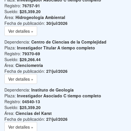
Registro:
76757-91
Sueldo:
$25,359.20
Área:
Hidrogeología Ambiental
Fecha de publicación:
30/jul/2026
Ver detalles »
Dependencia:
Centro de Ciencias de la Complejidad
Plaza:
Investigador Titular A tiempo completo
Registro:
79370-69
Sueldo:
$29,266.44
Área:
Cienciometría
Fecha de publicación:
27/jul/2026
Ver detalles »
Dependencia:
Instituto de Geología
Plaza:
Investigador Asociado C tiempo completo
Registro:
04540-13
Sueldo:
$25,359.20
Área:
Ciencias del Karst
Fecha de publicación:
27/jul/2026
Ver detalles »