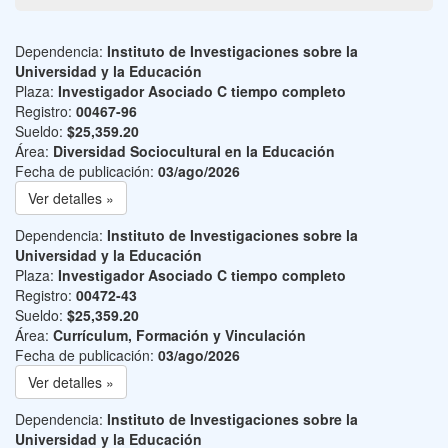
Dependencia:
Instituto de Investigaciones sobre la
Universidad y la Educación
Plaza:
Investigador Asociado C tiempo completo
Registro:
00467-96
Sueldo:
$25,359.20
Área:
Diversidad Sociocultural en la Educación
Fecha de publicación:
03/ago/2026
Ver detalles »
Dependencia:
Instituto de Investigaciones sobre la
Universidad y la Educación
Plaza:
Investigador Asociado C tiempo completo
Registro:
00472-43
Sueldo:
$25,359.20
Área:
Currículum, Formación y Vinculación
Fecha de publicación:
03/ago/2026
Ver detalles »
Dependencia:
Instituto de Investigaciones sobre la
Universidad y la Educación