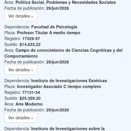
Área:
Política Social, Problemas y Necesidades Sociales
Fecha de publicación:
29/jun/2026
Ver detalles »
Dependencia:
Facultad de Psicología
Plaza:
Profesor Titular A medio tiempo
Registro:
17329-57
Sueldo:
$14,633.22
Área:
Campo de conocimiento de Ciencias Cognitivas y del
Comportamiento
Fecha de publicación:
29/jun/2026
Ver detalles »
Dependencia:
Instituto de Investigaciones Estéticas
Plaza:
Investigador Asociado C tiempo completo
Registro:
77131-34
Sueldo:
$25,359.20
Área:
Arte Moderno
Fecha de publicación:
29/jun/2026
Ver detalles »
Dependencia:
Instituto de Investigaciones sobre la