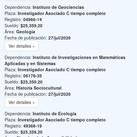
Dependencia:
Instituto de Geociencias
Plaza:
Investigador Asociado C tiempo completo
Registro:
04966-14
Sueldo:
$25,359.20
Área:
Geología
Fecha de publicación:
27/jul/2026
Ver detalles »
Dependencia:
Instituto de Investigaciones en Matemáticas
Aplicadas y en Sistemas
Plaza:
Investigador Asociado C tiempo completo
Registro:
06178-35
Sueldo:
$25,359.20
Área:
Historia Sociocultural
Fecha de publicación:
27/jul/2026
Ver detalles »
Dependencia:
Instituto de Ecología
Plaza:
Investigador Asociado C tiempo completo
Registro:
49368-19
Sueldo:
$25,359.20