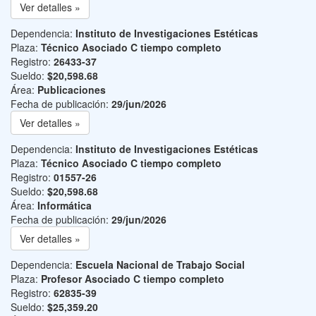
Ver detalles »
Dependencia:
Instituto de Investigaciones Estéticas
Plaza:
Técnico Asociado C tiempo completo
Registro:
26433-37
Sueldo:
$20,598.68
Área:
Publicaciones
Fecha de publicación:
29/jun/2026
Ver detalles »
Dependencia:
Instituto de Investigaciones Estéticas
Plaza:
Técnico Asociado C tiempo completo
Registro:
01557-26
Sueldo:
$20,598.68
Área:
Informática
Fecha de publicación:
29/jun/2026
Ver detalles »
Dependencia:
Escuela Nacional de Trabajo Social
Plaza:
Profesor Asociado C tiempo completo
Registro:
62835-39
Sueldo:
$25,359.20