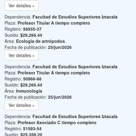
Ver detalles »
Dependencia:
Facultad de Estudios Superiores Iztacala
Plaza:
Profesor Titular A tiempo completo
Registro:
56935-37
Sueldo:
$29,266.44
Área:
Ecología de artrópodos
Fecha de publicación:
25/jun/2026
Ver detalles »
Dependencia:
Facultad de Estudios Superiores Iztacala
Plaza:
Profesor Titular A tiempo completo
Registro:
50966-66
Sueldo:
$29,266.44
Área:
Inmunología
Fecha de publicación:
25/jun/2026
Ver detalles »
Dependencia:
Facultad de Estudios Superiores Iztacala
Plaza:
Profesor Asociado C tiempo completo
Registro:
51593-54
Sueldo:
$25,359.20