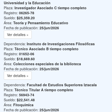
Universidad y la Educación
Plaza:
Investigador Asociado C tiempo completo
Registro:
06265-78
Sueldo:
$25,359.20
Área:
Teoría y Pensamiento Educativo
Fecha de publicación:
25/jun/2026
Ver detalles »
Dependencia:
Instituto de Investigaciones Filosóficas
Plaza:
Técnico Asociado B tiempo completo
Registro:
01652-06
Sueldo:
$18,669.60
Área:
Colecciones especiales de la biblioteca
Fecha de publicación:
25/jun/2026
Ver detalles »
Dependencia:
Facultad de Estudios Superiores Iztacala
Plaza:
Técnico Titular A tiempo completo
Registro:
56943-74
Sueldo:
$22,541.48
Área:
Fitoquímica
Fecha de publicación:
25/jun/2026