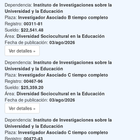
Dependencia:
Instituto de Investigaciones sobre la
Universidad y la Educación
Plaza:
Investigador Asociado B tiempo completo
Registro:
00311-81
Sueldo:
$22,541.48
Área:
Diversidad Sociocultural en la Educación
Fecha de publicación:
03/ago/2026
Ver detalles »
Dependencia:
Instituto de Investigaciones sobre la
Universidad y la Educación
Plaza:
Investigador Asociado C tiempo completo
Registro:
00467-96
Sueldo:
$25,359.20
Área:
Diversidad Sociocultural en la Educación
Fecha de publicación:
03/ago/2026
Ver detalles »
Dependencia:
Instituto de Investigaciones sobre la
Universidad y la Educación
Plaza:
Investigador Asociado C tiempo completo
Registro:
00472-43