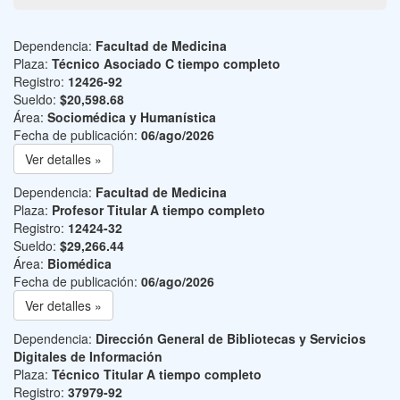
Dependencia:
Facultad de Medicina
Plaza:
Técnico Asociado C tiempo completo
Registro:
12426-92
Sueldo:
$20,598.68
Área:
Sociomédica y Humanística
Fecha de publicación:
06/ago/2026
Ver detalles »
Dependencia:
Facultad de Medicina
Plaza:
Profesor Titular A tiempo completo
Registro:
12424-32
Sueldo:
$29,266.44
Área:
Biomédica
Fecha de publicación:
06/ago/2026
Ver detalles »
Dependencia:
Dirección General de Bibliotecas y Servicios
Digitales de Información
Plaza:
Técnico Titular A tiempo completo
Registro:
37979-92