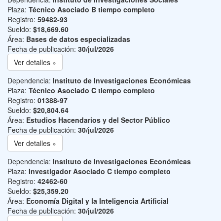
Plaza:
Técnico Asociado B tiempo completo
Registro:
59482-93
Sueldo:
$18,669.60
Área:
Bases de datos especializadas
Fecha de publicación:
30/jul/2026
Ver detalles »
Dependencia:
Instituto de Investigaciones Económicas
Plaza:
Técnico Asociado C tiempo completo
Registro:
01388-97
Sueldo:
$20,804.64
Área:
Estudios Hacendarios y del Sector Público
Fecha de publicación:
30/jul/2026
Ver detalles »
Dependencia:
Instituto de Investigaciones Económicas
Plaza:
Investigador Asociado C tiempo completo
Registro:
42462-60
Sueldo:
$25,359.20
Área:
Economía Digital y la Inteligencia Artificial
Fecha de publicación:
30/jul/2026