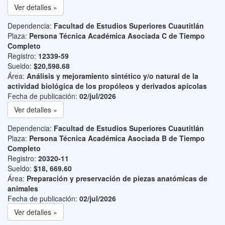
Ver detalles »
Dependencia:
Facultad de Estudios Superiores Cuautitlán
Plaza:
Persona Técnica Académica Asociada C de Tiempo
Completo
Registro:
12339-59
Sueldo:
$20,598.68
Área:
Análisis y mejoramiento sintético y/o natural de la
actividad biológica de los propóleos y derivados apícolas
Fecha de publicación:
02/jul/2026
Ver detalles »
Dependencia:
Facultad de Estudios Superiores Cuautitlán
Plaza:
Persona Técnica Académica Asociada B de Tiempo
Completo
Registro:
20320-11
Sueldo:
$18, 669.60
Área:
Preparación y preservación de piezas anatómicas de
animales
Fecha de publicación:
02/jul/2026
Ver detalles »