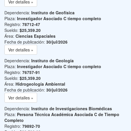
Ver detalles »
Dependencia:
Instituto de Geofísica
Plaza:
Investigador Asociado C tiempo completo
Registro:
78712-47
Sueldo:
$25,359.20
Área:
Ciencias Espaciales
Fecha de publicación:
30/jul/2026
Ver detalles »
Dependencia:
Instituto de Geología
Plaza:
Investigador Asociado C tiempo completo
Registro:
76757-91
Sueldo:
$25,359.20
Área:
Hidrogeología Ambiental
Fecha de publicación:
30/jul/2026
Ver detalles »
Dependencia:
Instituto de Investigaciones Biomédicas
Plaza:
Persona Técnica Académica Asociada C de Tiempo
Completo
Registro:
79892-70