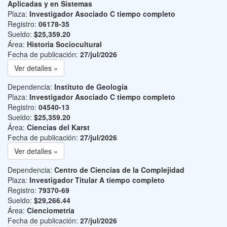
Aplicadas y en Sistemas
Plaza:
Investigador Asociado C tiempo completo
Registro:
06178-35
Sueldo:
$25,359.20
Área:
Historia Sociocultural
Fecha de publicación:
27/jul/2026
Ver detalles »
Dependencia:
Instituto de Geología
Plaza:
Investigador Asociado C tiempo completo
Registro:
04540-13
Sueldo:
$25,359.20
Área:
Ciencias del Karst
Fecha de publicación:
27/jul/2026
Ver detalles »
Dependencia:
Centro de Ciencias de la Complejidad
Plaza:
Investigador Titular A tiempo completo
Registro:
79370-69
Sueldo:
$29,266.44
Área:
Cienciometría
Fecha de publicación:
27/jul/2026