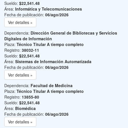
Sueldo:
$22,541.48
Área:
Informática y Telecomunicaciones
Fecha de publicación:
06/ago/2026
Ver detalles »
Dependencia:
Dirección General de Bibliotecas y Servicios
Digitales de Información
Plaza:
Técnico Titular A tiempo completo
Registro:
38032-11
Sueldo:
$22,541.48
Área:
Sistemas de Información Automatizada
Fecha de publicación:
06/ago/2026
Ver detalles »
Dependencia:
Facultad de Medicina
Plaza:
Técnico Titular A tiempo completo
Registro:
13855-80
Sueldo:
$22,541.48
Área:
Biomédica
Fecha de publicación:
06/ago/2026
Ver detalles »