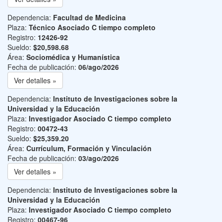
Dependencia:
Facultad de Medicina
Plaza:
Técnico Asociado C tiempo completo
Registro:
12426-92
Sueldo:
$20,598.68
Área:
Sociomédica y Humanística
Fecha de publicación:
06/ago/2026
Ver detalles »
Dependencia:
Instituto de Investigaciones sobre la
Universidad y la Educación
Plaza:
Investigador Asociado C tiempo completo
Registro:
00472-43
Sueldo:
$25,359.20
Área:
Currículum, Formación y Vinculación
Fecha de publicación:
03/ago/2026
Ver detalles »
Dependencia:
Instituto de Investigaciones sobre la
Universidad y la Educación
Plaza:
Investigador Asociado C tiempo completo
Registro:
00467-96