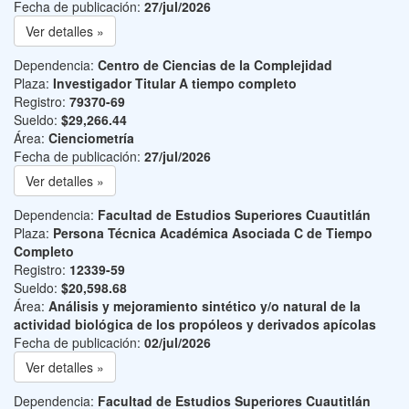
Fecha de publicación:
27/jul/2026
Ver detalles »
Dependencia:
Centro de Ciencias de la Complejidad
Plaza:
Investigador Titular A tiempo completo
Registro:
79370-69
Sueldo:
$29,266.44
Área:
Cienciometría
Fecha de publicación:
27/jul/2026
Ver detalles »
Dependencia:
Facultad de Estudios Superiores Cuautitlán
Plaza:
Persona Técnica Académica Asociada C de Tiempo
Completo
Registro:
12339-59
Sueldo:
$20,598.68
Área:
Análisis y mejoramiento sintético y/o natural de la
actividad biológica de los propóleos y derivados apícolas
Fecha de publicación:
02/jul/2026
Ver detalles »
Dependencia:
Facultad de Estudios Superiores Cuautitlán