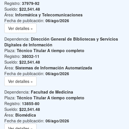
Registro:
37979-92
Sueldo:
$22,541.48
Área:
Informática y Telecomunicaciones
Fecha de publicación:
06/ago/2026
Ver detalles »
Dependencia:
Dirección General de Bibliotecas y Servicios
Digitales de Información
Plaza:
Técnico Titular A tiempo completo
Registro:
38032-11
Sueldo:
$22,541.48
Área:
Sistemas de Información Automatizada
Fecha de publicación:
06/ago/2026
Ver detalles »
Dependencia:
Facultad de Medicina
Plaza:
Técnico Titular A tiempo completo
Registro:
13855-80
Sueldo:
$22,541.48
Área:
Biomédica
Fecha de publicación:
06/ago/2026
Ver detalles »