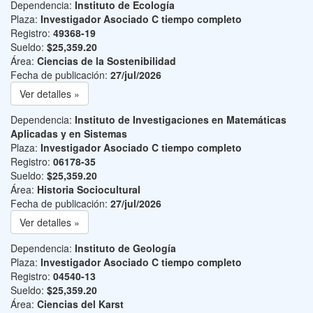
Dependencia:
Instituto de Ecología
Plaza:
Investigador Asociado C tiempo completo
Registro:
49368-19
Sueldo:
$25,359.20
Área:
Ciencias de la Sostenibilidad
Fecha de publicación:
27/jul/2026
Ver detalles »
Dependencia:
Instituto de Investigaciones en Matemáticas
Aplicadas y en Sistemas
Plaza:
Investigador Asociado C tiempo completo
Registro:
06178-35
Sueldo:
$25,359.20
Área:
Historia Sociocultural
Fecha de publicación:
27/jul/2026
Ver detalles »
Dependencia:
Instituto de Geología
Plaza:
Investigador Asociado C tiempo completo
Registro:
04540-13
Sueldo:
$25,359.20
Área:
Ciencias del Karst