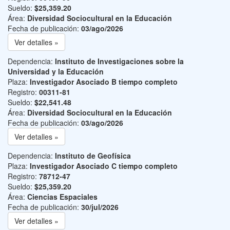
Sueldo:
$25,359.20
Área:
Diversidad Sociocultural en la Educación
Fecha de publicación:
03/ago/2026
Ver detalles »
Dependencia:
Instituto de Investigaciones sobre la
Universidad y la Educación
Plaza:
Investigador Asociado B tiempo completo
Registro:
00311-81
Sueldo:
$22,541.48
Área:
Diversidad Sociocultural en la Educación
Fecha de publicación:
03/ago/2026
Ver detalles »
Dependencia:
Instituto de Geofísica
Plaza:
Investigador Asociado C tiempo completo
Registro:
78712-47
Sueldo:
$25,359.20
Área:
Ciencias Espaciales
Fecha de publicación:
30/jul/2026
Ver detalles »