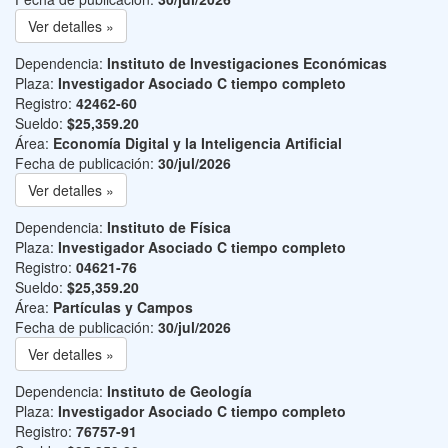
Ver detalles »
Dependencia:
Instituto de Investigaciones Económicas
Plaza:
Investigador Asociado C tiempo completo
Registro:
42462-60
Sueldo:
$25,359.20
Área:
Economía Digital y la Inteligencia Artificial
Fecha de publicación:
30/jul/2026
Ver detalles »
Dependencia:
Instituto de Física
Plaza:
Investigador Asociado C tiempo completo
Registro:
04621-76
Sueldo:
$25,359.20
Área:
Partículas y Campos
Fecha de publicación:
30/jul/2026
Ver detalles »
Dependencia:
Instituto de Geología
Plaza:
Investigador Asociado C tiempo completo
Registro:
76757-91