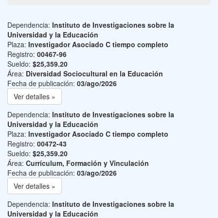
Dependencia:
Instituto de Investigaciones sobre la
Universidad y la Educación
Plaza:
Investigador Asociado C tiempo completo
Registro:
00467-96
Sueldo:
$25,359.20
Área:
Diversidad Sociocultural en la Educación
Fecha de publicación:
03/ago/2026
Ver detalles »
Dependencia:
Instituto de Investigaciones sobre la
Universidad y la Educación
Plaza:
Investigador Asociado C tiempo completo
Registro:
00472-43
Sueldo:
$25,359.20
Área:
Currículum, Formación y Vinculación
Fecha de publicación:
03/ago/2026
Ver detalles »
Dependencia:
Instituto de Investigaciones sobre la
Universidad y la Educación