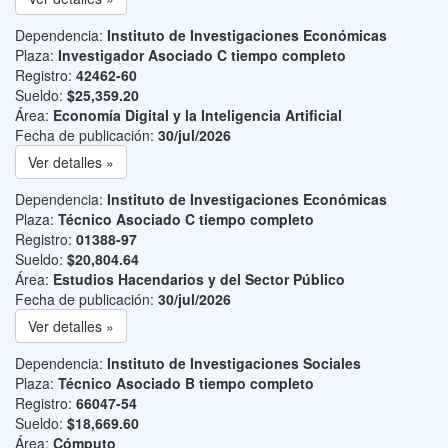
Dependencia:
Instituto de Investigaciones Económicas
Plaza:
Investigador Asociado C tiempo completo
Registro:
42462-60
Sueldo:
$25,359.20
Área:
Economía Digital y la Inteligencia Artificial
Fecha de publicación:
30/jul/2026
Ver detalles »
Dependencia:
Instituto de Investigaciones Económicas
Plaza:
Técnico Asociado C tiempo completo
Registro:
01388-97
Sueldo:
$20,804.64
Área:
Estudios Hacendarios y del Sector Público
Fecha de publicación:
30/jul/2026
Ver detalles »
Dependencia:
Instituto de Investigaciones Sociales
Plaza:
Técnico Asociado B tiempo completo
Registro:
66047-54
Sueldo:
$18,669.60
Área:
Cómputo