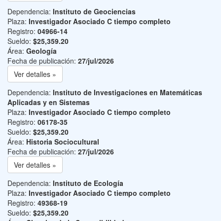
Dependencia:
Instituto de Geociencias
Plaza:
Investigador Asociado C tiempo completo
Registro:
04966-14
Sueldo:
$25,359.20
Área:
Geología
Fecha de publicación:
27/jul/2026
Ver detalles »
Dependencia:
Instituto de Investigaciones en Matemáticas
Aplicadas y en Sistemas
Plaza:
Investigador Asociado C tiempo completo
Registro:
06178-35
Sueldo:
$25,359.20
Área:
Historia Sociocultural
Fecha de publicación:
27/jul/2026
Ver detalles »
Dependencia:
Instituto de Ecología
Plaza:
Investigador Asociado C tiempo completo
Registro:
49368-19
Sueldo:
$25,359.20