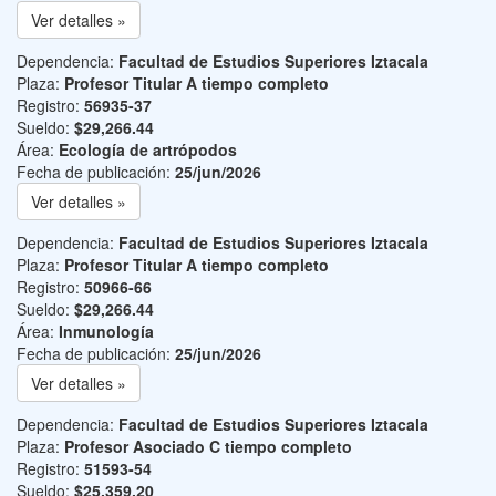
Ver detalles »
Dependencia:
Facultad de Estudios Superiores Iztacala
Plaza:
Profesor Titular A tiempo completo
Registro:
56935-37
Sueldo:
$29,266.44
Área:
Ecología de artrópodos
Fecha de publicación:
25/jun/2026
Ver detalles »
Dependencia:
Facultad de Estudios Superiores Iztacala
Plaza:
Profesor Titular A tiempo completo
Registro:
50966-66
Sueldo:
$29,266.44
Área:
Inmunología
Fecha de publicación:
25/jun/2026
Ver detalles »
Dependencia:
Facultad de Estudios Superiores Iztacala
Plaza:
Profesor Asociado C tiempo completo
Registro:
51593-54
Sueldo:
$25,359.20