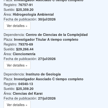
Registro:
76757-91
Sueldo:
$25,359.20
Área:
Hidrogeología Ambiental
Fecha de publicación:
30/jul/2026
Ver detalles »
Dependencia:
Centro de Ciencias de la Complejidad
Plaza:
Investigador Titular A tiempo completo
Registro:
79370-69
Sueldo:
$29,266.44
Área:
Cienciometría
Fecha de publicación:
27/jul/2026
Ver detalles »
Dependencia:
Instituto de Geología
Plaza:
Investigador Asociado C tiempo completo
Registro:
04540-13
Sueldo:
$25,359.20
Área:
Ciencias del Karst
Fecha de publicación:
27/jul/2026
Ver detalles »