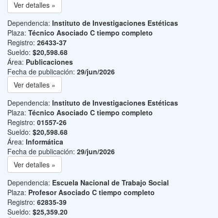
Ver detalles »
Dependencia:
Instituto de Investigaciones Estéticas
Plaza:
Técnico Asociado C tiempo completo
Registro:
26433-37
Sueldo:
$20,598.68
Área:
Publicaciones
Fecha de publicación:
29/jun/2026
Ver detalles »
Dependencia:
Instituto de Investigaciones Estéticas
Plaza:
Técnico Asociado C tiempo completo
Registro:
01557-26
Sueldo:
$20,598.68
Área:
Informática
Fecha de publicación:
29/jun/2026
Ver detalles »
Dependencia:
Escuela Nacional de Trabajo Social
Plaza:
Profesor Asociado C tiempo completo
Registro:
62835-39
Sueldo:
$25,359.20