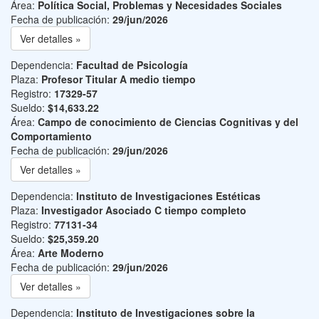
Área:
Política Social, Problemas y Necesidades Sociales
Fecha de publicación:
29/jun/2026
Ver detalles »
Dependencia:
Facultad de Psicología
Plaza:
Profesor Titular A medio tiempo
Registro:
17329-57
Sueldo:
$14,633.22
Área:
Campo de conocimiento de Ciencias Cognitivas y del
Comportamiento
Fecha de publicación:
29/jun/2026
Ver detalles »
Dependencia:
Instituto de Investigaciones Estéticas
Plaza:
Investigador Asociado C tiempo completo
Registro:
77131-34
Sueldo:
$25,359.20
Área:
Arte Moderno
Fecha de publicación:
29/jun/2026
Ver detalles »
Dependencia:
Instituto de Investigaciones sobre la