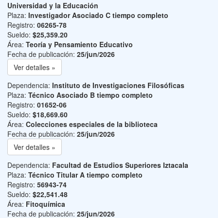
Universidad y la Educación
Plaza:
Investigador Asociado C tiempo completo
Registro:
06265-78
Sueldo:
$25,359.20
Área:
Teoría y Pensamiento Educativo
Fecha de publicación:
25/jun/2026
Ver detalles »
Dependencia:
Instituto de Investigaciones Filosóficas
Plaza:
Técnico Asociado B tiempo completo
Registro:
01652-06
Sueldo:
$18,669.60
Área:
Colecciones especiales de la biblioteca
Fecha de publicación:
25/jun/2026
Ver detalles »
Dependencia:
Facultad de Estudios Superiores Iztacala
Plaza:
Técnico Titular A tiempo completo
Registro:
56943-74
Sueldo:
$22,541.48
Área:
Fitoquímica
Fecha de publicación:
25/jun/2026