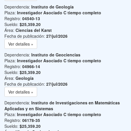
Dependencia:
Instituto de Geología
Plaza:
Investigador Asociado C tiempo completo
Registro:
04540-13
Sueldo:
$25,359.20
Área:
Ciencias del Karst
Fecha de publicación:
27/jul/2026
Ver detalles »
Dependencia:
Instituto de Geociencias
Plaza:
Investigador Asociado C tiempo completo
Registro:
04966-14
Sueldo:
$25,359.20
Área:
Geología
Fecha de publicación:
27/jul/2026
Ver detalles »
Dependencia:
Instituto de Investigaciones en Matemáticas
Aplicadas y en Sistemas
Plaza:
Investigador Asociado C tiempo completo
Registro:
06178-35
Sueldo:
$25,359.20