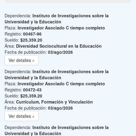
Dependencia:
Instituto de Investigaciones sobre la
Universidad y la Educación
Plaza:
Investigador Asociado C tiempo completo
Registro:
00467-96
Sueldo:
$25,359.20
Área:
Diversidad Sociocultural en la Educación
Fecha de publicación:
03/ago/2026
Ver detalles »
Dependencia:
Instituto de Investigaciones sobre la
Universidad y la Educación
Plaza:
Investigador Asociado C tiempo completo
Registro:
00472-43
Sueldo:
$25,359.20
Área:
Currículum, Formación y Vinculación
Fecha de publicación:
03/ago/2026
Ver detalles »
Dependencia:
Instituto de Investigaciones sobre la
Universidad y la Educación