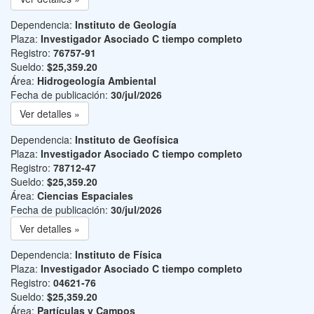
Dependencia:
Instituto de Geología
Plaza:
Investigador Asociado C tiempo completo
Registro:
76757-91
Sueldo:
$25,359.20
Área:
Hidrogeología Ambiental
Fecha de publicación:
30/jul/2026
Ver detalles »
Dependencia:
Instituto de Geofísica
Plaza:
Investigador Asociado C tiempo completo
Registro:
78712-47
Sueldo:
$25,359.20
Área:
Ciencias Espaciales
Fecha de publicación:
30/jul/2026
Ver detalles »
Dependencia:
Instituto de Física
Plaza:
Investigador Asociado C tiempo completo
Registro:
04621-76
Sueldo:
$25,359.20
Área:
Partículas y Campos