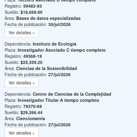
Registro:
59482-93
Sueldo:
$18,669.60
Área:
Bases de datos especializadas
Fecha de publicación:
30/jul/2026
Ver detalles »
Dependencia:
Instituto de Ecología
Plaza:
Investigador Asociado C tiempo completo
Registro:
49368-19
Sueldo:
$25,359.20
Área:
Ciencias de la Sostenibilidad
Fecha de publicación:
27/jul/2026
Ver detalles »
Dependencia:
Centro de Ciencias de la Complejidad
Plaza:
Investigador Titular A tiempo completo
Registro:
79370-69
Sueldo:
$29,266.44
Área:
Cienciometría
Fecha de publicación:
27/jul/2026
Ver detalles »