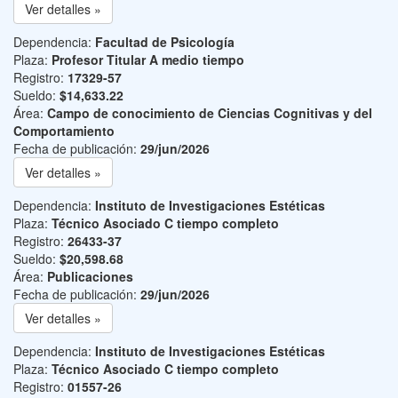
Ver detalles »
Dependencia:
Facultad de Psicología
Plaza:
Profesor Titular A medio tiempo
Registro:
17329-57
Sueldo:
$14,633.22
Área:
Campo de conocimiento de Ciencias Cognitivas y del
Comportamiento
Fecha de publicación:
29/jun/2026
Ver detalles »
Dependencia:
Instituto de Investigaciones Estéticas
Plaza:
Técnico Asociado C tiempo completo
Registro:
26433-37
Sueldo:
$20,598.68
Área:
Publicaciones
Fecha de publicación:
29/jun/2026
Ver detalles »
Dependencia:
Instituto de Investigaciones Estéticas
Plaza:
Técnico Asociado C tiempo completo
Registro:
01557-26