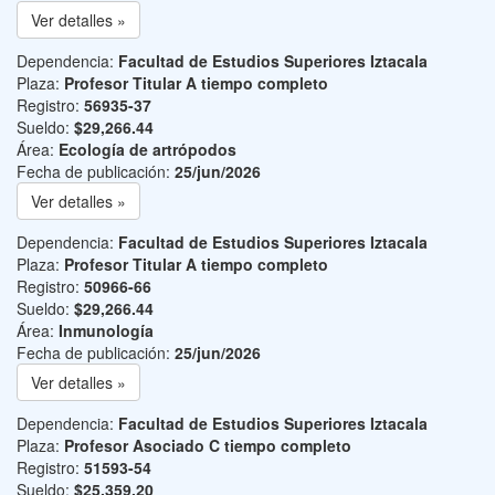
Ver detalles »
Dependencia:
Facultad de Estudios Superiores Iztacala
Plaza:
Profesor Titular A tiempo completo
Registro:
56935-37
Sueldo:
$29,266.44
Área:
Ecología de artrópodos
Fecha de publicación:
25/jun/2026
Ver detalles »
Dependencia:
Facultad de Estudios Superiores Iztacala
Plaza:
Profesor Titular A tiempo completo
Registro:
50966-66
Sueldo:
$29,266.44
Área:
Inmunología
Fecha de publicación:
25/jun/2026
Ver detalles »
Dependencia:
Facultad de Estudios Superiores Iztacala
Plaza:
Profesor Asociado C tiempo completo
Registro:
51593-54
Sueldo:
$25,359.20