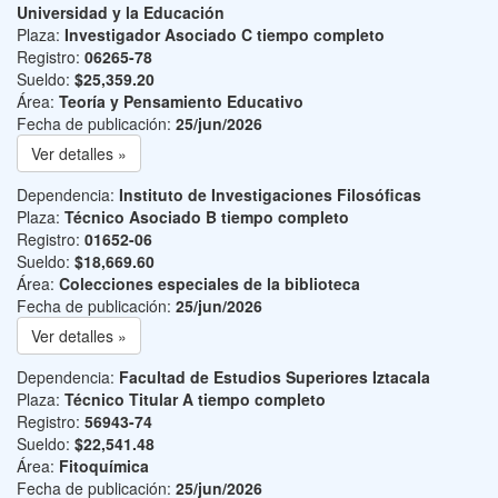
Universidad y la Educación
Plaza:
Investigador Asociado C tiempo completo
Registro:
06265-78
Sueldo:
$25,359.20
Área:
Teoría y Pensamiento Educativo
Fecha de publicación:
25/jun/2026
Ver detalles »
Dependencia:
Instituto de Investigaciones Filosóficas
Plaza:
Técnico Asociado B tiempo completo
Registro:
01652-06
Sueldo:
$18,669.60
Área:
Colecciones especiales de la biblioteca
Fecha de publicación:
25/jun/2026
Ver detalles »
Dependencia:
Facultad de Estudios Superiores Iztacala
Plaza:
Técnico Titular A tiempo completo
Registro:
56943-74
Sueldo:
$22,541.48
Área:
Fitoquímica
Fecha de publicación:
25/jun/2026