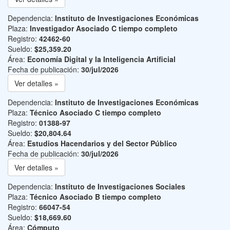
Dependencia:
Instituto de Investigaciones Económicas
Plaza:
Investigador Asociado C tiempo completo
Registro:
42462-60
Sueldo:
$25,359.20
Área:
Economía Digital y la Inteligencia Artificial
Fecha de publicación:
30/jul/2026
Ver detalles »
Dependencia:
Instituto de Investigaciones Económicas
Plaza:
Técnico Asociado C tiempo completo
Registro:
01388-97
Sueldo:
$20,804.64
Área:
Estudios Hacendarios y del Sector Público
Fecha de publicación:
30/jul/2026
Ver detalles »
Dependencia:
Instituto de Investigaciones Sociales
Plaza:
Técnico Asociado B tiempo completo
Registro:
66047-54
Sueldo:
$18,669.60
Área:
Cómputo