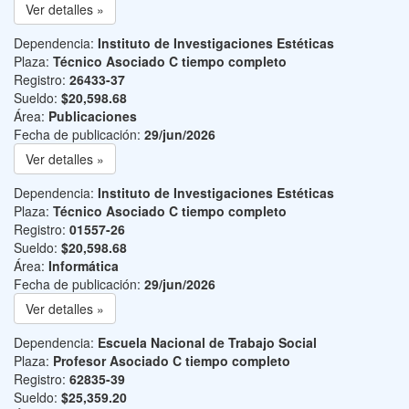
Ver detalles »
Dependencia:
Instituto de Investigaciones Estéticas
Plaza:
Técnico Asociado C tiempo completo
Registro:
26433-37
Sueldo:
$20,598.68
Área:
Publicaciones
Fecha de publicación:
29/jun/2026
Ver detalles »
Dependencia:
Instituto de Investigaciones Estéticas
Plaza:
Técnico Asociado C tiempo completo
Registro:
01557-26
Sueldo:
$20,598.68
Área:
Informática
Fecha de publicación:
29/jun/2026
Ver detalles »
Dependencia:
Escuela Nacional de Trabajo Social
Plaza:
Profesor Asociado C tiempo completo
Registro:
62835-39
Sueldo:
$25,359.20