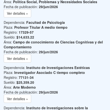
Área:
Política Social, Problemas y Necesidades Sociales
Fecha de publicación:
29/jun/2026
Ver detalles »
Dependencia:
Facultad de Psicología
Plaza:
Profesor Titular A medio tiempo
Registro:
17329-57
Sueldo:
$14,633.22
Área:
Campo de conocimiento de Ciencias Cognitivas y del
Comportamiento
Fecha de publicación:
29/jun/2026
Ver detalles »
Dependencia:
Instituto de Investigaciones Estéticas
Plaza:
Investigador Asociado C tiempo completo
Registro:
77131-34
Sueldo:
$25,359.20
Área:
Arte Moderno
Fecha de publicación:
29/jun/2026
Ver detalles »
Dependencia:
Instituto de Investigaciones sobre la