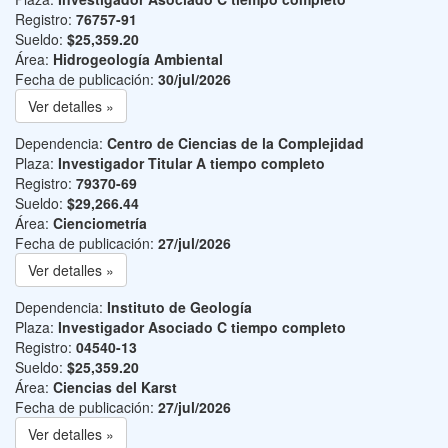
Registro:
76757-91
Sueldo:
$25,359.20
Área:
Hidrogeología Ambiental
Fecha de publicación:
30/jul/2026
Ver detalles »
Dependencia:
Centro de Ciencias de la Complejidad
Plaza:
Investigador Titular A tiempo completo
Registro:
79370-69
Sueldo:
$29,266.44
Área:
Cienciometría
Fecha de publicación:
27/jul/2026
Ver detalles »
Dependencia:
Instituto de Geología
Plaza:
Investigador Asociado C tiempo completo
Registro:
04540-13
Sueldo:
$25,359.20
Área:
Ciencias del Karst
Fecha de publicación:
27/jul/2026
Ver detalles »