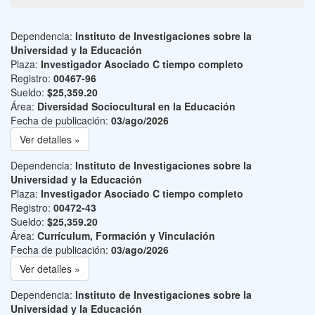
Dependencia:
Instituto de Investigaciones sobre la
Universidad y la Educación
Plaza:
Investigador Asociado C tiempo completo
Registro:
00467-96
Sueldo:
$25,359.20
Área:
Diversidad Sociocultural en la Educación
Fecha de publicación:
03/ago/2026
Ver detalles »
Dependencia:
Instituto de Investigaciones sobre la
Universidad y la Educación
Plaza:
Investigador Asociado C tiempo completo
Registro:
00472-43
Sueldo:
$25,359.20
Área:
Currículum, Formación y Vinculación
Fecha de publicación:
03/ago/2026
Ver detalles »
Dependencia:
Instituto de Investigaciones sobre la
Universidad y la Educación