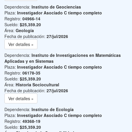
Dependencia:
Instituto de Geociencias
Plaza:
Investigador Asociado C tiempo completo
Registro:
04966-14
Sueldo:
$25,359.20
Área:
Geología
Fecha de publicación:
27/jul/2026
Ver detalles »
Dependencia:
Instituto de Investigaciones en Matemáticas
Aplicadas y en Sistemas
Plaza:
Investigador Asociado C tiempo completo
Registro:
06178-35
Sueldo:
$25,359.20
Área:
Historia Sociocultural
Fecha de publicación:
27/jul/2026
Ver detalles »
Dependencia:
Instituto de Ecología
Plaza:
Investigador Asociado C tiempo completo
Registro:
49368-19
Sueldo:
$25,359.20