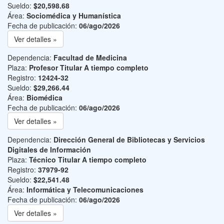
Sueldo:
$20,598.68
Área:
Sociomédica y Humanística
Fecha de publicación:
06/ago/2026
Ver detalles »
Dependencia:
Facultad de Medicina
Plaza:
Profesor Titular A tiempo completo
Registro:
12424-32
Sueldo:
$29,266.44
Área:
Biomédica
Fecha de publicación:
06/ago/2026
Ver detalles »
Dependencia:
Dirección General de Bibliotecas y Servicios
Digitales de Información
Plaza:
Técnico Titular A tiempo completo
Registro:
37979-92
Sueldo:
$22,541.48
Área:
Informática y Telecomunicaciones
Fecha de publicación:
06/ago/2026
Ver detalles »