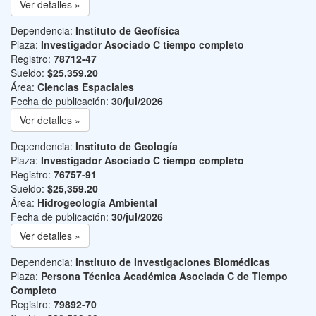
Ver detalles »
Dependencia:
Instituto de Geofísica
Plaza:
Investigador Asociado C tiempo completo
Registro:
78712-47
Sueldo:
$25,359.20
Área:
Ciencias Espaciales
Fecha de publicación:
30/jul/2026
Ver detalles »
Dependencia:
Instituto de Geología
Plaza:
Investigador Asociado C tiempo completo
Registro:
76757-91
Sueldo:
$25,359.20
Área:
Hidrogeología Ambiental
Fecha de publicación:
30/jul/2026
Ver detalles »
Dependencia:
Instituto de Investigaciones Biomédicas
Plaza:
Persona Técnica Académica Asociada C de Tiempo
Completo
Registro:
79892-70