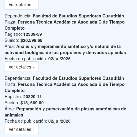
Ver detalles »
Dependencia:
Facultad de Estudios Superiores Cuautitlán
Plaza:
Persona Técnica Académica Asociada C de Tiempo
Completo
Registro:
12339-59
Sueldo:
$20,598.68
Área:
Análisis y mejoramiento sintético y/o natural de la
actividad biológica de los propóleos y derivados apícolas
Fecha de publicación:
02/jul/2026
Ver detalles »
Dependencia:
Facultad de Estudios Superiores Cuautitlán
Plaza:
Persona Técnica Académica Asociada B de Tiempo
Completo
Registro:
20320-11
Sueldo:
$18, 669.60
Área:
Preparación y preservación de piezas anatómicas de
animales
Fecha de publicación:
02/jul/2026
Ver detalles »