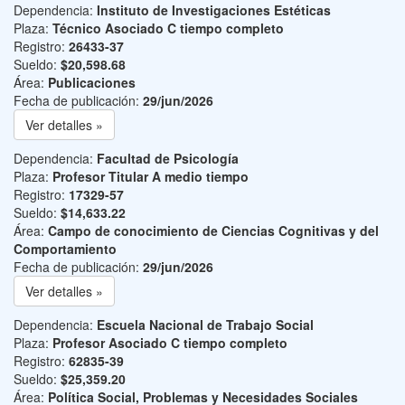
Dependencia:
Instituto de Investigaciones Estéticas
Plaza:
Técnico Asociado C tiempo completo
Registro:
26433-37
Sueldo:
$20,598.68
Área:
Publicaciones
Fecha de publicación:
29/jun/2026
Ver detalles »
Dependencia:
Facultad de Psicología
Plaza:
Profesor Titular A medio tiempo
Registro:
17329-57
Sueldo:
$14,633.22
Área:
Campo de conocimiento de Ciencias Cognitivas y del
Comportamiento
Fecha de publicación:
29/jun/2026
Ver detalles »
Dependencia:
Escuela Nacional de Trabajo Social
Plaza:
Profesor Asociado C tiempo completo
Registro:
62835-39
Sueldo:
$25,359.20
Área:
Política Social, Problemas y Necesidades Sociales