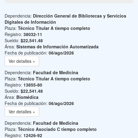
Dependencia:
Dirección General de Bibliotecas y Servicios
Digitales de Información
Plaza:
Técnico Titular A tiempo completo
Registro:
38032-11
Sueldo:
$22,541.48
Área:
Sistemas de Información Automatizada
Fecha de publicación:
06/ago/2026
Ver detalles »
Dependencia:
Facultad de Medicina
Plaza:
Técnico Titular A tiempo completo
Registro:
13855-80
Sueldo:
$22,541.48
Área:
Biomédica
Fecha de publicación:
06/ago/2026
Ver detalles »
Dependencia:
Facultad de Medicina
Plaza:
Técnico Asociado C tiempo completo
Registro:
12426-92