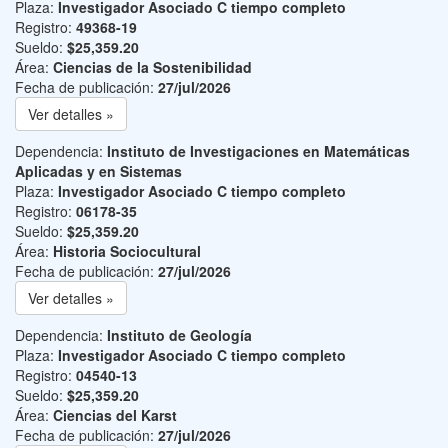
Plaza:
Investigador Asociado C tiempo completo
Registro:
49368-19
Sueldo:
$25,359.20
Área:
Ciencias de la Sostenibilidad
Fecha de publicación:
27/jul/2026
Ver detalles »
Dependencia:
Instituto de Investigaciones en Matemáticas
Aplicadas y en Sistemas
Plaza:
Investigador Asociado C tiempo completo
Registro:
06178-35
Sueldo:
$25,359.20
Área:
Historia Sociocultural
Fecha de publicación:
27/jul/2026
Ver detalles »
Dependencia:
Instituto de Geología
Plaza:
Investigador Asociado C tiempo completo
Registro:
04540-13
Sueldo:
$25,359.20
Área:
Ciencias del Karst
Fecha de publicación:
27/jul/2026