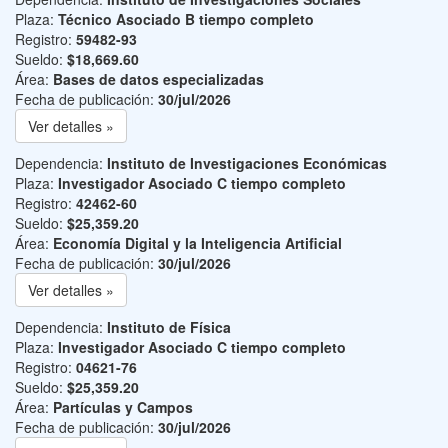
Plaza:
Técnico Asociado B tiempo completo
Registro:
59482-93
Sueldo:
$18,669.60
Área:
Bases de datos especializadas
Fecha de publicación:
30/jul/2026
Ver detalles »
Dependencia:
Instituto de Investigaciones Económicas
Plaza:
Investigador Asociado C tiempo completo
Registro:
42462-60
Sueldo:
$25,359.20
Área:
Economía Digital y la Inteligencia Artificial
Fecha de publicación:
30/jul/2026
Ver detalles »
Dependencia:
Instituto de Física
Plaza:
Investigador Asociado C tiempo completo
Registro:
04621-76
Sueldo:
$25,359.20
Área:
Partículas y Campos
Fecha de publicación:
30/jul/2026