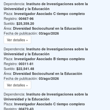
Dependencia:
Instituto de Investigaciones sobre la
Universidad y la Educación
Plaza:
Investigador Asociado C tiempo completo
Registro:
00467-96
Sueldo:
$25,359.20
Área:
Diversidad Sociocultural en la Educación
Fecha de publicación:
03/ago/2026
Ver detalles »
Dependencia:
Instituto de Investigaciones sobre la
Universidad y la Educación
Plaza:
Investigador Asociado B tiempo completo
Registro:
00311-81
Sueldo:
$22,541.48
Área:
Diversidad Sociocultural en la Educación
Fecha de publicación:
03/ago/2026
Ver detalles »
Dependencia:
Instituto de Investigaciones sobre la
Universidad y la Educación
Plaza:
Investigador Asociado C tiempo completo
Registro:
00472-43