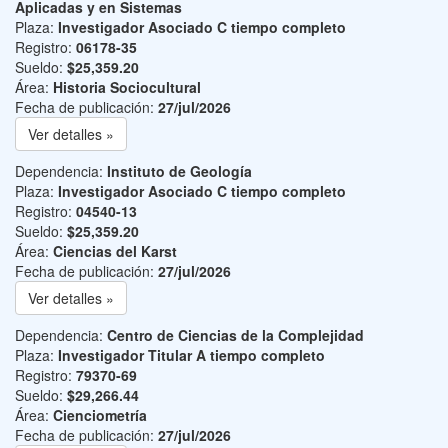
Aplicadas y en Sistemas
Plaza:
Investigador Asociado C tiempo completo
Registro:
06178-35
Sueldo:
$25,359.20
Área:
Historia Sociocultural
Fecha de publicación:
27/jul/2026
Ver detalles »
Dependencia:
Instituto de Geología
Plaza:
Investigador Asociado C tiempo completo
Registro:
04540-13
Sueldo:
$25,359.20
Área:
Ciencias del Karst
Fecha de publicación:
27/jul/2026
Ver detalles »
Dependencia:
Centro de Ciencias de la Complejidad
Plaza:
Investigador Titular A tiempo completo
Registro:
79370-69
Sueldo:
$29,266.44
Área:
Cienciometría
Fecha de publicación:
27/jul/2026