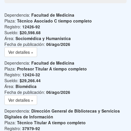
Dependencia:
Facultad de Medicina
Plaza:
Técnico Asociado C tiempo completo
Registro:
12426-92
Sueldo:
$20,598.68
Área:
Sociomédica y Humanística
Fecha de publicación:
06/ago/2026
Ver detalles »
Dependencia:
Facultad de Medicina
Plaza:
Profesor Titular A tiempo completo
Registro:
12424-32
Sueldo:
$29,266.44
Área:
Biomédica
Fecha de publicación:
06/ago/2026
Ver detalles »
Dependencia:
Dirección General de Bibliotecas y Servicios
Digitales de Información
Plaza:
Técnico Titular A tiempo completo
Registro:
37979-92