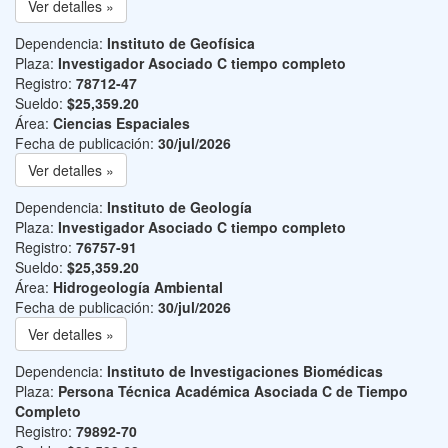
Ver detalles »
Dependencia:
Instituto de Geofísica
Plaza:
Investigador Asociado C tiempo completo
Registro:
78712-47
Sueldo:
$25,359.20
Área:
Ciencias Espaciales
Fecha de publicación:
30/jul/2026
Ver detalles »
Dependencia:
Instituto de Geología
Plaza:
Investigador Asociado C tiempo completo
Registro:
76757-91
Sueldo:
$25,359.20
Área:
Hidrogeología Ambiental
Fecha de publicación:
30/jul/2026
Ver detalles »
Dependencia:
Instituto de Investigaciones Biomédicas
Plaza:
Persona Técnica Académica Asociada C de Tiempo
Completo
Registro:
79892-70