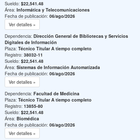
Sueldo:
$22,541.48
Área:
Informática y Telecomunicaciones
Fecha de publicación:
06/ago/2026
Ver detalles »
Dependencia:
Dirección General de Bibliotecas y Servicios
Digitales de Información
Plaza:
Técnico Titular A tiempo completo
Registro:
38032-11
Sueldo:
$22,541.48
Área:
Sistemas de Información Automatizada
Fecha de publicación:
06/ago/2026
Ver detalles »
Dependencia:
Facultad de Medicina
Plaza:
Técnico Titular A tiempo completo
Registro:
13855-80
Sueldo:
$22,541.48
Área:
Biomédica
Fecha de publicación:
06/ago/2026
Ver detalles »