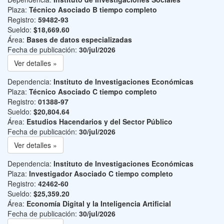
Plaza:
Técnico Asociado B tiempo completo
Registro:
59482-93
Sueldo:
$18,669.60
Área:
Bases de datos especializadas
Fecha de publicación:
30/jul/2026
Ver detalles »
Dependencia:
Instituto de Investigaciones Económicas
Plaza:
Técnico Asociado C tiempo completo
Registro:
01388-97
Sueldo:
$20,804.64
Área:
Estudios Hacendarios y del Sector Público
Fecha de publicación:
30/jul/2026
Ver detalles »
Dependencia:
Instituto de Investigaciones Económicas
Plaza:
Investigador Asociado C tiempo completo
Registro:
42462-60
Sueldo:
$25,359.20
Área:
Economía Digital y la Inteligencia Artificial
Fecha de publicación:
30/jul/2026