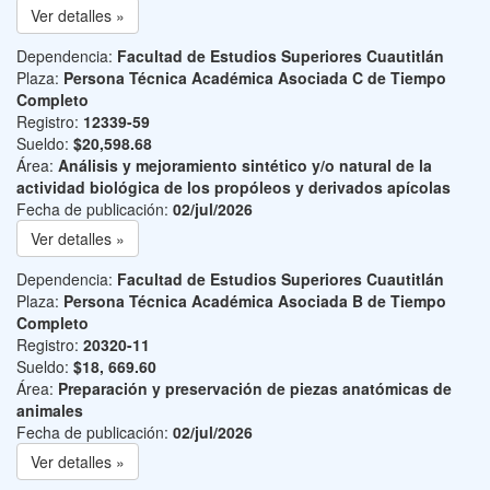
Ver detalles »
Dependencia:
Facultad de Estudios Superiores Cuautitlán
Plaza:
Persona Técnica Académica Asociada C de Tiempo
Completo
Registro:
12339-59
Sueldo:
$20,598.68
Área:
Análisis y mejoramiento sintético y/o natural de la
actividad biológica de los propóleos y derivados apícolas
Fecha de publicación:
02/jul/2026
Ver detalles »
Dependencia:
Facultad de Estudios Superiores Cuautitlán
Plaza:
Persona Técnica Académica Asociada B de Tiempo
Completo
Registro:
20320-11
Sueldo:
$18, 669.60
Área:
Preparación y preservación de piezas anatómicas de
animales
Fecha de publicación:
02/jul/2026
Ver detalles »