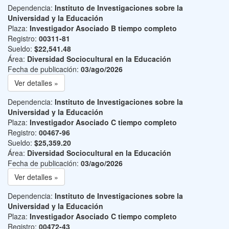
Dependencia:
Instituto de Investigaciones sobre la
Universidad y la Educación
Plaza:
Investigador Asociado B tiempo completo
Registro:
00311-81
Sueldo:
$22,541.48
Área:
Diversidad Sociocultural en la Educación
Fecha de publicación:
03/ago/2026
Ver detalles »
Dependencia:
Instituto de Investigaciones sobre la
Universidad y la Educación
Plaza:
Investigador Asociado C tiempo completo
Registro:
00467-96
Sueldo:
$25,359.20
Área:
Diversidad Sociocultural en la Educación
Fecha de publicación:
03/ago/2026
Ver detalles »
Dependencia:
Instituto de Investigaciones sobre la
Universidad y la Educación
Plaza:
Investigador Asociado C tiempo completo
Registro:
00472-43