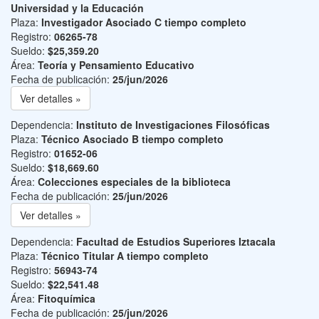
Universidad y la Educación
Plaza:
Investigador Asociado C tiempo completo
Registro:
06265-78
Sueldo:
$25,359.20
Área:
Teoría y Pensamiento Educativo
Fecha de publicación:
25/jun/2026
Ver detalles »
Dependencia:
Instituto de Investigaciones Filosóficas
Plaza:
Técnico Asociado B tiempo completo
Registro:
01652-06
Sueldo:
$18,669.60
Área:
Colecciones especiales de la biblioteca
Fecha de publicación:
25/jun/2026
Ver detalles »
Dependencia:
Facultad de Estudios Superiores Iztacala
Plaza:
Técnico Titular A tiempo completo
Registro:
56943-74
Sueldo:
$22,541.48
Área:
Fitoquímica
Fecha de publicación:
25/jun/2026