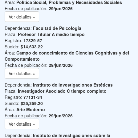
Área:
Política Social, Problemas y Necesidades Sociales
Fecha de publicación:
29/jun/2026
Ver detalles »
Dependencia:
Facultad de Psicología
Plaza:
Profesor Titular A medio tiempo
Registro:
17329-57
Sueldo:
$14,633.22
Área:
Campo de conocimiento de Ciencias Cognitivas y del
Comportamiento
Fecha de publicación:
29/jun/2026
Ver detalles »
Dependencia:
Instituto de Investigaciones Estéticas
Plaza:
Investigador Asociado C tiempo completo
Registro:
77131-34
Sueldo:
$25,359.20
Área:
Arte Moderno
Fecha de publicación:
29/jun/2026
Ver detalles »
Dependencia:
Instituto de Investigaciones sobre la