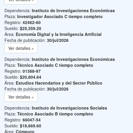
Dependencia:
Instituto de Investigaciones Económicas
Plaza:
Investigador Asociado C tiempo completo
Registro:
42462-60
Sueldo:
$25,359.20
Área:
Economía Digital y la Inteligencia Artificial
Fecha de publicación:
30/jul/2026
Ver detalles »
Dependencia:
Instituto de Investigaciones Económicas
Plaza:
Técnico Asociado C tiempo completo
Registro:
01388-97
Sueldo:
$20,804.64
Área:
Estudios Hacendarios y del Sector Público
Fecha de publicación:
30/jul/2026
Ver detalles »
Dependencia:
Instituto de Investigaciones Sociales
Plaza:
Técnico Asociado B tiempo completo
Registro:
66047-54
Sueldo:
$18,669.60
Área:
Cómputo