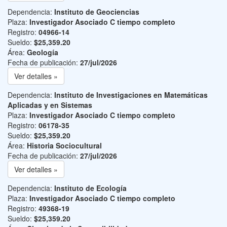
Dependencia:
Instituto de Geociencias
Plaza:
Investigador Asociado C tiempo completo
Registro:
04966-14
Sueldo:
$25,359.20
Área:
Geología
Fecha de publicación:
27/jul/2026
Ver detalles »
Dependencia:
Instituto de Investigaciones en Matemáticas
Aplicadas y en Sistemas
Plaza:
Investigador Asociado C tiempo completo
Registro:
06178-35
Sueldo:
$25,359.20
Área:
Historia Sociocultural
Fecha de publicación:
27/jul/2026
Ver detalles »
Dependencia:
Instituto de Ecología
Plaza:
Investigador Asociado C tiempo completo
Registro:
49368-19
Sueldo:
$25,359.20