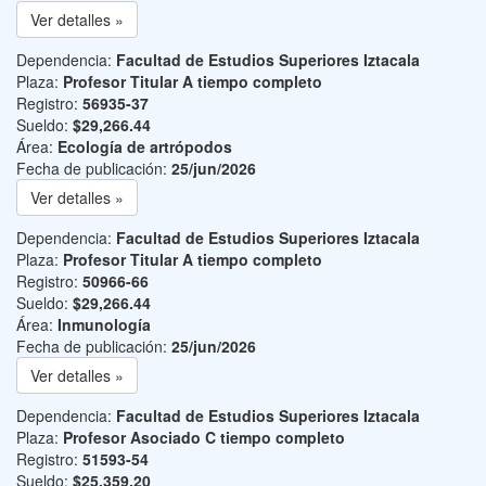
Ver detalles »
Dependencia:
Facultad de Estudios Superiores Iztacala
Plaza:
Profesor Titular A tiempo completo
Registro:
56935-37
Sueldo:
$29,266.44
Área:
Ecología de artrópodos
Fecha de publicación:
25/jun/2026
Ver detalles »
Dependencia:
Facultad de Estudios Superiores Iztacala
Plaza:
Profesor Titular A tiempo completo
Registro:
50966-66
Sueldo:
$29,266.44
Área:
Inmunología
Fecha de publicación:
25/jun/2026
Ver detalles »
Dependencia:
Facultad de Estudios Superiores Iztacala
Plaza:
Profesor Asociado C tiempo completo
Registro:
51593-54
Sueldo:
$25,359.20