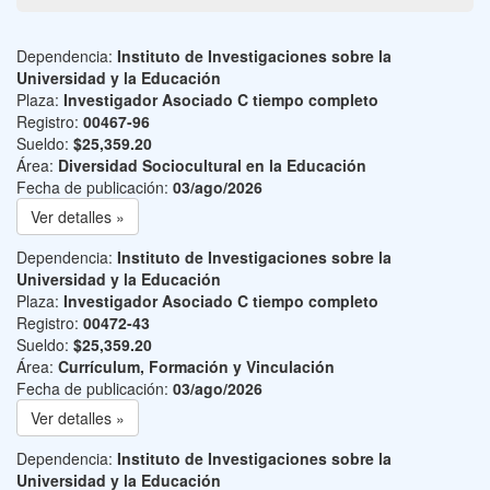
Dependencia:
Instituto de Investigaciones sobre la
Universidad y la Educación
Plaza:
Investigador Asociado C tiempo completo
Registro:
00467-96
Sueldo:
$25,359.20
Área:
Diversidad Sociocultural en la Educación
Fecha de publicación:
03/ago/2026
Ver detalles »
Dependencia:
Instituto de Investigaciones sobre la
Universidad y la Educación
Plaza:
Investigador Asociado C tiempo completo
Registro:
00472-43
Sueldo:
$25,359.20
Área:
Currículum, Formación y Vinculación
Fecha de publicación:
03/ago/2026
Ver detalles »
Dependencia:
Instituto de Investigaciones sobre la
Universidad y la Educación