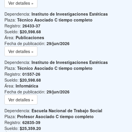
Ver detalles »
Dependencia:
Instituto de Investigaciones Estéticas
Plaza:
Técnico Asociado C tiempo completo
Registro:
26433-37
Sueldo:
$20,598.68
Área:
Publicaciones
Fecha de publicación:
29/jun/2026
Ver detalles »
Dependencia:
Instituto de Investigaciones Estéticas
Plaza:
Técnico Asociado C tiempo completo
Registro:
01557-26
Sueldo:
$20,598.68
Área:
Informática
Fecha de publicación:
29/jun/2026
Ver detalles »
Dependencia:
Escuela Nacional de Trabajo Social
Plaza:
Profesor Asociado C tiempo completo
Registro:
62835-39
Sueldo:
$25,359.20