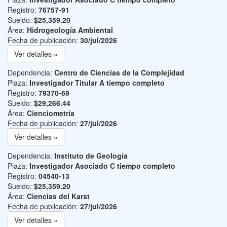
Registro:
76757-91
Sueldo:
$25,359.20
Área:
Hidrogeología Ambiental
Fecha de publicación:
30/jul/2026
Ver detalles »
Dependencia:
Centro de Ciencias de la Complejidad
Plaza:
Investigador Titular A tiempo completo
Registro:
79370-69
Sueldo:
$29,266.44
Área:
Cienciometría
Fecha de publicación:
27/jul/2026
Ver detalles »
Dependencia:
Instituto de Geología
Plaza:
Investigador Asociado C tiempo completo
Registro:
04540-13
Sueldo:
$25,359.20
Área:
Ciencias del Karst
Fecha de publicación:
27/jul/2026
Ver detalles »